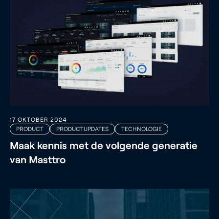
17 OKTOBER 2024
PRODUCT
PRODUCTUPDATES
TECHNOLOGIE
Maak kennis met de volgende generatie
van Masttro