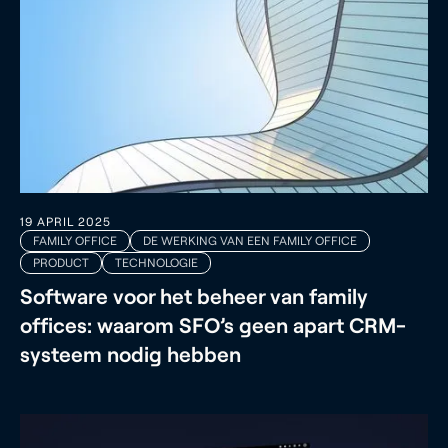
19 APRIL 2025
FAMILY OFFICE
DE WERKING VAN EEN FAMILY OFFICE
PRODUCT
TECHNOLOGIE
Software voor het beheer van family
offices: waarom SFO’s geen apart CRM-
systeem nodig hebben