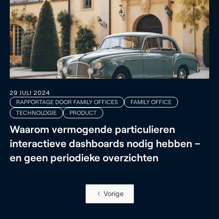
29 JULI 2024
RAPPORTAGE DOOR FAMILY OFFICES
FAMILY OFFICE
TECHNOLOGIE
PRODUCT
Waarom vermogende particulieren
interactieve dashboards nodig hebben –
en geen periodieke overzichten
Vorige