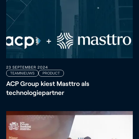
23 SEPTEMBER 2024
TEAMNIEUWS
PRODUCT
ACP Group kiest Masttro als
technologiepartner