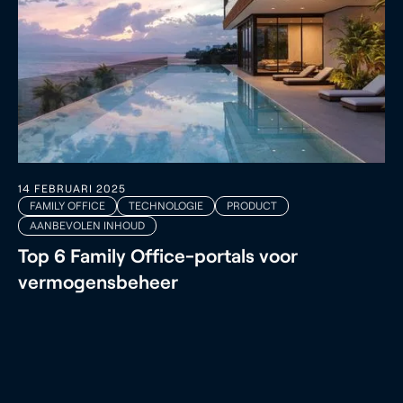
14 FEBRUARI 2025
FAMILY OFFICE
TECHNOLOGIE
PRODUCT
AANBEVOLEN INHOUD
Top 6 Family Office-portals voor
vermogensbeheer