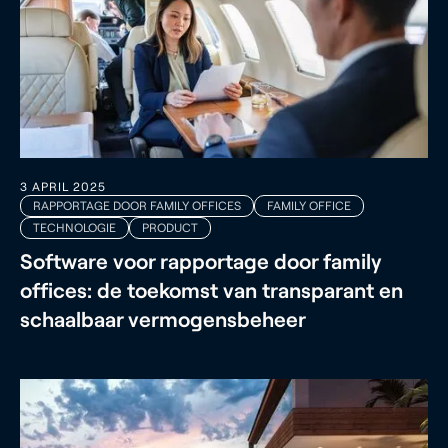
3 APRIL 2025
RAPPORTAGE DOOR FAMILY OFFICES
FAMILY OFFICE
TECHNOLOGIE
PRODUCT
Software voor rapportage door family
offices: de toekomst van transparant en
schaalbaar vermogensbeheer