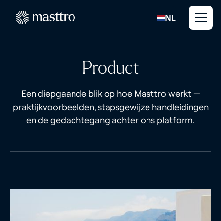
NL
Product
Een diepgaande blik op hoe Masttro werkt —
praktijkvoorbeelden, stapsgewijze handleidingen
en de gedachtegang achter ons platform.