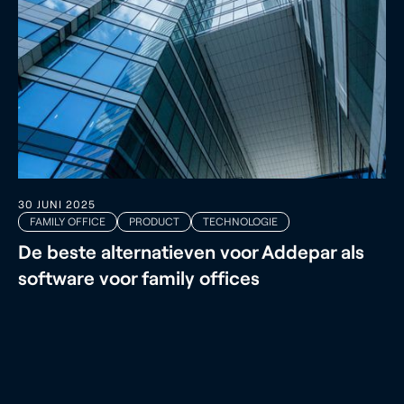
30 JUNI 2025
FAMILY OFFICE
PRODUCT
TECHNOLOGIE
De beste alternatieven voor Addepar als
software voor family offices