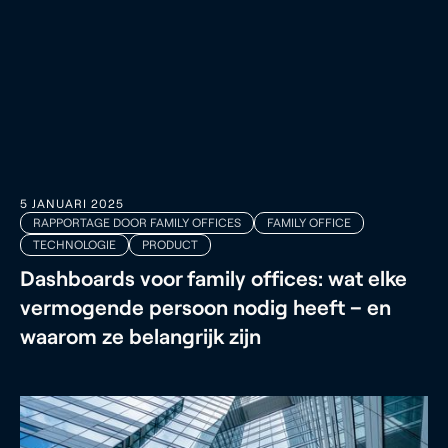
5 JANUARI 2025
RAPPORTAGE DOOR FAMILY OFFICES
FAMILY OFFICE
TECHNOLOGIE
PRODUCT
Dashboards voor family offices: wat elke
vermogende persoon nodig heeft – en
waarom ze belangrijk zijn