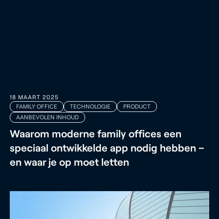
18 MAART 2025
FAMILY OFFICE
TECHNOLOGIE
PRODUCT
AANBEVOLEN INHOUD
Waarom moderne family offices een
speciaal ontwikkelde app nodig hebben –
en waar je op moet letten