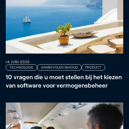
14 JUNI 2025
TECHNOLOGIE
AANBEVOLEN INHOUD
PRODUCT
10 vragen die u moet stellen bij het kiezen
van software voor vermogensbeheer