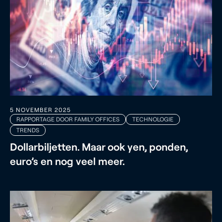
5 NOVEMBER 2025
RAPPORTAGE DOOR FAMILY OFFICES
TECHNOLOGIE
TRENDS
Dollarbiljetten. Maar ook yen, ponden,
euro’s en nog veel meer.