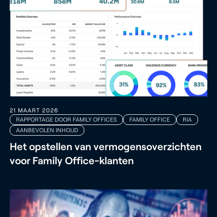
21 MAART 2026
RAPPORTAGE DOOR FAMILY OFFICES
FAMILY OFFICE
RIA
AANBEVOLEN INHOUD
Het opstellen van vermogensoverzichten
voor Family Office-klanten