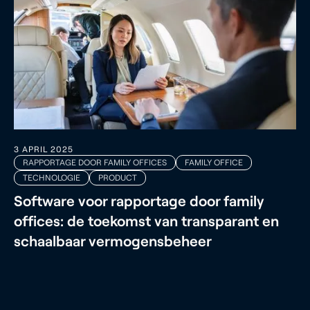
3 APRIL 2025
RAPPORTAGE DOOR FAMILY OFFICES
FAMILY OFFICE
TECHNOLOGIE
PRODUCT
Software voor rapportage door family
offices: de toekomst van transparant en
schaalbaar vermogensbeheer