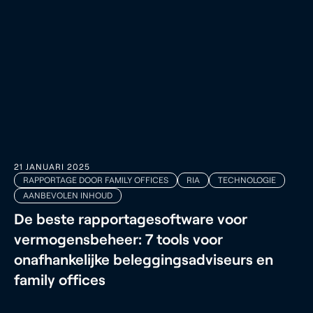
21 JANUARI 2025
RAPPORTAGE DOOR FAMILY OFFICES
RIA
TECHNOLOGIE
AANBEVOLEN INHOUD
De beste rapportagesoftware voor
vermogensbeheer: 7 tools voor
onafhankelijke beleggingsadviseurs en
family offices