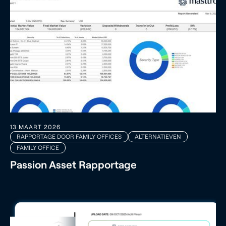
13 MAART 2026
RAPPORTAGE DOOR FAMILY OFFICES
ALTERNATIEVEN
FAMILY OFFICE
Passion Asset Rapportage