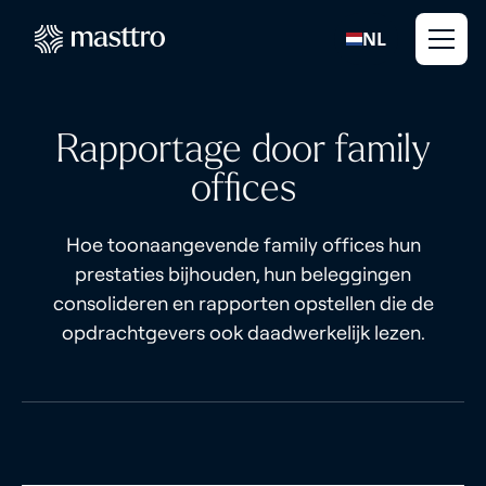
NL
Rapportage door family
offices
Hoe toonaangevende family offices hun
prestaties bijhouden, hun beleggingen
consolideren en rapporten opstellen die de
opdrachtgevers ook daadwerkelijk lezen.