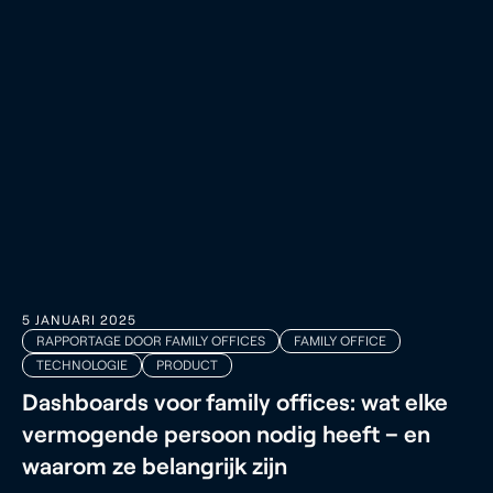
5 JANUARI 2025
RAPPORTAGE DOOR FAMILY OFFICES
FAMILY OFFICE
TECHNOLOGIE
PRODUCT
Dashboards voor family offices: wat elke
vermogende persoon nodig heeft – en
waarom ze belangrijk zijn