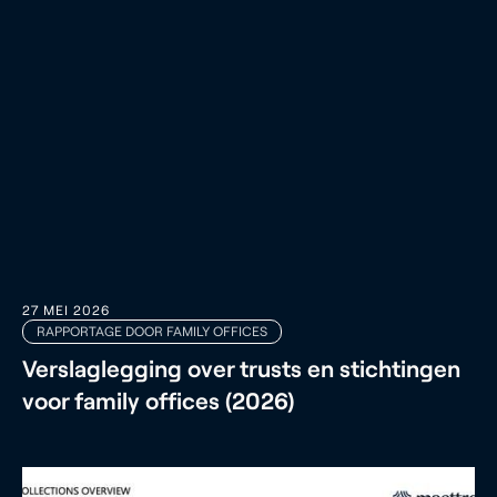
27 MEI 2026
RAPPORTAGE DOOR FAMILY OFFICES
Verslaglegging over trusts en stichtingen
voor family offices (2026)