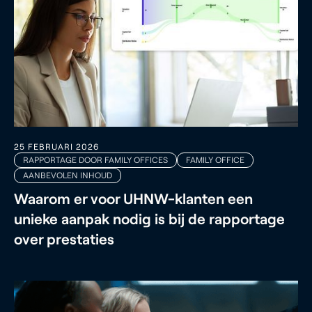
25 FEBRUARI 2026
RAPPORTAGE DOOR FAMILY OFFICES
FAMILY OFFICE
AANBEVOLEN INHOUD
Waarom er voor UHNW-klanten een
unieke aanpak nodig is bij de rapportage
over prestaties