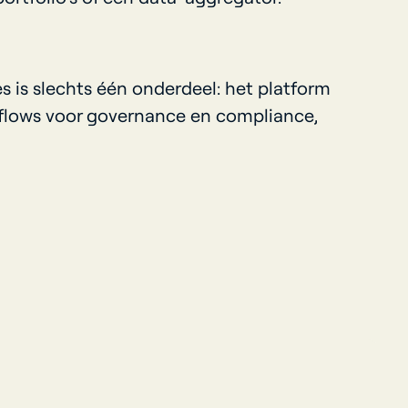
 is slechts één onderdeel: het platform
rkflows voor governance en compliance,