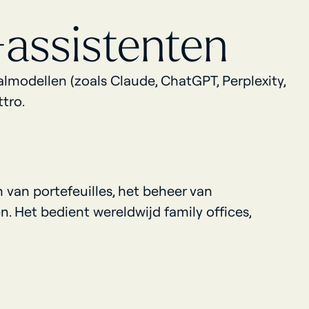
-assistenten
almodellen (zoals Claude, ChatGPT, Perplexity,
tro.
van portefeuilles, het beheer van
. Het bedient wereldwijd family offices,