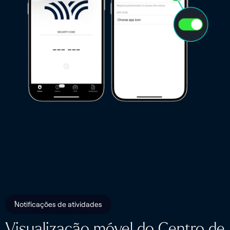
Notificações de atividades
Visualização móvel do Centro de