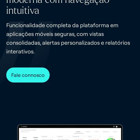
intuitiva
Funcionalidade completa da plataforma em
aplicações móveis seguras, com vistas
consolidadas, alertas personalizados e relatórios
interativos.
Fale connosco