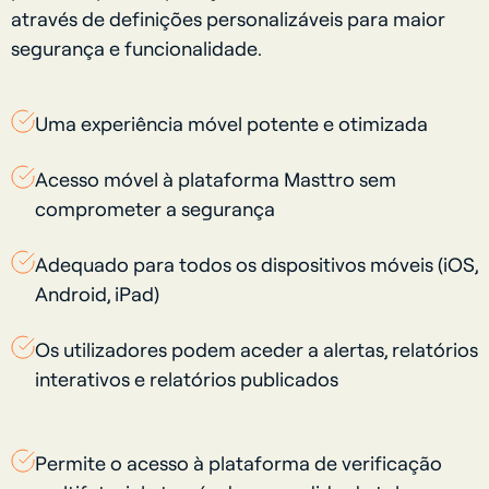
através de definições personalizáveis para maior
segurança e funcionalidade.
Uma experiência móvel potente e otimizada
Acesso móvel à plataforma Masttro sem
comprometer a segurança
Adequado para todos os dispositivos móveis (iOS,
Android, iPad)
Os utilizadores podem aceder a alertas, relatórios
interativos e relatórios publicados
Permite o acesso à plataforma de verificação