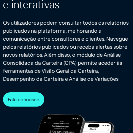
e interativas
Os utilizadores podem consultar todos os relatórios
publicados na plataforma, melhorando a
comunicação entre consultores e clientes. Navegue
pelos relatórios publicados ou receba alertas sobre
novos relatórios. Além disso, o módulo de Análise
Consolidada da Carteira (CPA) permite aceder às
ferramentas de Visão Geral da Carteira,
Desempenho da Carteira e Análise de Variações.
Fale connosco