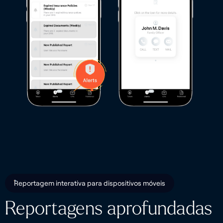
Reportagem interativa para dispositivos móveis
Reportagens aprofundadas