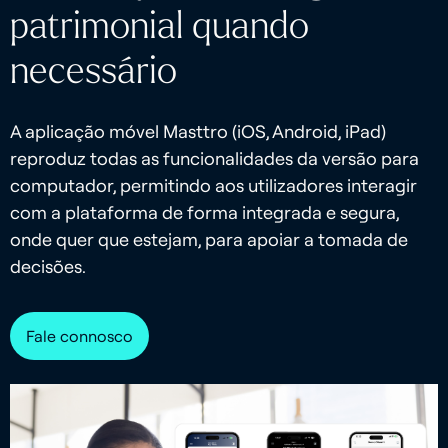
patrimonial quando
necessário
A aplicação móvel Masttro (iOS, Android, iPad)
reproduz todas as funcionalidades da versão para
computador, permitindo aos utilizadores interagir
com a plataforma de forma integrada e segura,
onde quer que estejam, para apoiar a tomada de
decisões.
Fale connosco