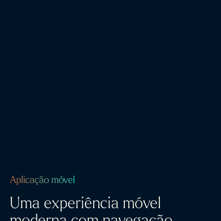
Aplicação móvel
Uma experiência móvel
moderna com navegação