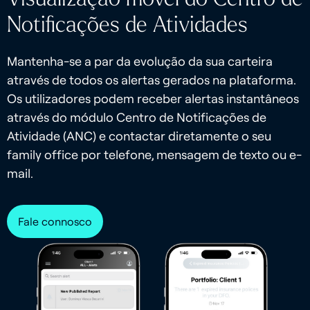
Notificações de Atividades
Mantenha-se a par da evolução da sua carteira
através de todos os alertas gerados na plataforma.
Os utilizadores podem receber alertas instantâneos
através do módulo Centro de Notificações de
Atividade (ANC) e contactar diretamente o seu
family office por telefone, mensagem de texto ou e-
mail.
Fale connosco