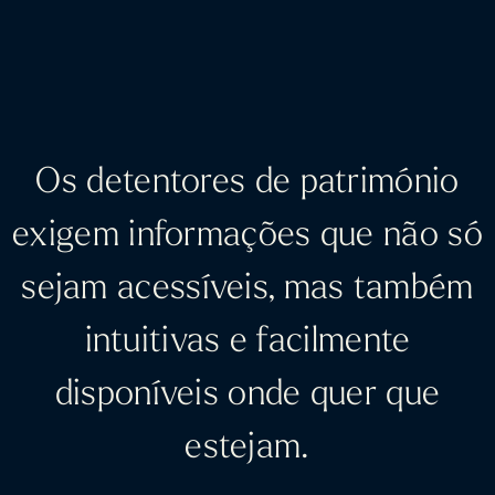
Os detentores de património
exigem informações que não só
sejam acessíveis, mas também
intuitivas e facilmente
disponíveis onde quer que
estejam.