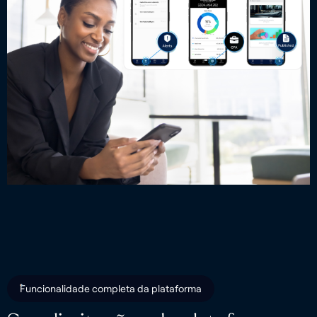
Funcionalidade completa da plataforma