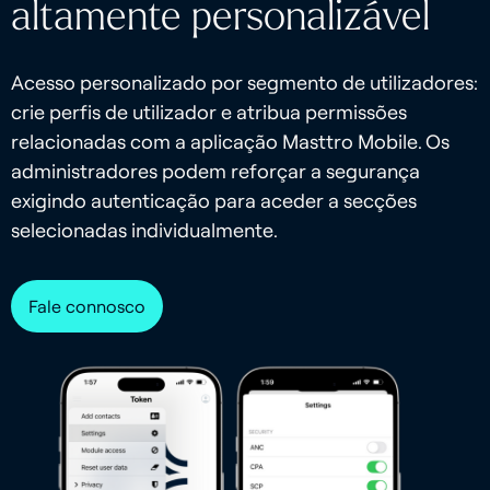
altamente personalizável
Acesso personalizado por segmento de utilizadores:
crie perfis de utilizador e atribua permissões
relacionadas com a aplicação Masttro Mobile. Os
administradores podem reforçar a segurança
exigindo autenticação para aceder a secções
selecionadas individualmente.
Fale connosco