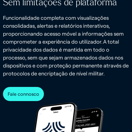
Sem limitações de plataforma
Funcionalidade completa com visualizações
consolidadas, alertas e relatórios interativos,
proporcionando acesso móvel a informações sem
comprometer a experiência do utilizador. A total
privacidade dos dados é mantida em todo o
processo, sem que sejam armazenados dados nos
dispositivos e com proteção permanente através de
protocolos de encriptação de nível militar.
Fale connosco