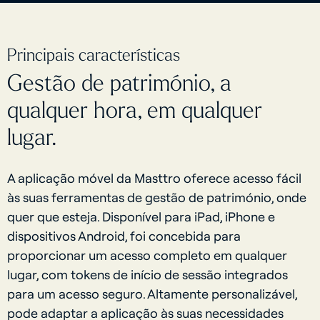
Principais características
Gestão de património, a
qualquer hora, em qualquer
lugar.
A aplicação móvel da Masttro oferece acesso fácil
às suas ferramentas de gestão de património, onde
quer que esteja. Disponível para iPad, iPhone e
dispositivos Android, foi concebida para
proporcionar um acesso completo em qualquer
lugar, com tokens de início de sessão integrados
para um acesso seguro. Altamente personalizável,
pode adaptar a aplicação às suas necessidades