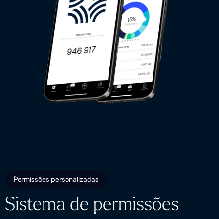
Permissões personalizadas
Sistema de permissões