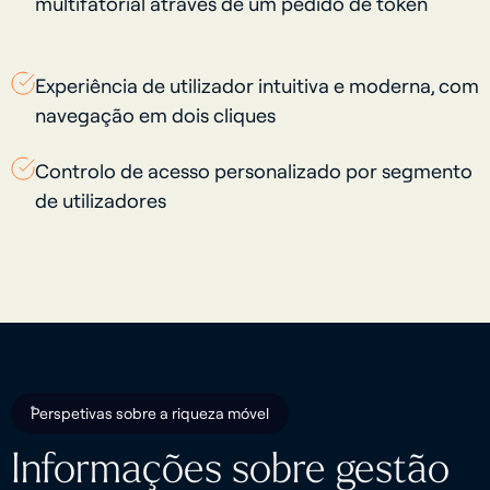
multifatorial através de um pedido de token
Experiência de utilizador intuitiva e moderna, com
navegação em dois cliques
Controlo de acesso personalizado por segmento
de utilizadores
Perspetivas sobre a riqueza móvel
Informações sobre gestão