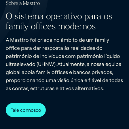
Sobre a Masttro
O sistema operativo para os
family offices modernos
A Masttro foi criada no âmbito de um family
office para dar resposta às realidades do
património de indivíduos com património líquido
ultraelevado (UHNW). Atualmente, a nossa equipa
global apoia family offices e bancos privados,
proporcionando uma visão única e fiável de todas
as contas, estruturas e ativos alternativos.
Fale connosco