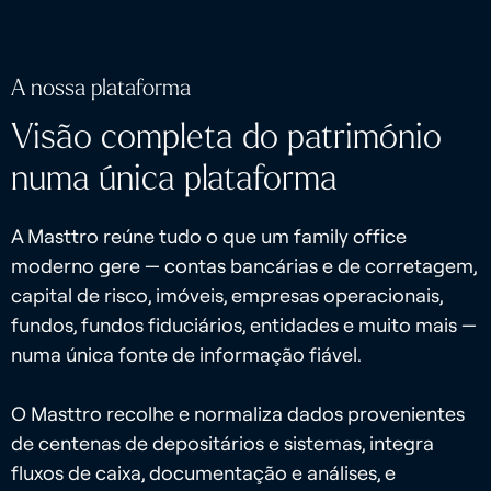
A nossa plataforma
Visão completa do património
numa única plataforma
A Masttro reúne tudo o que um family office
moderno gere — contas bancárias e de corretagem,
capital de risco, imóveis, empresas operacionais,
fundos, fundos fiduciários, entidades e muito mais —
numa única fonte de informação fiável.
O Masttro recolhe e normaliza dados provenientes
de centenas de depositários e sistemas, integra
fluxos de caixa, documentação e análises, e