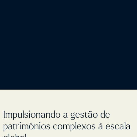
Impulsionando a gestão de
patrimónios complexos à escala