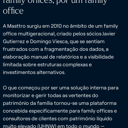
office
A Masttro surgiu em 2010 no âmbito de um family
office multigeracional, criado pelos sócios Javier
Gutierrez e Domingo Viesca, que se sentiam
frustrados com a fragmentação dos dados, a
elaboração manual de relatórios e a visibilidade
limitada sobre estruturas complexas e
investimentos alternativos.
O que começou por ser uma solução interna para
monitorizar e gerir todas as vertentes do
património da família tornou-se uma plataforma
concebida especificamente para family offices e
consultores de clientes com património líquido
muito elevado (UHNW) em todo o mundo —