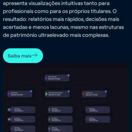
apresenta visualizações intuitivas tanto para
profissionais como para os próprios titulares. O
resultado: relatórios mais rápidos, decisões mais
acertadas e menos lacunas, mesmo nas estruturas
de património ultraelevado mais complexas.
Saiba mais