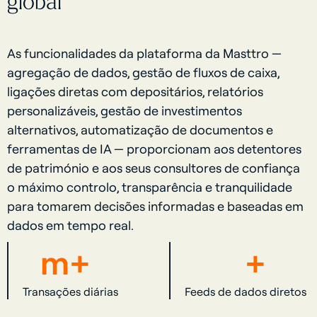
global
As funcionalidades da plataforma da Masttro —
agregação de dados, gestão de fluxos de caixa,
ligações diretas com depositários, relatórios
personalizáveis, gestão de investimentos
alternativos, automatização de documentos e
ferramentas de IA — proporcionam aos detentores
de património e aos seus consultores de confiança
o máximo controlo, transparência e tranquilidade
para tomarem decisões informadas e baseadas em
dados em tempo real.
m+
+
Transações diárias
Feeds de dados diretos