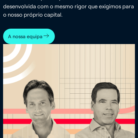
desenvolvida com o mesmo rigor que exigimos para
o nosso próprio capital.
A nossa equipa