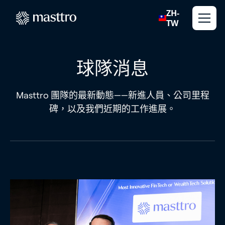
ZH-
TW
球隊消息
Masttro 團隊的最新動態——新進人員、公司里程
碑，以及我們近期的工作進展。