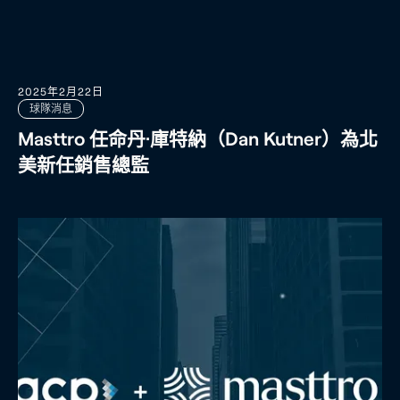
2025年2月22日
球隊消息
Masttro 任命丹·庫特納（Dan Kutner）為北
美新任銷售總監