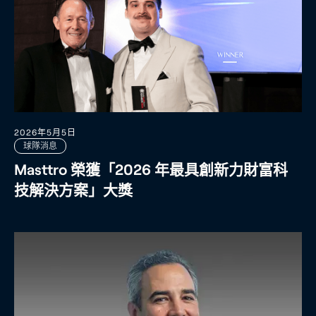
2026年5月5日
球隊消息
Masttro 榮獲「2026 年最具創新力財富科
技解決方案」大獎