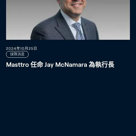
2024年10月25日
球隊消息
Masttro 任命 Jay McNamara 為執行長