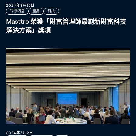
2024年9月15日
球隊消息
產品
科技
Masttro 榮獲「財富管理師最創新財富科技
解決方案」獎項
2024年5月2日