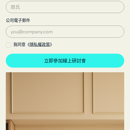
公司電子郵件
我同意《
隱私權政策
》