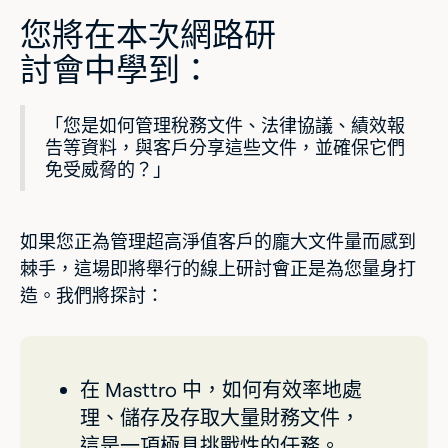
您將在本次網路研
討會中學到：
「您是如何管理稅務文件、法律協議、績效報
告等資料，與客戶分享這些文件，並確保它們
免受威脅的？」
如果您正為管理超高淨值客戶的龐大文件量而感到
棘手，這場即將舉行的線上研討會正是為您量身打
造。我們將探討：
在 Masttro 中，如何有效率地處
理、儲存及存取大量財務文件，
這是一項極具挑戰性的任務。