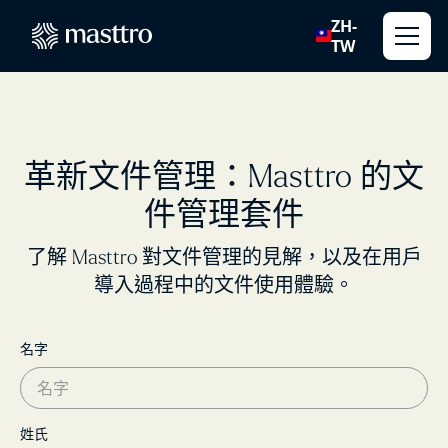
ZH-
TW
革新文件管理：Masttro 的文
件管理套件
了解 Masttro 對文件管理的見解，以及在用戶
導入過程中的文件使用體驗。
名字
姓氏