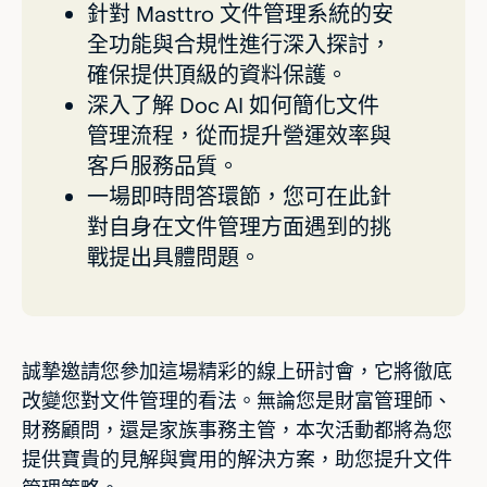
針對 Masttro 文件管理系統的安
全功能與合規性進行深入探討，
確保提供頂級的資料保護。
深入了解 Doc AI 如何簡化文件
管理流程，從而提升營運效率與
客戶服務品質。
一場即時問答環節，您可在此針
對自身在文件管理方面遇到的挑
戰提出具體問題。
誠摯邀請您參加這場精彩的線上研討會，它將徹底
改變您對文件管理的看法。無論您是財富管理師、
財務顧問，還是家族事務主管，本次活動都將為您
提供寶貴的見解與實用的解決方案，助您提升文件