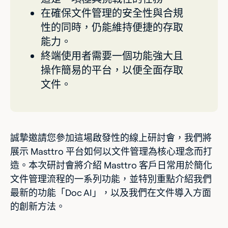
在確保文件管理的安全性與合規
性的同時，仍能維持便捷的存取
能力。
終端使用者需要一個功能強大且
操作簡易的平台，以便全面存取
文件。
誠摯邀請您參加這場啟發性的線上研討會，我們將
展示 Masttro 平台如何以文件管理為核心理念而打
造。本次研討會將介紹 Masttro 客戶日常用於簡化
文件管理流程的一系列功能，並特別重點介紹我們
最新的功能「Doc AI」，以及我們在文件導入方面
的創新方法。