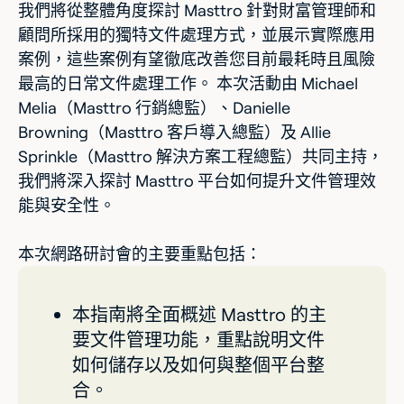
我們將從整體角度探討 Masttro 針對財富管理師和
顧問所採用的獨特文件處理方式，並展示實際應用
案例，這些案例有望徹底改善您目前最耗時且風險
最高的日常文件處理工作。 本次活動由 Michael
Melia（Masttro 行銷總監）、Danielle
Browning（Masttro 客戶導入總監）及 Allie
Sprinkle（Masttro 解決方案工程總監）共同主持，
我們將深入探討 Masttro 平台如何提升文件管理效
能與安全性。
本次網路研討會的主要重點包括：‍
本指南將全面概述 Masttro 的主
要文件管理功能，重點說明文件
如何儲存以及如何與整個平台整
合。