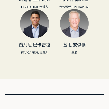
FTV CAPITAL 合夥人
合作夥伴 FTV CAPITAL
喬凡尼·巴卡雷拉
基思·安傑爾
FTV CAPITAL 負責人
總監