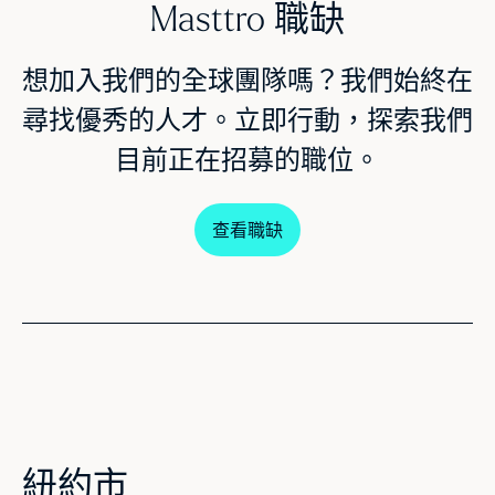
Masttro 職缺
想加入我們的全球團隊嗎？我們始終在
尋找優秀的人才。立即行動，探索我們
目前正在招募的職位。
查看職缺
紐約市