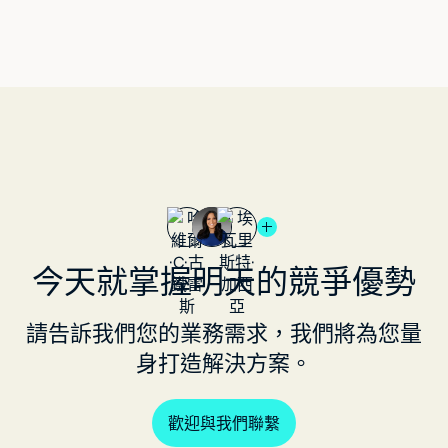
今天就掌握明天的競爭優勢
請告訴我們您的業務需求，我們將為您量
身打造解決方案。
歡迎與我們聯繫