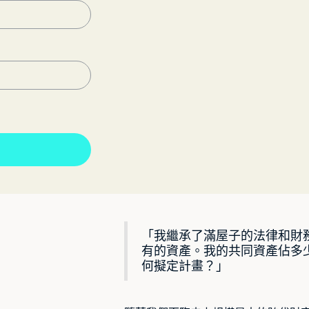
「我繼承了滿屋子的法律和財
有的資產。我的共同資產佔多
何擬定計畫？」