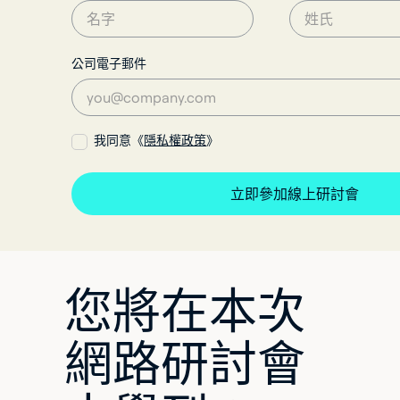
公司電子郵件
我同意《
隱私權政策
》
您將在本次
網路研討會