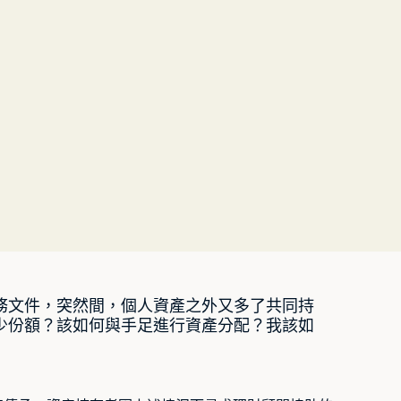
務文件，突然間，個人資產之外又多了共同持
少份額？該如何與手足進行資產分配？我該如