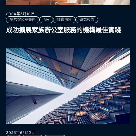
2024年5月10日
家族辦公室營運
RIA
精選內容
研究報告
成功擴展家族辦公室服務的機構最佳實踐
2025年6月22日