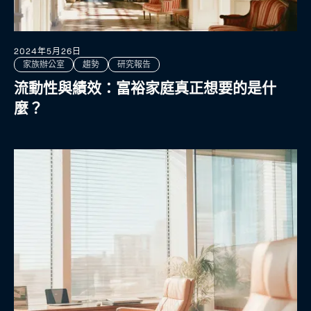
2024年5月26日
家族辦公室
趨勢
研究報告
流動性與績效：富裕家庭真正想要的是什
麼？