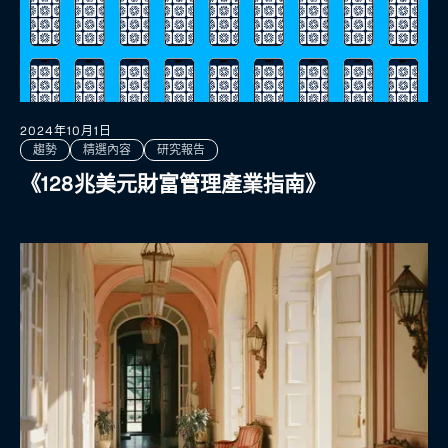
2024年10月1日
趨勢
精選內容
研究報告
《128兆美元財富管理產業指南》