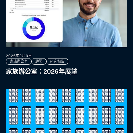
2026年2月9日
家族辦公室
趨勢
研究報告
家族辦公室：2026年展望