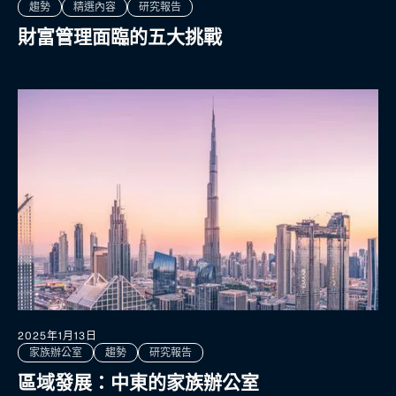
趨勢
精選內容
研究報告
財富管理面臨的五大挑戰
2025年1月13日
家族辦公室
趨勢
研究報告
區域發展：中東的家族辦公室