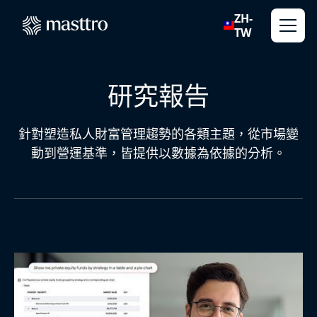
ZH-
TW
研究報告
針對塑造私人財富管理趨勢的各類主題，從市場變
動到營運基準，皆提供以數據為依據的分析。