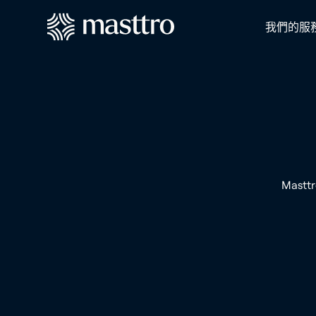
我們的服
Mas