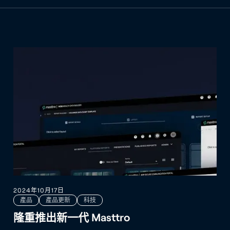
2024年10月17日
產品
產品更新
科技
隆重推出新一代 Masttro