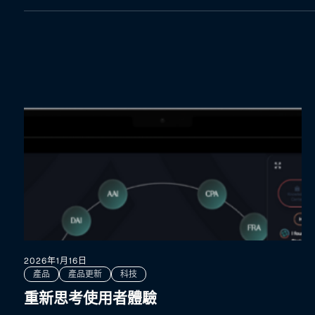
2026年1月16日
產品
產品更新
科技
重新思考使用者體驗