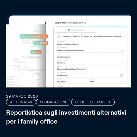
29 MARZO 2026
ALTERNATIVI
SEGNALAZIONE
UFFICIO DI FAMIGLIA
Reportistica sugli investimenti alternativi
per i family office