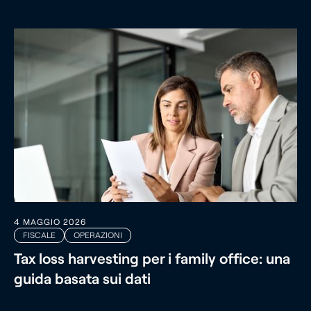
4 MAGGIO 2026
FISCALE
OPERAZIONI
Tax loss harvesting per i family office: una
guida basata sui dati