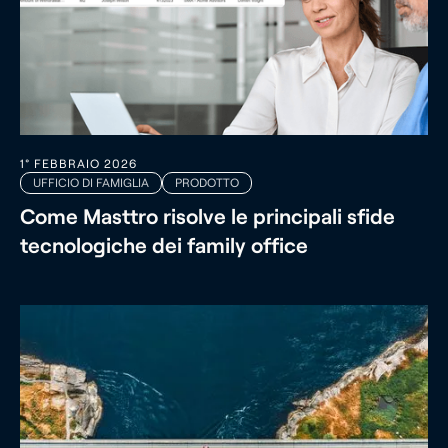
1° FEBBRAIO 2026
UFFICIO DI FAMIGLIA
PRODOTTO
Come Masttro risolve le principali sfide
tecnologiche dei family office