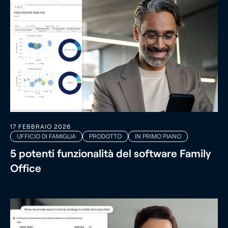
17 FEBBRAIO 2026
UFFICIO DI FAMIGLIA
PRODOTTO
IN PRIMO PIANO
5 potenti funzionalità del software Family
Office