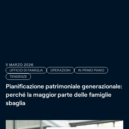
5 MARZO 2026
UFFICIO DI FAMIGLIA
OPERAZIONI
IN PRIMO PIANO
TENDENZE
Pianificazione patrimoniale generazionale:
perché la maggior parte delle famiglie
sbaglia