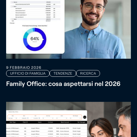
9 FEBBRAIO 2026
UFFICIO DI FAMIGLIA
TENDENZE
RICERCA
Family Office: cosa aspettarsi nel 2026