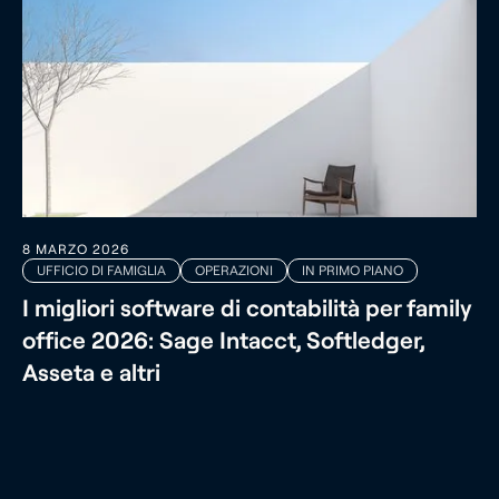
8 MARZO 2026
UFFICIO DI FAMIGLIA
OPERAZIONI
IN PRIMO PIANO
I migliori software di contabilità per family
office 2026: Sage Intacct, Softledger,
Asseta e altri