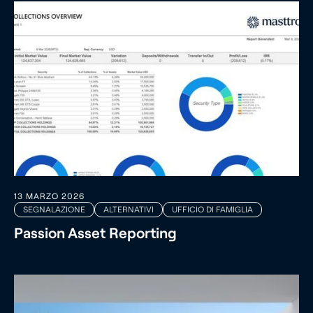
13 MARZO 2026
SEGNALAZIONE
ALTERNATIVI
UFFICIO DI FAMIGLIA
Passion Asset Reporting