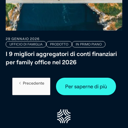
29 GENNAIO 2026
UFFICIO DI FAMIGLIA
PRODOTTO
IN PRIMO PIANO
I 9 migliori aggregatori di conti finanziari
per family office nel 2026
Precedente
Per saperne di più