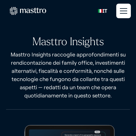
IT
Masttro Insights
Masttro Insights raccoglie approfondimenti su
rendicontazione dei family office, investimenti
alternativi, fiscalità e conformità, nonché sulle
tecnologie che fungono da collante tra questi
aspetti — redatti da un team che opera
quotidianamente in questo settore.