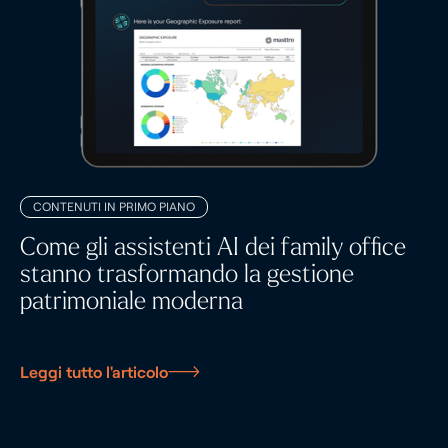
CONTENUTI IN PRIMO PIANO
Come gli assistenti AI dei family office
stanno trasformando la gestione
patrimoniale moderna
Leggi tutto l'articolo