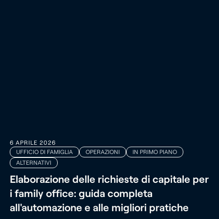
6 APRILE 2026
UFFICIO DI FAMIGLIA
OPERAZIONI
IN PRIMO PIANO
ALTERNATIVI
Elaborazione delle richieste di capitale per
i family office: guida completa
all'automazione e alle migliori pratiche