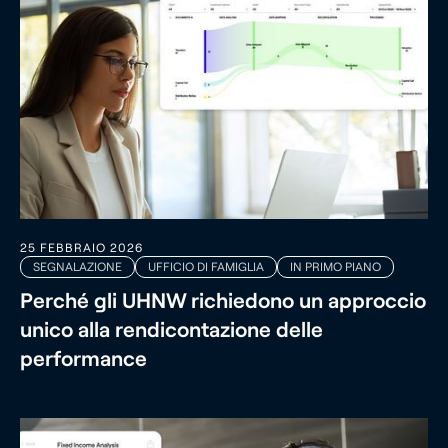
25 FEBBRAIO 2026
SEGNALAZIONE
UFFICIO DI FAMIGLIA
IN PRIMO PIANO
Perché gli UHNW richiedono un approccio
unico alla rendicontazione delle
performance