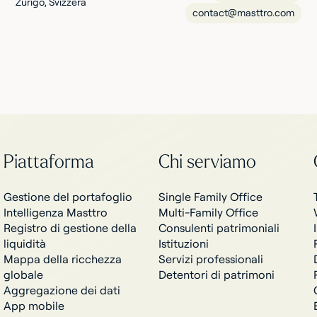
Zurigo, Svizzera
contact@masttro.com
Piattaforma
Chi serviamo
Gestione del portafoglio
Single Family Office
Intelligenza Masttro
Multi-Family Office
Registro di gestione della
Consulenti patrimoniali
liquidità
Istituzioni
Mappa della ricchezza
Servizi professionali
globale
Detentori di patrimoni
Aggregazione dei dati
App mobile