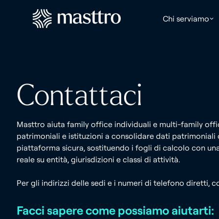
Chi serviamo
Contattaci
Masttro aiuta family office individuali e multi-family offi
patrimoniali e istituzioni a consolidare dati patrimoniali
piattaforma sicura, sostituendo i fogli di calcolo con una
reale su entità, giurisdizioni e classi di attività.
Per gli indirizzi delle sedi e i numeri di telefono diretti, 
Facci sapere come possiamo aiutarti: