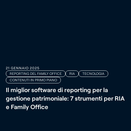
21 GENNAIO 2025
REPORTING DEL FAMILY OFFICE
RIA
TECNOLOGIA
CONTENUTI IN PRIMO PIANO
Il miglior software di reporting per la
gestione patrimoniale: 7 strumenti per RIA
e Family Office