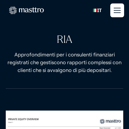
IT
RIA
Approfondimenti per i consulenti finanziari
registrati che gestiscono rapporti complessi con
clienti che si avvalgono di più depositari.