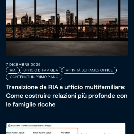
7 DICEMBRE 2025
RIA
UFFICIO DI FAMIGLIA
ATTIVITÀ DEI FAMILY OFFICE
CONTENUTI IN PRIMO PIANO
Transizione da RIA a ufficio multifamiliare:
Come costruire relazioni più profonde con
le famiglie ricche