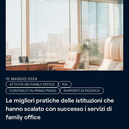
10 MAGGIO 2024
ATTIVITÀ DEI FAMILY OFFICE
RIA
CONTENUTI IN PRIMO PIANO
RAPPORTI DI RICERCA
Le migliori pratiche delle istituzioni che
hanno scalato con successo i servizi di
family office