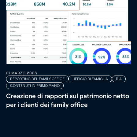
21 MARZO 2026
REPORTING DEL FAMILY OFFICE
UFFICIO DI FAMIGLIA
RIA
CONTENUTI IN PRIMO PIANO
Creazione di rapporti sul patrimonio netto
per i clienti dei family office