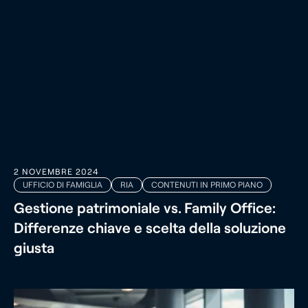
2 NOVEMBRE 2024
UFFICIO DI FAMIGLIA
RIA
CONTENUTI IN PRIMO PIANO
Gestione patrimoniale vs. Family Office:
Differenze chiave e scelta della soluzione
giusta