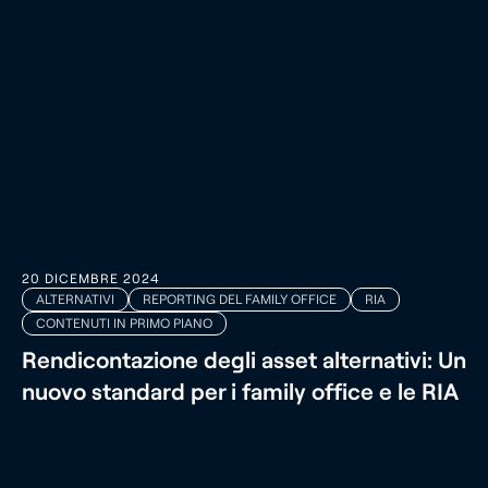
20 DICEMBRE 2024
ALTERNATIVI
REPORTING DEL FAMILY OFFICE
RIA
CONTENUTI IN PRIMO PIANO
Rendicontazione degli asset alternativi: Un
nuovo standard per i family office e le RIA