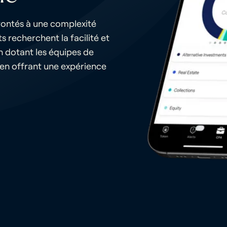
rontés à une complexité
s recherchent la facilité et
n dotant les équipes de
en offrant une expérience