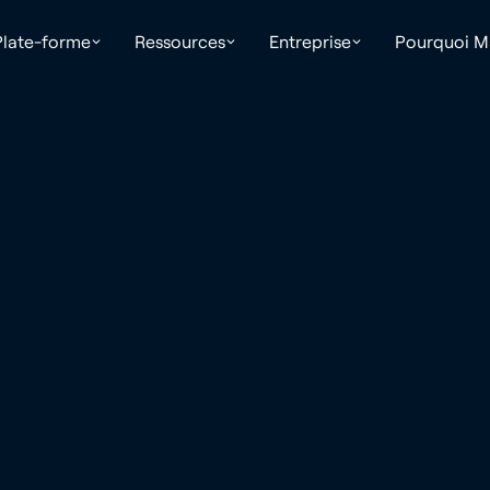
Plate-forme
Ressources
Entreprise
Pourquoi Ma