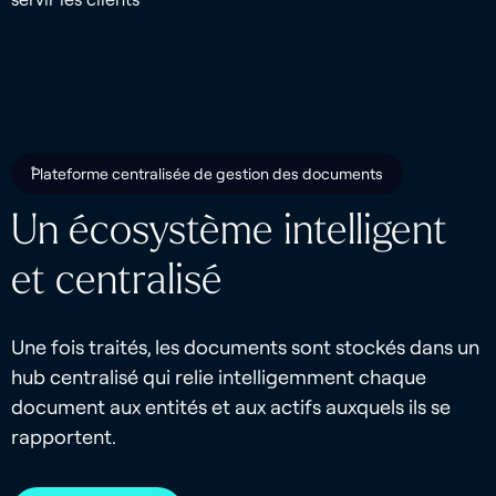
Plateforme centralisée de gestion des documents
Un écosystème intelligent
et centralisé
Une fois traités, les documents sont stockés dans un
hub centralisé qui relie intelligemment chaque
document aux entités et aux actifs auxquels ils se
rapportent.