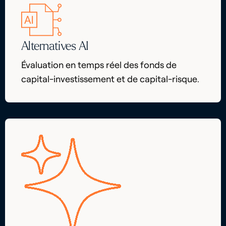
Alternatives AI
Évaluation en temps réel des fonds de
capital-investissement et de capital-risque.