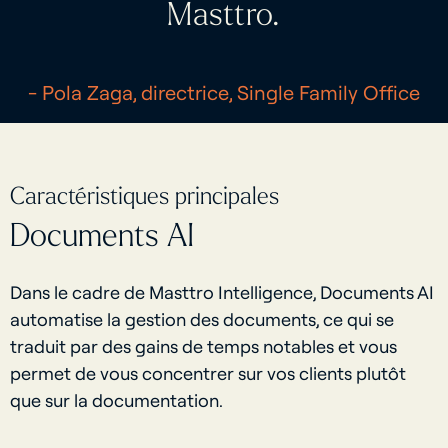
Masttro.
- Pola Zaga, directrice, Single Family Office
Caractéristiques principales
Documents AI
Dans le cadre de Masttro Intelligence, Documents AI
automatise la gestion des documents, ce qui se
traduit par des gains de temps notables et vous
permet de vous concentrer sur vos clients plutôt
que sur la documentation.