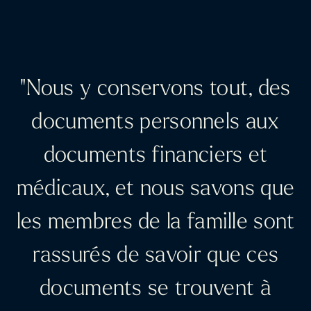
"Nous y conservons tout, des
documents personnels aux
documents financiers et
médicaux, et nous savons que
les membres de la famille sont
rassurés de savoir que ces
documents se trouvent à