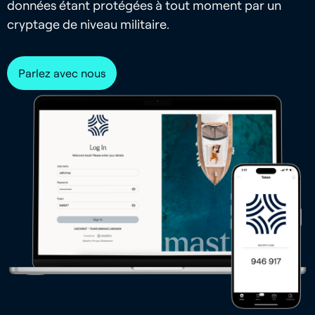
données étant protégées à tout moment par un
cryptage de niveau militaire.
Parlez avec nous