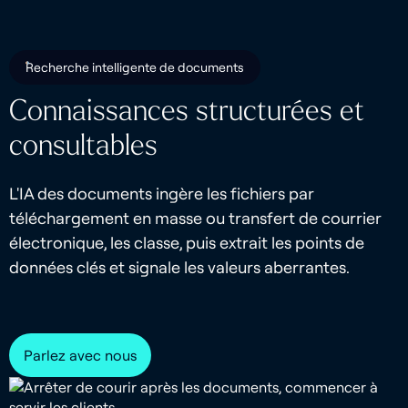
Recherche intelligente de documents
Connaissances structurées et
consultables
L'IA des documents ingère les fichiers par
téléchargement en masse ou transfert de courrier
électronique, les classe, puis extrait les points de
données clés et signale les valeurs aberrantes.
Parlez avec nous