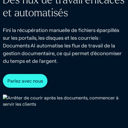
et automatisés
Fini la récupération manuelle de fichiers éparpillés
sur les portails, les disques et les courriels :
Documents AI automatise les flux de travail de la
gestion documentaire, ce qui permet d'économiser
du temps et de l'argent.
Parlez avec nous