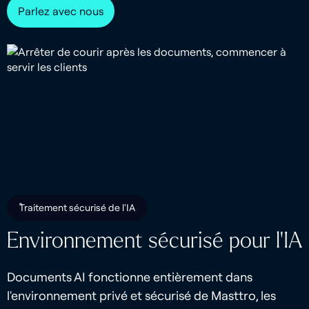
Parlez avec nous
Traitement sécurisé de l'IA
Environnement sécurisé pour l'IA
Documents AI fonctionne entièrement dans
l'environnement privé et sécurisé de Masttro, les