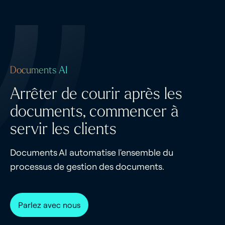
Documents AI
Arrêter de courir après les
documents, commencer à
servir les clients
Documents AI automatise l'ensemble du
processus de gestion des documents.
Parlez avec nous