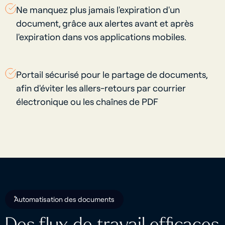
Ne manquez plus jamais l'expiration d'un
document, grâce aux alertes avant et après
l'expiration dans vos applications mobiles.
Portail sécurisé pour le partage de documents,
afin d'éviter les allers-retours par courrier
électronique ou les chaînes de PDF
Automatisation des documents
Des flux de travail efficaces