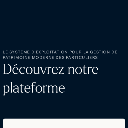
LE SYSTÈME D'EXPLOITATION POUR LA GESTION DE
PATRIMOINE MODERNE DES PARTICULIERS
Découvrez notre
plateforme