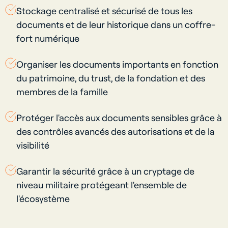
Stockage centralisé et sécurisé de tous les
documents et de leur historique dans un coffre-
fort numérique
Organiser les documents importants en fonction
du patrimoine, du trust, de la fondation et des
membres de la famille
Protéger l'accès aux documents sensibles grâce à
des contrôles avancés des autorisations et de la
visibilité
Garantir la sécurité grâce à un cryptage de
niveau militaire protégeant l'ensemble de
l'écosystème