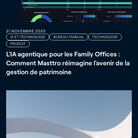
21 NOVEMBRE 2025
IA ET TECHNOLOGIE
BUREAU FAMILIAL
TECHNOLOGIE
PRODUIT
L'IA agentique pour les Family Offices :
Comment Masttro réimagine l'avenir de la
gestion de patrimoine