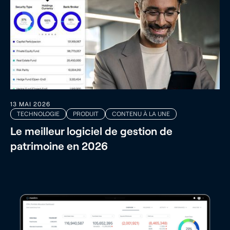
13 MAI 2026
TECHNOLOGIE
PRODUIT
CONTENU À LA UNE
Le meilleur logiciel de gestion de
patrimoine en 2026