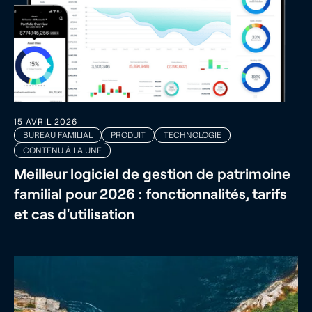
15 AVRIL 2026
BUREAU FAMILIAL
PRODUIT
TECHNOLOGIE
CONTENU À LA UNE
Meilleur logiciel de gestion de patrimoine
familial pour 2026 : fonctionnalités, tarifs
et cas d'utilisation