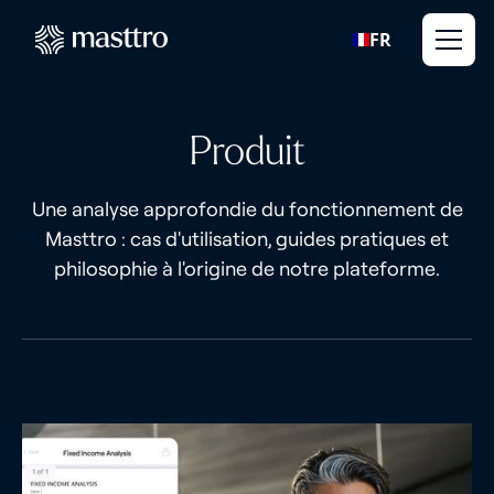
FR
Produit
Une analyse approfondie du fonctionnement de
Masttro : cas d'utilisation, guides pratiques et
philosophie à l'origine de notre plateforme.