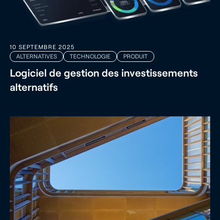
10 SEPTEMBRE 2025
ALTERNATIVES
TECHNOLOGIE
PRODUIT
Logiciel de gestion des investissements
alternatifs