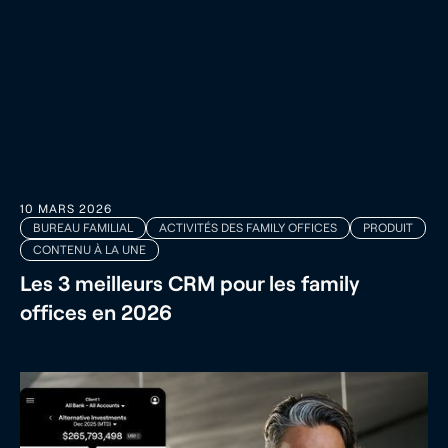
10 MARS 2026
BUREAU FAMILIAL
ACTIVITÉS DES FAMILY OFFICES
PRODUIT
CONTENU À LA UNE
Les 3 meilleurs CRM pour les family
offices en 2026