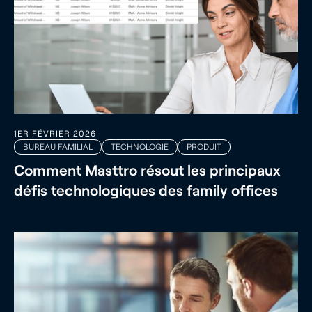
1ER FÉVRIER 2026
BUREAU FAMILIAL
TECHNOLOGIE
PRODUIT
Comment Masttro résout les principaux
défis technologiques des family offices