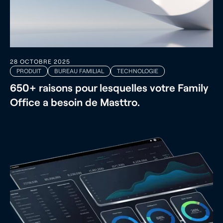
28 OCTOBRE 2025
PRODUIT
BUREAU FAMILIAL
TECHNOLOGIE
650+ raisons pour lesquelles votre Family
Office a besoin de Masttro.