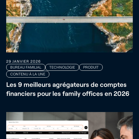
29 JANVIER 2026
BUREAU FAMILIAL
TECHNOLOGIE
PRODUIT
CONTENU À LA UNE
Les 9 meilleurs agrégateurs de comptes
financiers pour les family offices en 2026