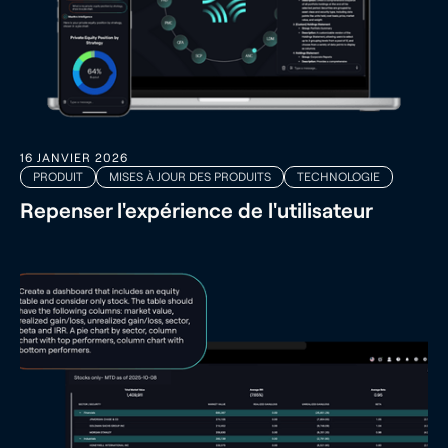
16 JANVIER 2026
PRODUIT
MISES À JOUR DES PRODUITS
TECHNOLOGIE
Repenser l'expérience de l'utilisateur