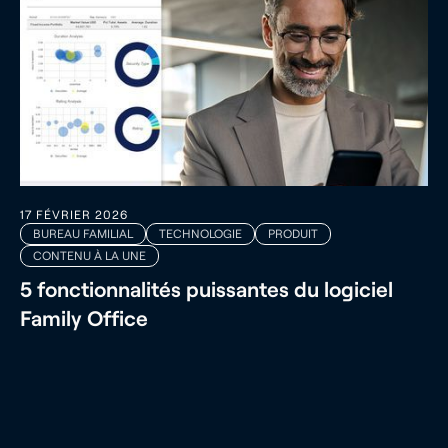
17 FÉVRIER 2026
BUREAU FAMILIAL
TECHNOLOGIE
PRODUIT
CONTENU À LA UNE
5 fonctionnalités puissantes du logiciel
Family Office