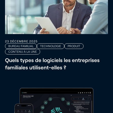
23 DÉCEMBRE 2025
BUREAU FAMILIAL
TECHNOLOGIE
PRODUIT
CONTENU À LA UNE
Quels types de logiciels les entreprises
familiales utilisent-elles ?