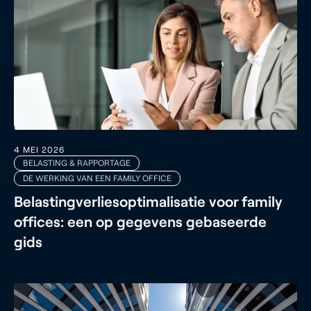
4 MEI 2026
BELASTING & RAPPORTAGE
DE WERKING VAN EEN FAMILY OFFICE
Belastingverliesoptimalisatie voor family
offices: een op gegevens gebaseerde
gids