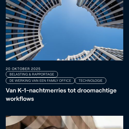
20 OKTOBER 2025
BELASTING & RAPPORTAGE
DE WERKING VAN EEN FAMILY OFFICE
TECHNOLOGIE
Van K-1-nachtmerries tot droomachtige
workflows