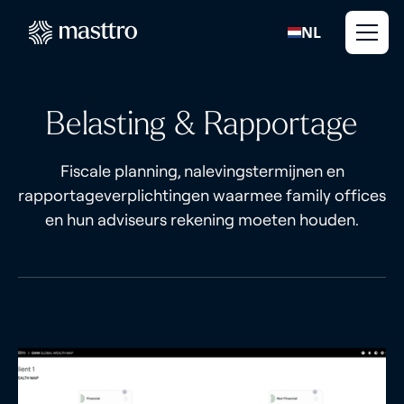
NL
Belasting & Rapportage
Fiscale planning, nalevingstermijnen en
rapportageverplichtingen waarmee family offices
en hun adviseurs rekening moeten houden.