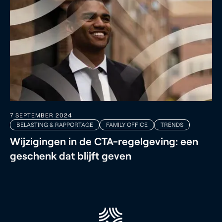
7 SEPTEMBER 2024
BELASTING & RAPPORTAGE
FAMILY OFFICE
TRENDS
Wijzigingen in de CTA-regelgeving: een
geschenk dat blijft geven