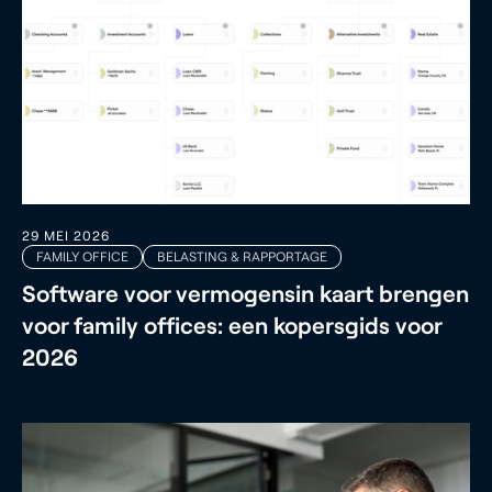
29 MEI 2026
FAMILY OFFICE
BELASTING & RAPPORTAGE
Software voor vermogensin kaart brengen
voor family offices: een kopersgids voor
2026