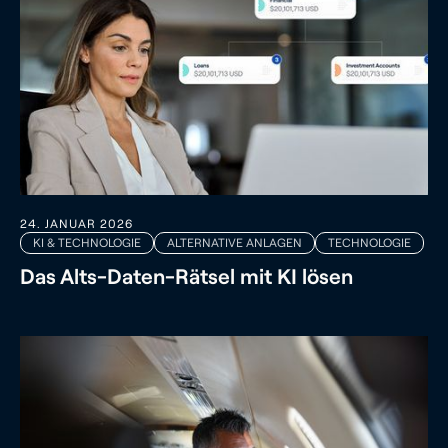
24. JANUAR 2026
KI & TECHNOLOGIE
ALTERNATIVE ANLAGEN
TECHNOLOGIE
Das Alts-Daten-Rätsel mit KI lösen