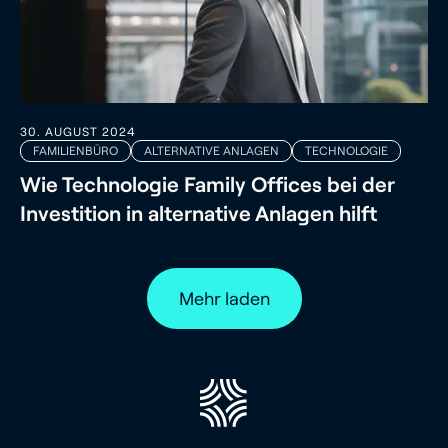
30. AUGUST 2024
FAMILIENBÜRO
ALTERNATIVE ANLAGEN
TECHNOLOGIE
Wie Technologie Family Offices bei der
Investition in alternative Anlagen hilft
Mehr laden