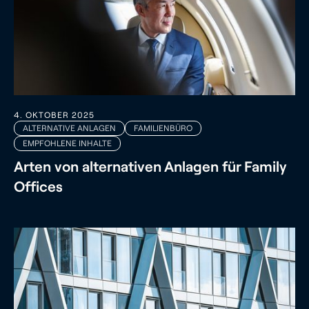
4. OKTOBER 2025
ALTERNATIVE ANLAGEN
FAMILIENBÜRO
EMPFOHLENE INHALTE
Arten von alternativen Anlagen für Family
Offices