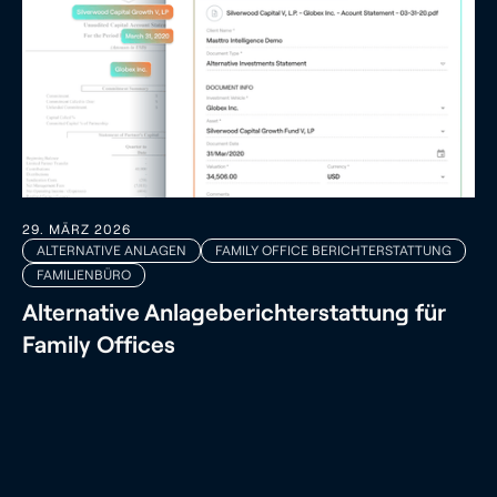
29. MÄRZ 2026
ALTERNATIVE ANLAGEN
FAMILY OFFICE BERICHTERSTATTUNG
FAMILIENBÜRO
Alternative Anlageberichterstattung für
Family Offices