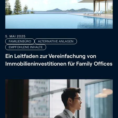
5. MAI 2025
FAMILIENBÜRO
ALTERNATIVE ANLAGEN
EMPFOHLENE INHALTE
Ein Leitfaden zur Vereinfachung von
Immobilieninvestitionen für Family Offices