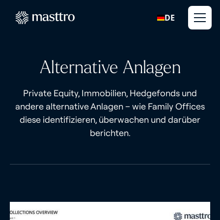
DE
Alternative Anlagen
Private Equity, Immobilien, Hedgefonds und
andere alternative Anlagen – wie Family Offices
diese identifizieren, überwachen und darüber
berichten.