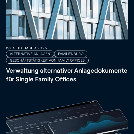
26. SEPTEMBER 2025
ALTERNATIVE ANLAGEN
FAMILIENBÜRO
GESCHÄFTSTÄTIGKEIT VON FAMILY OFFICES
Verwaltung alternativer Anlagedokumente
für Single Family Offices