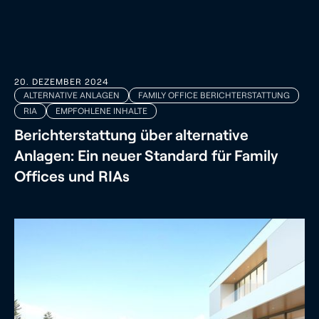
20. DEZEMBER 2024
ALTERNATIVE ANLAGEN
FAMILY OFFICE BERICHTERSTATTUNG
RIA
EMPFOHLENE INHALTE
Berichterstattung über alternative
Anlagen: Ein neuer Standard für Family
Offices und RIAs