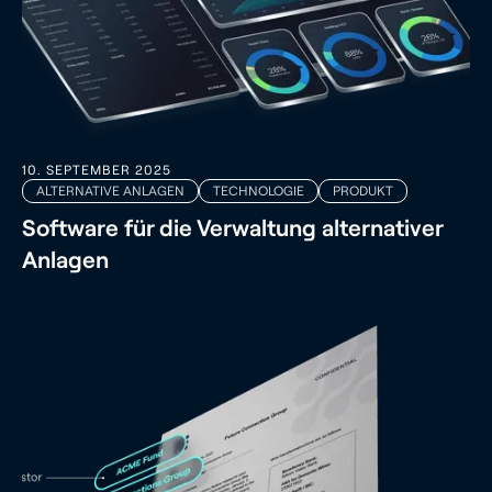
10. SEPTEMBER 2025
ALTERNATIVE ANLAGEN
TECHNOLOGIE
PRODUKT
Software für die Verwaltung alternativer
Anlagen