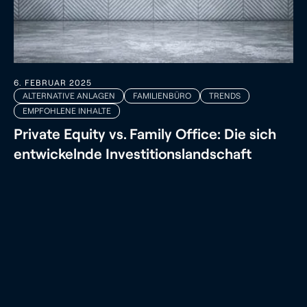
6. FEBRUAR 2025
ALTERNATIVE ANLAGEN
FAMILIENBÜRO
TRENDS
EMPFOHLENE INHALTE
Private Equity vs. Family Office: Die sich
entwickelnde Investitionslandschaft