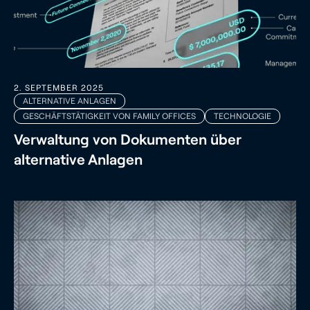
2. SEPTEMBER 2025
ALTERNATIVE ANLAGEN
GESCHÄFTSTÄTIGKEIT VON FAMILY OFFICES
TECHNOLOGIE
Verwaltung von Dokumenten über
alternative Anlagen