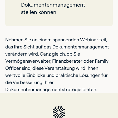
Dokumentenmanagement
stellen können.
Nehmen Sie an einem spannenden Webinar teil,
das Ihre Sicht auf das Dokumentenmanagement
verändern wird. Ganz gleich, ob Sie
Vermögensverwalter, Finanzberater oder Family
Officer sind, diese Veranstaltung wird Ihnen
wertvolle Einblicke und praktische Lösungen für
die Verbesserung Ihrer
Dokumentenmanagementstrategie bieten.