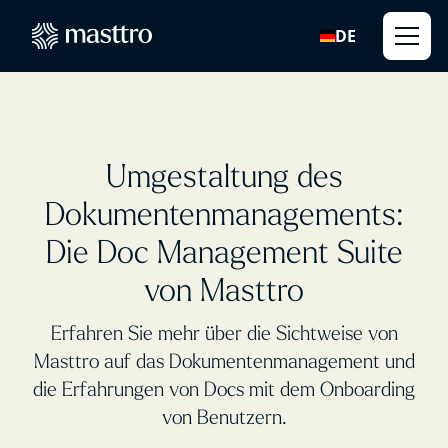
DE
Umgestaltung des
Dokumentenmanagements:
Die Doc Management Suite
von Masttro
Erfahren Sie mehr über die Sichtweise von
Masttro auf das Dokumentenmanagement und
die Erfahrungen von Docs mit dem Onboarding
von Benutzern.