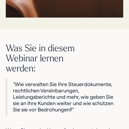
Was Sie in diesem
Webinar lernen
werden:
"Wie verwalten Sie Ihre Steuerdokumente,
rechtlichen Vereinbarungen,
Leistungsberichte und mehr, wie geben Sie
sie an Ihre Kunden weiter und wie schützen
Sie sie vor Bedrohungen?"