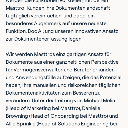
werden die Funktionen vorstellen, mit denen
Masttro-Kunden ihre Dokumentenlandschaft
tagtäglich vereinfachen, und dabei ein
besonderes Augenmerk auf unsere neueste
Funktion, Doc AI, und unseren innovativen Ansatz
zur Dokumentenerfassung legen.
Wir werden Masttros einzigartigen Ansatz für
Dokumente aus einer ganzheitlichen Perspektive
für Vermögensverwalter und Berater erkunden
und Anwendungsfälle aufzeigen, die das Potenzial
haben, Ihre manuellen und risikoreichen täglichen
Dokumentenaktivitäten zum Besseren zu
verändern. Unter der Leitung von Michael Melia
(Head of Marketing bei Masttro), Danielle
Browning (Head of Onboarding bei Masttro) und
Allie Sprinkle (Head of Solutions Engineering bei