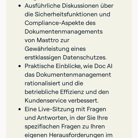
Ausführliche Diskussionen über
die Sicherheitsfunktionen und
Compliance-Aspekte des
Dokumentenmanagements
von Masttro zur
Gewährleistung eines
erstklassigen Datenschutzes.
Praktische Einblicke, wie Doc AI
das Dokumentenmanagement
rationalisiert und die
betriebliche Effizienz und den
Kundenservice verbessert.
Eine Live-Sitzung mit Fragen
und Antworten, in der Sie Ihre
spezifischen Fragen zu Ihren
eigenen Herausforderungen im