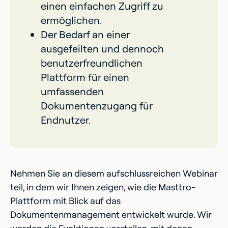
einen einfachen Zugriff zu
ermöglichen.
Der Bedarf an einer
ausgefeilten und dennoch
benutzerfreundlichen
Plattform für einen
umfassenden
Dokumentenzugang für
Endnutzer.
Nehmen Sie an diesem aufschlussreichen Webinar
teil, in dem wir Ihnen zeigen, wie die Masttro-
Plattform mit Blick auf das
Dokumentenmanagement entwickelt wurde. Wir