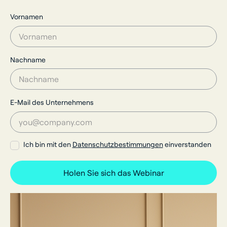
Vornamen
Nachname
E-Mail des Unternehmens
Ich bin mit den
Datenschutzbestimmungen
einverstanden