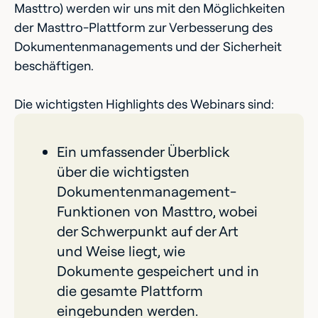
Masttro) werden wir uns mit den Möglichkeiten
der Masttro-Plattform zur Verbesserung des
Dokumentenmanagements und der Sicherheit
beschäftigen.
Die wichtigsten Highlights des Webinars sind:‍
Ein umfassender Überblick
über die wichtigsten
Dokumentenmanagement-
Funktionen von Masttro, wobei
der Schwerpunkt auf der Art
und Weise liegt, wie
Dokumente gespeichert und in
die gesamte Plattform
eingebunden werden.