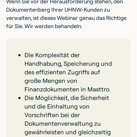
Wenn Sie vor der Herausforderung stehen, den
Dokumentenberg Ihrer UHNW-Kunden zu
verwalten, ist dieses Webinar genau das Richtige
für Sie. Wir werden behandeln:
Die Komplexität der
Handhabung, Speicherung und
des effizienten Zugriffs auf
große Mengen von
Finanzdokumenten in Masttro.
Die Möglichkeit, die Sicherheit
und die Einhaltung von
Vorschriften bei der
Dokumentenverwaltung zu
gewährleisten und gleichzeitig