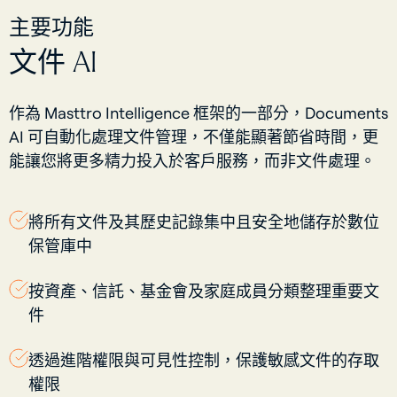
主要功能
文件 AI
作為 Masttro Intelligence 框架的一部分，Documents
AI 可自動化處理文件管理，不僅能顯著節省時間，更
能讓您將更多精力投入於客戶服務，而非文件處理。
將所有文件及其歷史記錄集中且安全地儲存於數位
保管庫中
按資產、信託、基金會及家庭成員分類整理重要文
件
透過進階權限與可見性控制，保護敏感文件的存取
權限