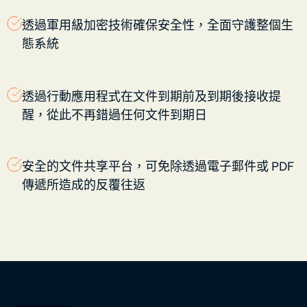
透過軍用級加密技術確保安全性，全面守護整個生
態系統
透過行動應用程式在文件到期前及到期後接收提
醒，從此不再錯過任何文件到期日
安全的文件共享平台，可免除透過電子郵件或 PDF
傳遞所造成的反覆往返