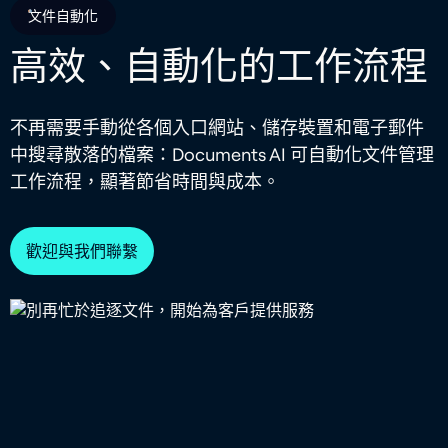
文件自動化
高效、自動化的工作流程
不再需要手動從各個入口網站、儲存裝置和電子郵件
中搜尋散落的檔案：Documents AI 可自動化文件管理
工作流程，顯著節省時間與成本。
歡迎與我們聯繫