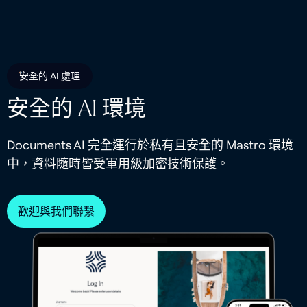
安全的 AI 處理
安全的 AI 環境
Documents AI 完全運行於私有且安全的 Mastro 環境
中，資料隨時皆受軍用級加密技術保護。
歡迎與我們聯繫