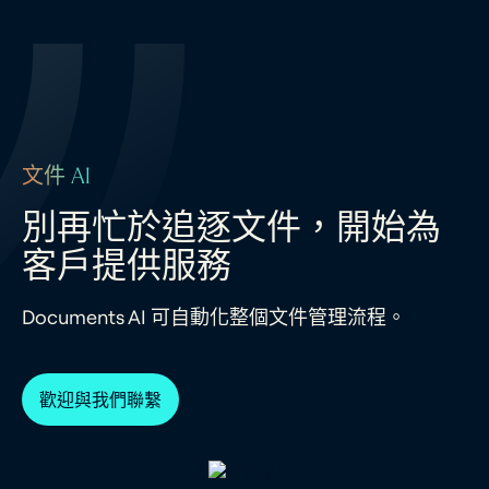
文件 AI
別再忙於追逐文件，開始為
客戶提供服務
Documents AI 可自動化整個文件管理流程。
歡迎與我們聯繫