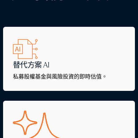
替代方案 AI
私募股權基金與風險投資的即時估值。