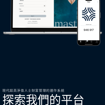
現代超高淨值人士財富管理的運作系統
探索我們的平台