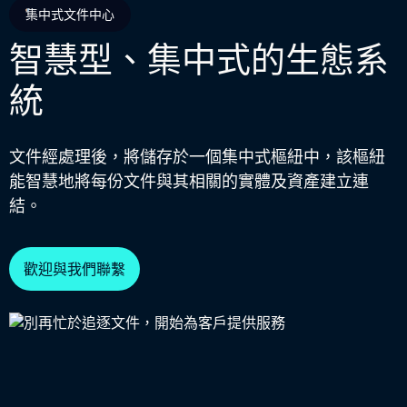
集中式文件中心
智慧型、集中式的生態系
統
文件經處理後，將儲存於一個集中式樞紐中，該樞紐
能智慧地將每份文件與其相關的實體及資產建立連
結。
歡迎與我們聯繫