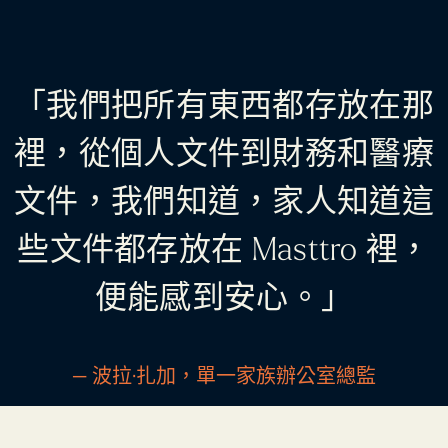
「我們把所有東西都存放在那
裡，從個人文件到財務和醫療
文件，我們知道，家人知道這
些文件都存放在 Masttro 裡，
便能感到安心。」
— 波拉·扎加，單一家族辦公室總監