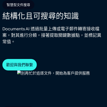
智慧型文件搜尋
結構化且可搜尋的知識
Documents AI 透過批量上傳或電子郵件轉寄接收檔
案，對其進行分類，接著提取關鍵數據點，並標記異
常值。
歡迎與我們聯繫