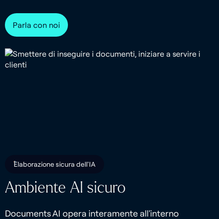
Parla con noi
Elaborazione sicura dell'IA
Ambiente AI sicuro
Documents AI opera interamente all'interno