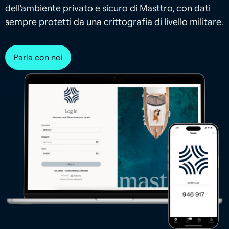
dell'ambiente privato e sicuro di Masttro, con dati
sempre protetti da una crittografia di livello militare.
Parla con noi