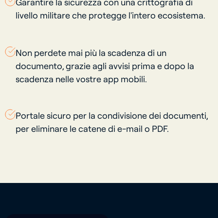
Garantire la sicurezza con una crittografia di
livello militare che protegge l'intero ecosistema.
Non perdete mai più la scadenza di un
documento, grazie agli avvisi prima e dopo la
scadenza nelle vostre app mobili.
Portale sicuro per la condivisione dei documenti,
per eliminare le catene di e-mail o PDF.