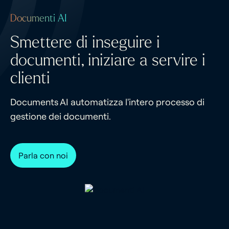
Documenti AI
Smettere di inseguire i
documenti, iniziare a servire i
clienti
Documents AI automatizza l'intero processo di
gestione dei documenti.
Parla con noi