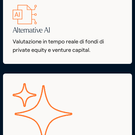
Alternative AI
Valutazione in tempo reale di fondi di
private equity e venture capital.