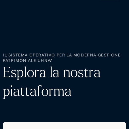
IL SISTEMA OPERATIVO PER LA MODERNA GESTIONE
PATRIMONIALE UHNW
Esplora la nostra
piattaforma