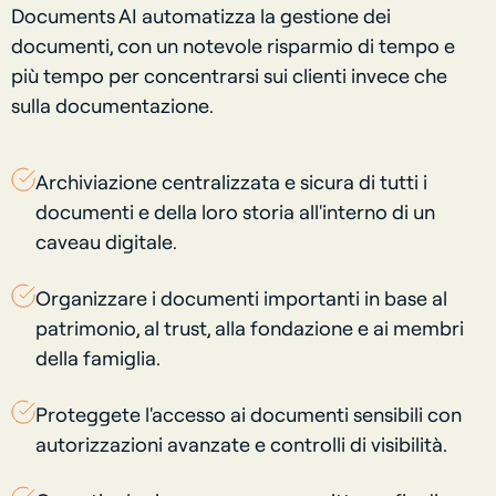
Documents AI automatizza la gestione dei
documenti, con un notevole risparmio di tempo e
più tempo per concentrarsi sui clienti invece che
sulla documentazione.
Archiviazione centralizzata e sicura di tutti i
documenti e della loro storia all'interno di un
caveau digitale.
Organizzare i documenti importanti in base al
patrimonio, al trust, alla fondazione e ai membri
della famiglia.
Proteggete l'accesso ai documenti sensibili con
autorizzazioni avanzate e controlli di visibilità.