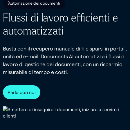
Automazione dei documenti
Flussi di lavoro efficienti e
automatizzati
Basta con il recupero manuale di file sparsi in portali,
unità ed e-mail: Documents AI automatizza i flussi di
lavoro di gestione dei documenti, con un risparmio
misurabile di tempo e costi.
Parla con noi