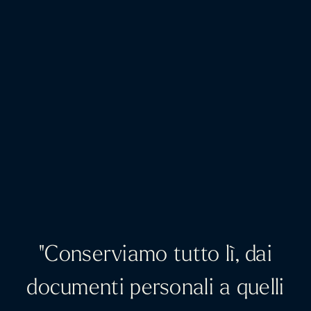
"Conserviamo tutto lì, dai
documenti personali a quelli