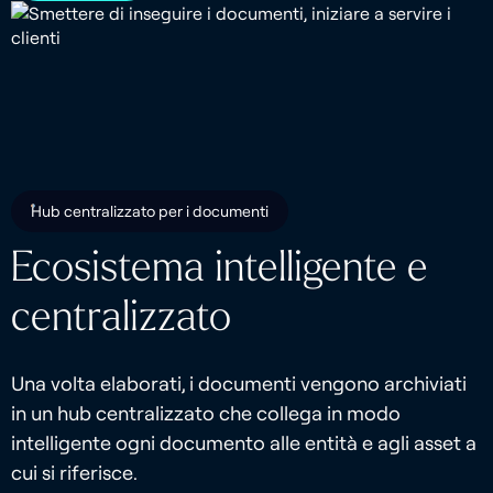
Hub centralizzato per i documenti
Ecosistema intelligente e
centralizzato
Una volta elaborati, i documenti vengono archiviati
in un hub centralizzato che collega in modo
intelligente ogni documento alle entità e agli asset a
cui si riferisce.