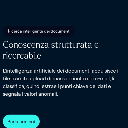
Ricerca intelligente dei documenti
Conoscenza strutturata e
ricercabile
L'intelligenza artificiale dei documenti acquisisce i
file tramite upload di massa o inoltro di e-mail, li
classifica, quindi estrae i punti chiave dei dati e
segnala i valori anomali.
Parla con noi