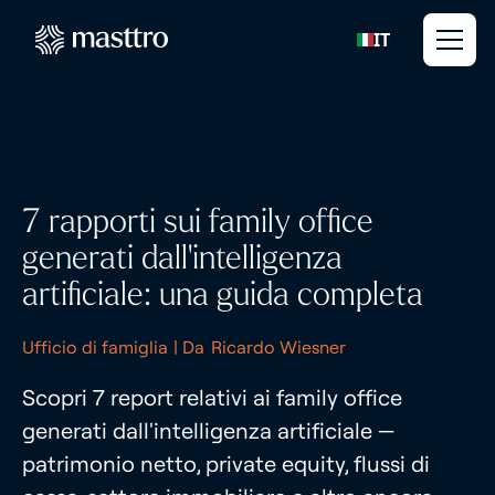
IT
7 rapporti sui family office
generati dall'intelligenza
artificiale: una guida completa
Ufficio di famiglia
| Da
Ricardo Wiesner
Scopri 7 report relativi ai family office
generati dall'intelligenza artificiale —
patrimonio netto, private equity, flussi di