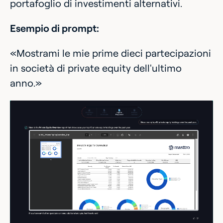
portafoglio di investimenti alternativi.
Esempio di prompt:
«Mostrami le mie prime dieci partecipazioni
in società di private equity dell'ultimo
anno.»