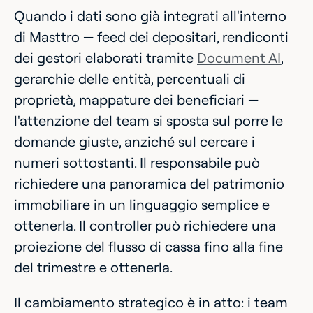
Quando i dati sono già integrati all'interno
di Masttro — feed dei depositari, rendiconti
dei gestori elaborati tramite
Document AI
,
gerarchie delle entità, percentuali di
proprietà, mappature dei beneficiari —
l'attenzione del team si sposta sul porre le
domande giuste, anziché sul cercare i
numeri sottostanti. Il responsabile può
richiedere una panoramica del patrimonio
immobiliare in un linguaggio semplice e
ottenerla. Il controller può richiedere una
proiezione del flusso di cassa fino alla fine
del trimestre e ottenerla.
Il cambiamento strategico è in atto: i team