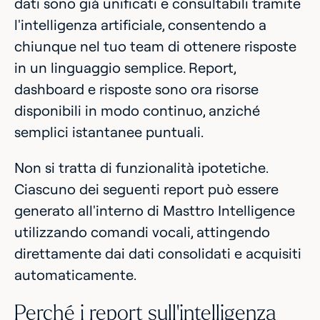
dati sono già unificati e consultabili tramite
l'intelligenza artificiale, consentendo a
chiunque nel tuo team di ottenere risposte
in un linguaggio semplice. Report,
dashboard e risposte sono ora risorse
disponibili in modo continuo, anziché
semplici istantanee puntuali.
Non si tratta di funzionalità ipotetiche.
Ciascuno dei seguenti report può essere
generato all'interno di Masttro Intelligence
utilizzando comandi vocali, attingendo
direttamente dai dati consolidati e acquisiti
automaticamente.
Perché i report sull'intelligenza