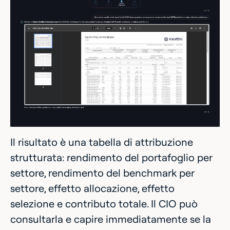
Il risultato è una tabella di attribuzione
strutturata: rendimento del portafoglio per
settore, rendimento del benchmark per
settore, effetto allocazione, effetto
selezione e contributo totale. Il CIO può
consultarla e capire immediatamente se la