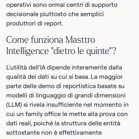
operativi sono ormai centri di supporto
decisionale piuttosto che semplici
produttori di report.
Come funziona Masttro
Intelligence "dietro le quinte"?
L'utilità dell'IA dipende interamente dalla
qualità dei dati su cui si basa. La maggior
parte delle demo di reportistica basate su
modelli di linguaggio di grandi dimensioni
(LLM) si rivela insufficiente nel momento in
cui un family office le mette alla prova con
dati reali, poiché la struttura delle entità
sottostante non è effettivamente