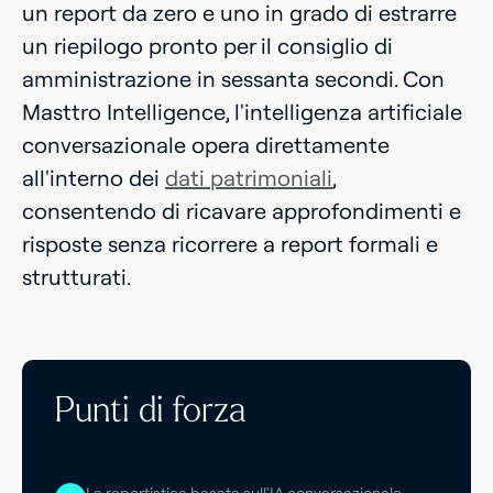
un report da zero e uno in grado di estrarre
un riepilogo pronto per il consiglio di
amministrazione in sessanta secondi. Con
Masttro Intelligence, l'intelligenza artificiale
conversazionale opera direttamente
all'interno dei
dati patrimoniali
,
consentendo di ricavare approfondimenti e
risposte senza ricorrere a report formali e
strutturati.
Punti di forza