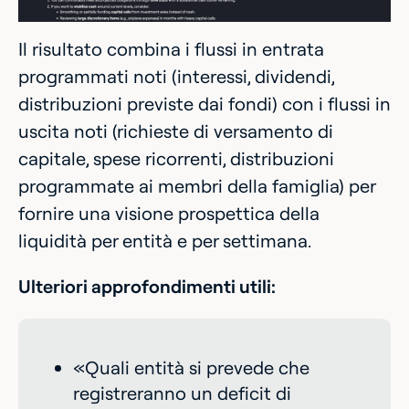
Il risultato combina i flussi in entrata
programmati noti (interessi, dividendi,
distribuzioni previste dai fondi) con i flussi in
uscita noti (richieste di versamento di
capitale, spese ricorrenti, distribuzioni
programmate ai membri della famiglia) per
fornire una visione prospettica della
liquidità per entità e per settimana.
Ulteriori approfondimenti utili:
«Quali entità si prevede che
registreranno un deficit di