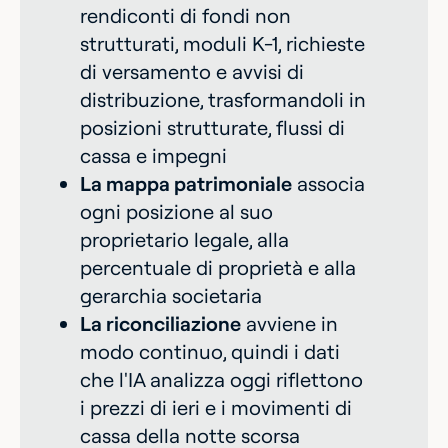
rendiconti di fondi non
strutturati, moduli K-1, richieste
di versamento e avvisi di
distribuzione, trasformandoli in
posizioni strutturate, flussi di
cassa e impegni
La mappa patrimoniale
associa
ogni posizione al suo
proprietario legale, alla
percentuale di proprietà e alla
gerarchia societaria
La riconciliazione
avviene in
modo continuo, quindi i dati
che l'IA analizza oggi riflettono
i prezzi di ieri e i movimenti di
cassa della notte scorsa