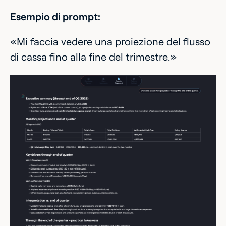
Esempio di prompt:
«Mi faccia vedere una proiezione del flusso
di cassa fino alla fine del trimestre.»