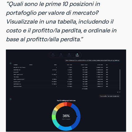
“Quali sono le prime 10 posizioni in
portafoglio per valore di mercato?
Visualizzale in una tabella, includendo il
costo e il profitto/la perdita, e ordinale in
base al profitto/alla perdita.”