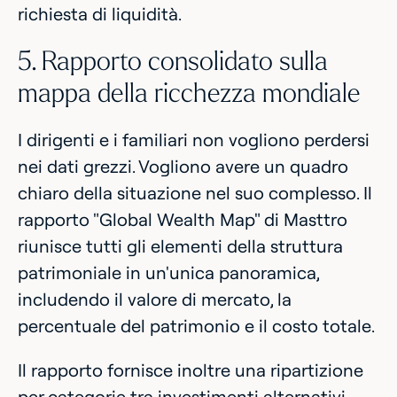
richiesta di liquidità.
5. Rapporto consolidato sulla
mappa della ricchezza mondiale
I dirigenti e i familiari non vogliono perdersi
nei dati grezzi. Vogliono avere un quadro
chiaro della situazione nel suo complesso. Il
rapporto "Global Wealth Map" di Masttro
riunisce tutti gli elementi della struttura
patrimoniale in un'unica panoramica,
includendo il valore di mercato, la
percentuale del patrimonio e il costo totale.
Il rapporto fornisce inoltre una ripartizione
per categorie tra investimenti alternativi,