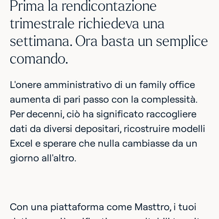
Prima la rendicontazione
trimestrale richiedeva una
settimana. Ora basta un semplice
comando.
L'onere amministrativo di un family office
aumenta di pari passo con la complessità.
Per decenni, ciò ha significato raccogliere
dati da diversi depositari, ricostruire modelli
Excel e sperare che nulla cambiasse da un
giorno all'altro.
Con una piattaforma come Masttro, i tuoi