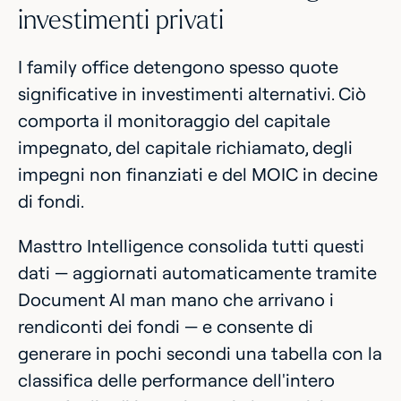
investimenti privati
I family office detengono spesso quote
significative in investimenti alternativi. Ciò
comporta il monitoraggio del capitale
impegnato, del capitale richiamato, degli
impegni non finanziati e del MOIC in decine
di fondi.
Masttro Intelligence consolida tutti questi
dati — aggiornati automaticamente tramite
Document AI man mano che arrivano i
rendiconti dei fondi — e consente di
generare in pochi secondi una tabella con la
classifica delle performance dell'intero