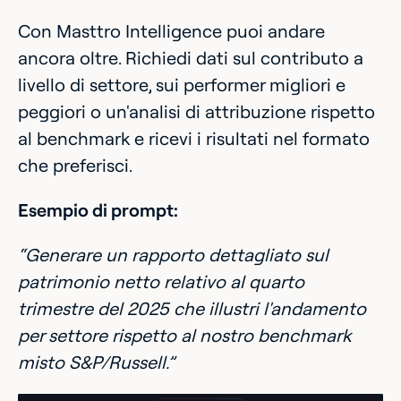
Con Masttro Intelligence puoi andare
ancora oltre. Richiedi dati sul contributo a
livello di settore, sui performer migliori e
peggiori o un'analisi di attribuzione rispetto
al benchmark e ricevi i risultati nel formato
che preferisci.
Esempio di prompt:
“Generare un rapporto dettagliato sul
patrimonio netto relativo al quarto
trimestre del 2025 che illustri l'andamento
per settore rispetto al nostro benchmark
misto S&P/Russell.”