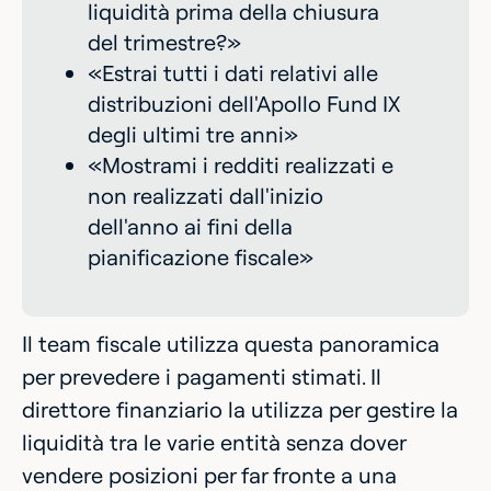
liquidità prima della chiusura
del trimestre?»
«Estrai tutti i dati relativi alle
distribuzioni dell'Apollo Fund IX
degli ultimi tre anni»
«Mostrami i redditi realizzati e
non realizzati dall'inizio
dell'anno ai fini della
pianificazione fiscale»
Il team fiscale utilizza questa panoramica
per prevedere i pagamenti stimati. Il
direttore finanziario la utilizza per gestire la
liquidità tra le varie entità senza dover
vendere posizioni per far fronte a una