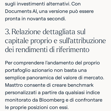
sugli investimenti alternativi. Con
Documents AI, una versione può essere
pronta in novanta secondi.
3. Relazione dettagliata sul
capitale proprio e sull'attribuzione
dei rendimenti di riferimento
Per comprendere l'andamento del proprio
portafoglio azionario non basta una
semplice panoramica del valore di mercato.
Masttro consente di creare benchmark
personalizzati a partire da qualsiasi indice
monitorato da Bloomberg e di confrontare
le proprie posizioni con essi.