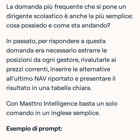
La domanda più frequente che si pone un
dirigente scolastico è anche la più semplice:
cosa possiedo e come sta andando?
In passato, per rispondere a questa
domanda era necessario estrarre le
posizioni da ogni gestore, rivalutarle ai
prezzi correnti, inserire le alternative
all'ultimo NAV riportato e presentare il
risultato in una tabella chiara.
Con Masttro Intelligence basta un solo
comando in un inglese semplice.
Esempio di prompt: