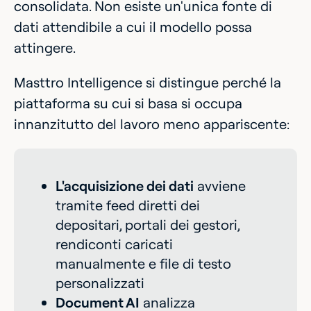
consolidata. Non esiste un'unica fonte di
dati attendibile a cui il modello possa
attingere.
Masttro Intelligence si distingue perché la
piattaforma su cui si basa si occupa
innanzitutto del lavoro meno appariscente:
L'acquisizione dei dati
avviene
tramite feed diretti dei
depositari, portali dei gestori,
rendiconti caricati
manualmente e file di testo
personalizzati
Document AI
analizza