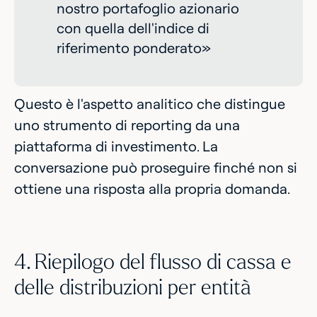
nostro portafoglio azionario
con quella dell'indice di
riferimento ponderato»
Questo è l'aspetto analitico che distingue
uno strumento di reporting da una
piattaforma di investimento. La
conversazione può proseguire finché non si
ottiene una risposta alla propria domanda.
4. Riepilogo del flusso di cassa e
delle distribuzioni per entità