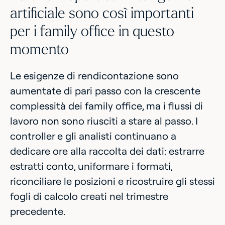
artificiale sono così importanti
per i family office in questo
momento
Le esigenze di rendicontazione sono
aumentate di pari passo con la crescente
complessità dei family office, ma i flussi di
lavoro non sono riusciti a stare al passo. I
controller e gli analisti continuano a
dedicare ore alla raccolta dei dati: estrarre
estratti conto, uniformare i formati,
riconciliare le posizioni e ricostruire gli stessi
fogli di calcolo creati nel trimestre
precedente.