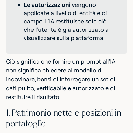
Le autorizzazioni
vengono
applicate a livello di entità e di
campo. L'IA restituisce solo ciò
che l'utente è già autorizzato a
visualizzare sulla piattaforma
Ciò significa che fornire un prompt all'IA
non significa chiedere al modello di
indovinare, bensì di interrogare un set di
dati pulito, verificabile e autorizzato e di
restituire il risultato.
1. Patrimonio netto e posizioni in
portafoglio