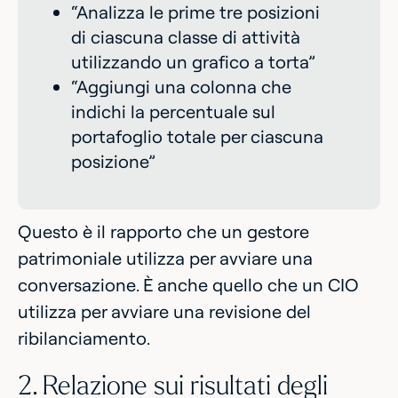
“Analizza le prime tre posizioni
di ciascuna classe di attività
utilizzando un grafico a torta”
“Aggiungi una colonna che
indichi la percentuale sul
portafoglio totale per ciascuna
posizione”
Questo è il rapporto che un gestore
patrimoniale utilizza per avviare una
conversazione. È anche quello che un CIO
utilizza per avviare una revisione del
ribilanciamento.
2. Relazione sui risultati degli