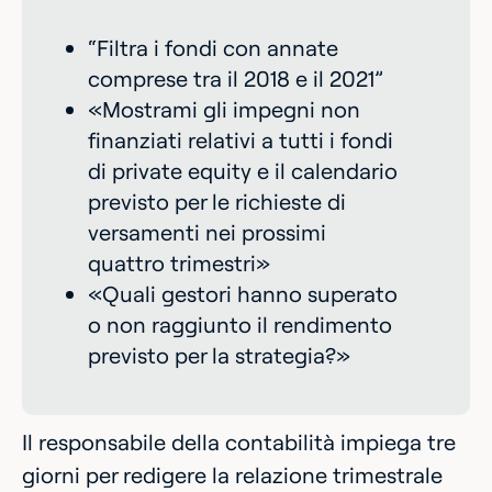
“Filtra i fondi con annate
comprese tra il 2018 e il 2021”
«Mostrami gli impegni non
finanziati relativi a tutti i fondi
di private equity e il calendario
previsto per le richieste di
versamenti nei prossimi
quattro trimestri»
«Quali gestori hanno superato
o non raggiunto il rendimento
previsto per la strategia?»
Il responsabile della contabilità impiega tre
giorni per redigere la relazione trimestrale