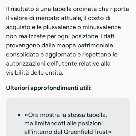
Il risultato è una tabella ordinata che riporta
il valore di mercato attuale, il costo di
acquisto e le plusvalenze o minusvalenze
non realizzate per ogni posizione. I dati
provengono dalla mappa patrimoniale
consolidata e aggiornata e rispettano le
autorizzazioni dell'utente relative alla
visibilità delle entità.
Ulteriori approfondimenti utili:
«Ora mostra la stessa tabella,
ma limitandoti alle posizioni
all'interno del Greenfield Trust»