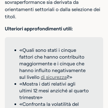
sovraperformance sia derivata da
orientamenti settoriali o dalla selezione dei
titoli.
Ulteriori approfondimenti utili:
«Quali sono stati i cinque
fattori che hanno contribuito
maggiormente e i cinque che
hanno influito negativamente
sul livello
di sicurezza
?»
«Mostra i dati relativi agli
ultimi 12 mesi anziché al quarto
trimestre»
«Confronta la volatilità del