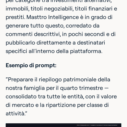
immobili, titoli negoziabili, titoli finanziari e
prestiti. Masttro Intelligence è in grado di
generare tutto questo, corredato da
commenti descrittivi, in pochi secondi e di
pubblicarlo direttamente a destinatari
specifici all'interno della piattaforma.
Esempio di prompt:
“Preparare il riepilogo patrimoniale della
nostra famiglia per il quarto trimestre —
consolidato tra tutte le entità, con il valore
di mercato e la ripartizione per classe di
attività.”