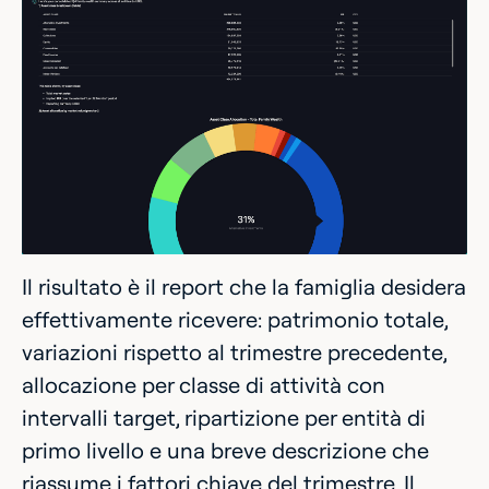
Il risultato è il report che la famiglia desidera
effettivamente ricevere: patrimonio totale,
variazioni rispetto al trimestre precedente,
allocazione per classe di attività con
intervalli target, ripartizione per entità di
primo livello e una breve descrizione che
riassume i fattori chiave del trimestre. Il