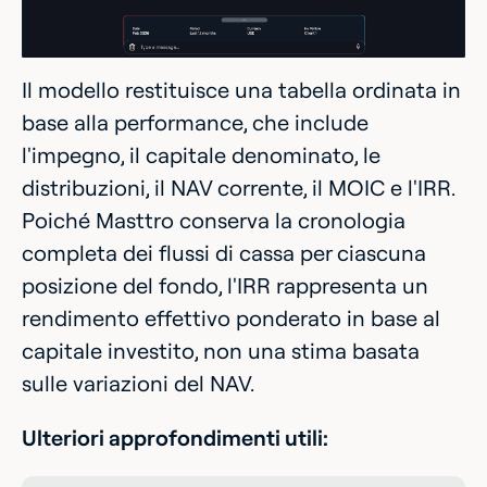
Il modello restituisce una tabella ordinata in
base alla performance, che include
l'impegno, il capitale denominato, le
distribuzioni, il NAV corrente, il MOIC e l'IRR.
Poiché Masttro conserva la cronologia
completa dei flussi di cassa per ciascuna
posizione del fondo, l'IRR rappresenta un
rendimento effettivo ponderato in base al
capitale investito, non una stima basata
sulle variazioni del NAV.
Ulteriori approfondimenti utili: