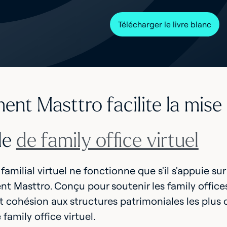
Télécharger le livre blanc
nt Masttro facilite la mise
le
de family office virtuel
familial virtuel ne fonctionne que s'il s'appuie su
ent Masttro. Conçu pour soutenir les family office
t cohésion aux structures patrimoniales les plus
family office virtuel.