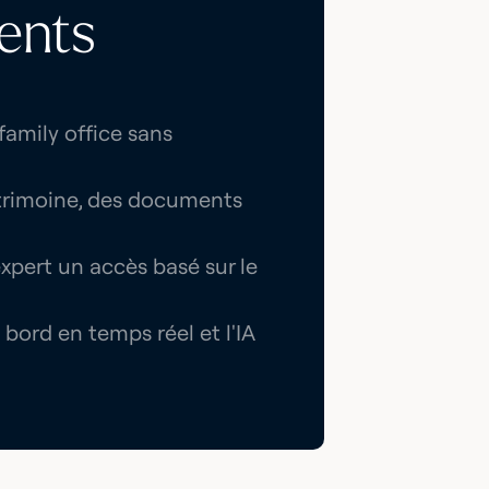
ents
 family office sans
atrimoine, des documents
xpert un accès basé sur le
 bord en temps réel et l'IA