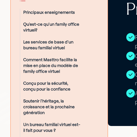
P
Principaux enseignements
Qu'est-ce qu'un family office
virtuel?
Les services de base d'un
bureau familial virtuel
Comment Masttro facilite la
mise en place du modèle de
family office virtuel
Conçu pour la sécurité,
conçu pour la confiance
Soutenir l'héritage, la
croissance et la prochaine
génération
Un bureau familial virtuel est-
il fait pour vous ?