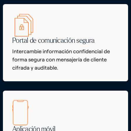
Portal de comunicación segura
Intercambie información confidencial de
forma segura con mensajería de cliente
cifrada y auditable.
Aplicación móvil