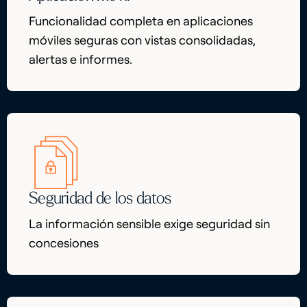
Funcionalidad completa en aplicaciones
móviles seguras con vistas consolidadas,
alertas e informes.
Seguridad de los datos
La información sensible exige seguridad sin
concesiones