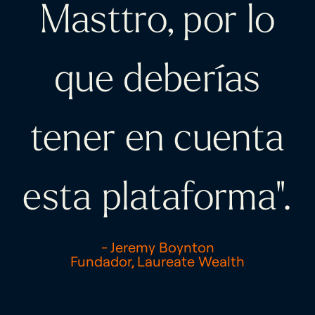
Masttro, por lo
que deberías
tener en cuenta
esta plataforma".
- Jeremy Boynton
Fundador, Laureate Wealth