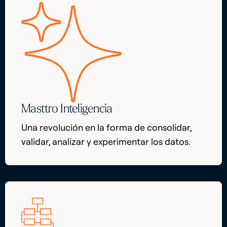
Masttro Inteligencia
Una revolución en la forma de consolidar,
validar, analizar y experimentar los datos.