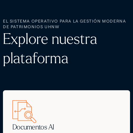
EL SISTEMA OPERATIVO PARA LA GESTIÓN MODERNA
DE PATRIMONIOS UHNW
Explore nuestra
plataforma
Documentos AI