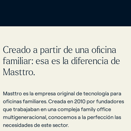
Creado a partir de una oficina
familiar: esa es la diferencia de
Masttro.
Masttro es la empresa original de tecnología para
oficinas familiares. Creada en 2010 por fundadores
que trabajaban en una compleja family office
multigeneracional, conocemos a la perfección las
necesidades de este sector.