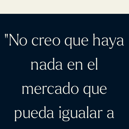
"No creo que haya
nada en el
mercado que
pueda igualar a