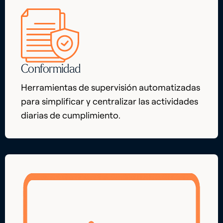
Conformidad
Herramientas de supervisión automatizadas
para simplificar y centralizar las actividades
diarias de cumplimiento.