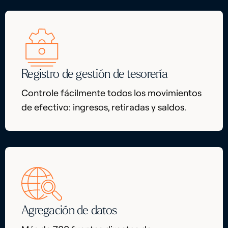
Registro de gestión de tesorería
Controle fácilmente todos los movimientos
de efectivo: ingresos, retiradas y saldos.
Agregación de datos