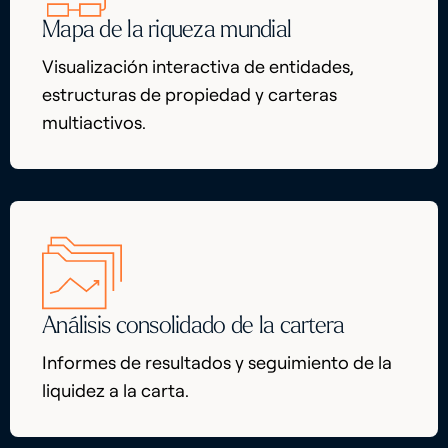
Mapa de la riqueza mundial
Visualización interactiva de entidades,
estructuras de propiedad y carteras
multiactivos.
Análisis consolidado de la cartera
Informes de resultados y seguimiento de la
liquidez a la carta.