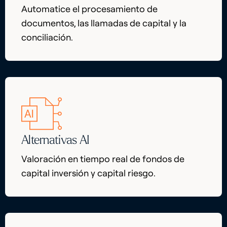
Automatice el procesamiento de
documentos, las llamadas de capital y la
conciliación.
Alternativas AI
Valoración en tiempo real de fondos de
capital inversión y capital riesgo.