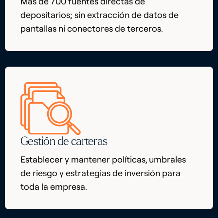
Más de 700 fuentes directas de
depositarios; sin extracción de datos de
pantallas ni conectores de terceros.
Gestión de carteras
Establecer y mantener políticas, umbrales
de riesgo y estrategias de inversión para
toda la empresa.