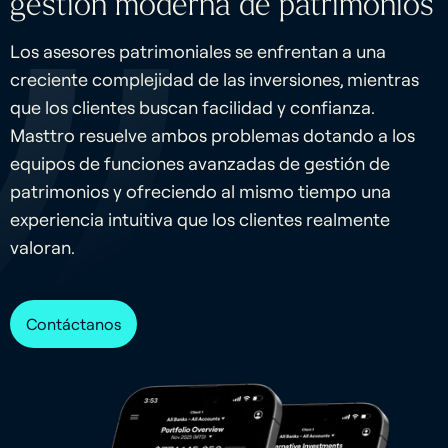
gestión moderna de patrimonios
Los asesores patrimoniales se enfrentan a una
creciente complejidad de las inversiones, mientras
que los clientes buscan facilidad y confianza.
Masttro resuelve ambos problemas dotando a los
equipos de funciones avanzadas de gestión de
patrimonios y ofreciendo al mismo tiempo una
experiencia intuitiva que los clientes realmente
valoran.
Contáctanos