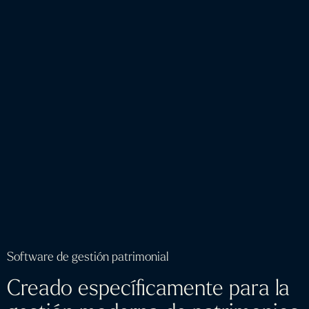
Software de gestión patrimonial
Creado específicamente para la