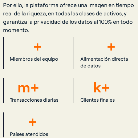
Por ello, la plataforma ofrece una imagen en tiempo
real de la riqueza, en todas las clases de activos, y
garantiza la privacidad de los datos al 100% en todo
momento.
+
+
Miembros del equipo
Alimentación directa
de datos
m+
k
+
Transacciones diarias
Clientes finales
+
Países atendidos