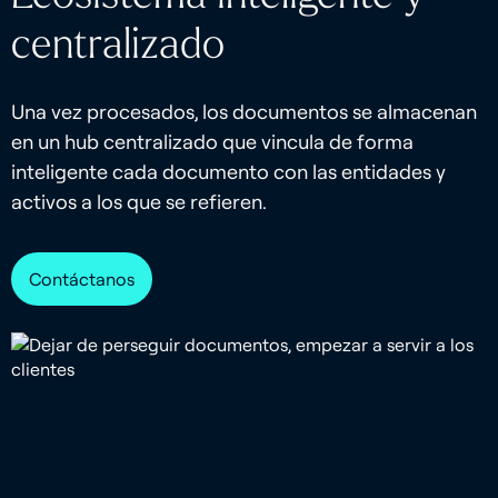
centralizado
Una vez procesados, los documentos se almacenan
en un hub centralizado que vincula de forma
inteligente cada documento con las entidades y
activos a los que se refieren.
Contáctanos