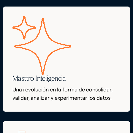
Masttro Inteligencia
Una revolución en la forma de consolidar,
validar, analizar y experimentar los datos.