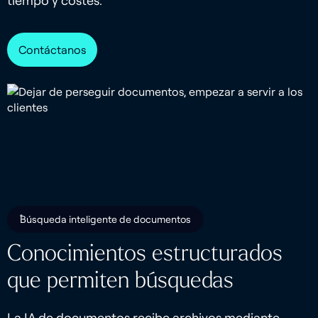
tiempo y costes.
Contáctanos
Búsqueda inteligente de documentos
Conocimientos estructurados
que permiten búsquedas
La IA de documentos recibe archivos mediante