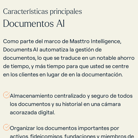
Características principales
Documentos AI
Como parte del marco de Masttro Intelligence,
Documents AI automatiza la gestión de
documentos, lo que se traduce en un notable ahorro
de tiempo, y más tiempo para que usted se centre
en los clientes en lugar de en la documentación.
Almacenamiento centralizado y seguro de todos
los documentos y su historial en una cámara
acorazada digital.
Organizar los documentos importantes por
activos, fideicomisos, fundaciones y miembros de