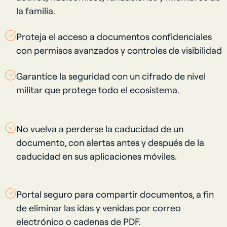
la familia.
Proteja el acceso a documentos confidenciales
con permisos avanzados y controles de visibilidad
Garantice la seguridad con un cifrado de nivel
militar que protege todo el ecosistema.
No vuelva a perderse la caducidad de un
documento, con alertas antes y después de la
caducidad en sus aplicaciones móviles.
Portal seguro para compartir documentos, a fin
de eliminar las idas y venidas por correo
electrónico o cadenas de PDF.