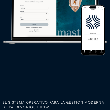
EL SISTEMA OPERATIVO PARA LA GESTIÓN MODERNA
DE PATRIMONIOS UHNW