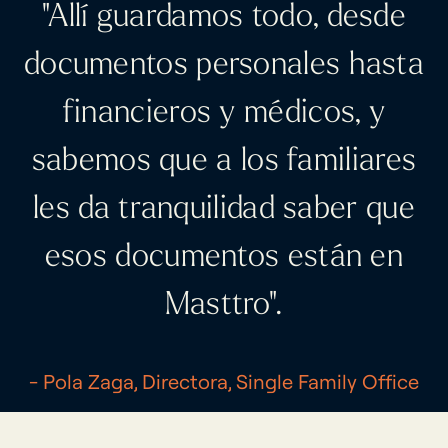
"Allí guardamos todo, desde
documentos personales hasta
financieros y médicos, y
sabemos que a los familiares
les da tranquilidad saber que
esos documentos están en
Masttro".
- Pola Zaga, Directora, Single Family Office