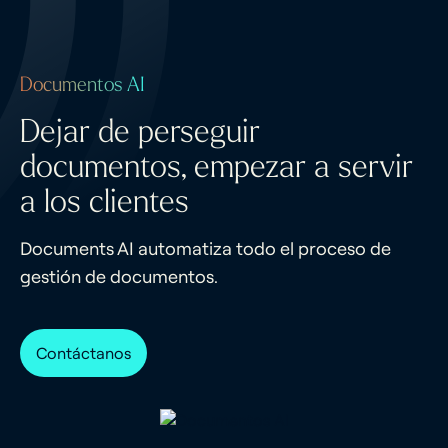
Documentos AI
Dejar de perseguir
documentos, empezar a servir
a los clientes
Documents AI automatiza todo el proceso de
gestión de documentos.
Contáctanos