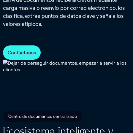
carga masiva o reenvío por correo electrónico, los
clasifica, extrae puntos de datos clave y señala los
valores atípicos.
Contáctanos
Centro de documentos centralizado
Ecosistema inteligente y