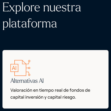
Explore nuestra
plataforma
Alternativas AI
Valoración en tiempo real de fondos de
capital inversión y capital riesgo.