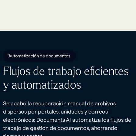
Automatización de documentos
Flujos de trabajo eficientes
y automatizados
Se acabó la recuperación manual de archivos
dispersos por portales, unidades y correos
electrónicos: Documents AI automatiza los flujos de
trabajo de gestión de documentos, ahorrando