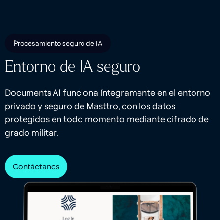
Procesamiento seguro de IA
Entorno de IA seguro
Documents AI funciona íntegramente en el entorno
privado y seguro de Masttro, con los datos
protegidos en todo momento mediante cifrado de
grado militar.
Contáctanos