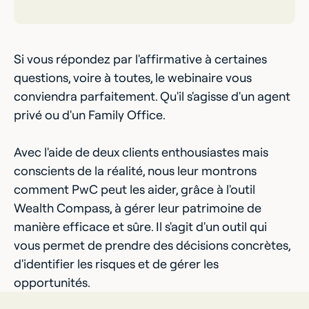
Si vous répondez par l'affirmative à certaines
questions, voire à toutes, le webinaire vous
conviendra parfaitement. Qu'il s'agisse d'un agent
privé ou d'un Family Office.
Avec l'aide de deux clients enthousiastes mais
conscients de la réalité, nous leur montrons
comment PwC peut les aider, grâce à l'outil
Wealth Compass, à gérer leur patrimoine de
manière efficace et sûre. Il s'agit d'un outil qui
vous permet de prendre des décisions concrètes,
d'identifier les risques et de gérer les
opportunités.