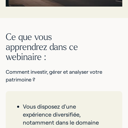
Ce que vous
apprendrez dans ce
webinaire :
Comment investir, gérer et analyser votre
patrimoine ?
Vous disposez d'une
expérience diversifiée,
notamment dans le domaine