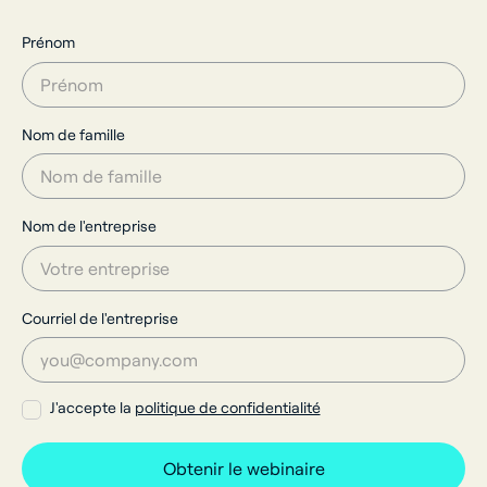
Prénom
Nom de famille
Nom de l'entreprise
Courriel de l'entreprise
J'accepte la
politique de confidentialité