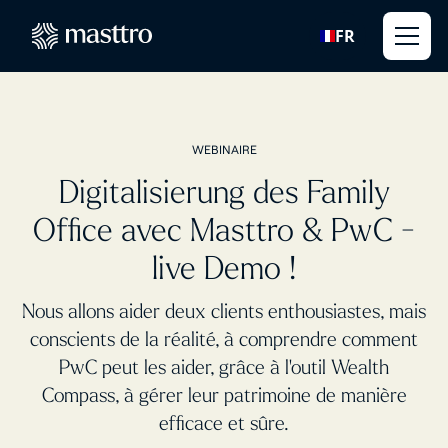
FR
WEBINAIRE
Digitalisierung des Family
Office avec Masttro & PwC -
live Demo !
Nous allons aider deux clients enthousiastes, mais
conscients de la réalité, à comprendre comment
PwC peut les aider, grâce à l'outil Wealth
Compass, à gérer leur patrimoine de manière
efficace et sûre.