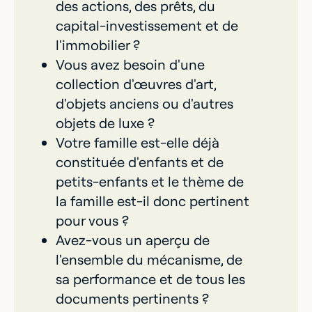
des actions, des prêts, du
capital-investissement et de
l'immobilier ?
Vous avez besoin d'une
collection d'œuvres d'art,
d'objets anciens ou d'autres
objets de luxe ?
Votre famille est-elle déjà
constituée d'enfants et de
petits-enfants et le thème de
la famille est-il donc pertinent
pour vous ?
Avez-vous un aperçu de
l'ensemble du mécanisme, de
sa performance et de tous les
documents pertinents ?