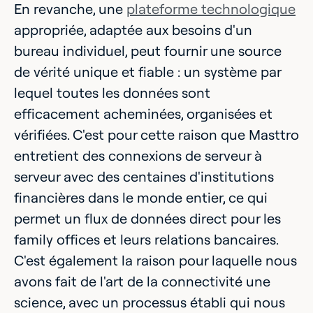
En revanche, une
plateforme technologique
appropriée, adaptée aux besoins d'un
bureau individuel, peut fournir une source
de vérité unique et fiable : un système par
lequel toutes les données sont
efficacement acheminées, organisées et
vérifiées. C'est pour cette raison que Masttro
entretient des connexions de serveur à
serveur avec des centaines d'institutions
financières dans le monde entier, ce qui
permet un flux de données direct pour les
family offices et leurs relations bancaires.
C'est également la raison pour laquelle nous
avons fait de l'art de la connectivité une
science, avec un processus établi qui nous