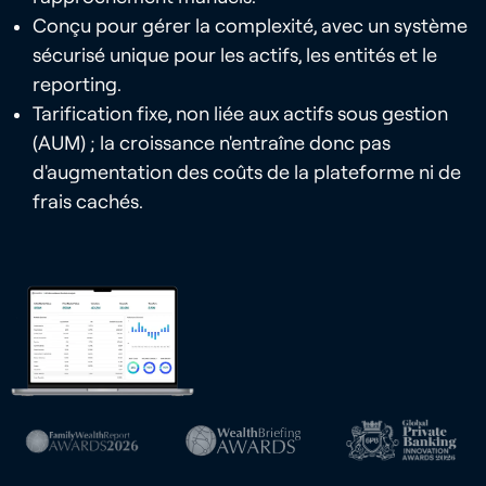
Conçu pour gérer la complexité, avec un système
sécurisé unique pour les actifs, les entités et le
reporting.
Tarification fixe, non liée aux actifs sous gestion
(AUM) ; la croissance n'entraîne donc pas
d'augmentation des coûts de la plateforme ni de
frais cachés.