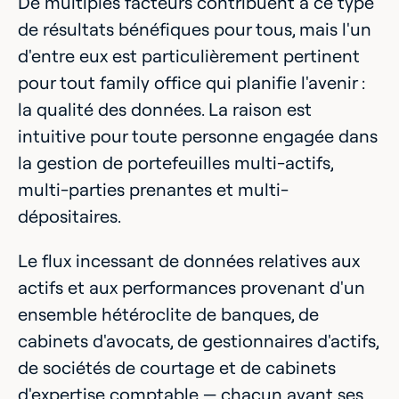
De multiples facteurs contribuent à ce type
de résultats bénéfiques pour tous, mais l'un
d'entre eux est particulièrement pertinent
pour tout family office qui planifie l'avenir :
la qualité des données. La raison est
intuitive pour toute personne engagée dans
la gestion de portefeuilles multi-actifs,
multi-parties prenantes et multi-
dépositaires.
Le flux incessant de données relatives aux
actifs et aux performances provenant d'un
ensemble hétéroclite de banques, de
cabinets d'avocats, de gestionnaires d'actifs,
de sociétés de courtage et de cabinets
d'expertise comptable — chacun ayant ses