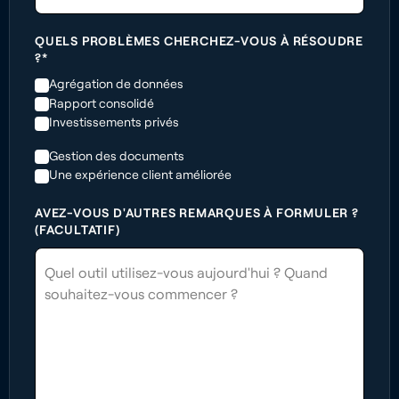
QUELS PROBLÈMES CHERCHEZ-VOUS À RÉSOUDRE
?*
Agrégation de données
Rapport consolidé
Investissements privés
Gestion des documents
Une expérience client améliorée
AVEZ-VOUS D'AUTRES REMARQUES À FORMULER ?
(FACULTATIF)