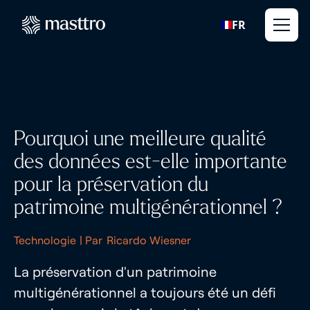
FR
Pourquoi une meilleure qualité
des données est-elle importante
pour la préservation du
patrimoine multigénérationnel ?
Technologie
| Par
Ricardo Wiesner
La préservation d'un patrimoine
multigénérationnel a toujours été un défi