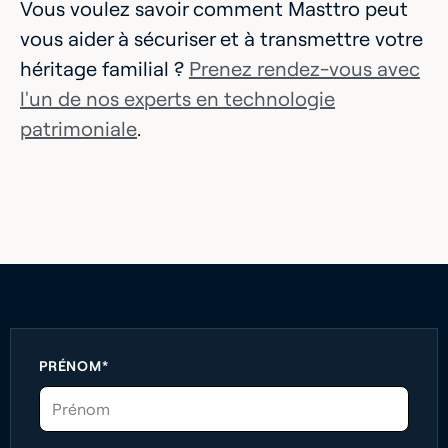
Vous voulez savoir comment Masttro peut
vous aider à sécuriser et à transmettre votre
héritage familial ?
Prenez rendez-vous avec
l'un de nos experts en technologie
patrimoniale
.
PRÉNOM*