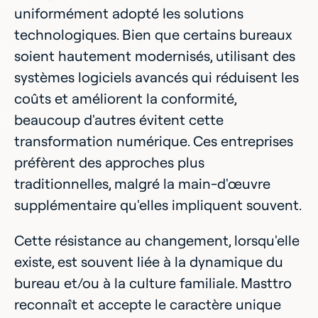
uniformément adopté les solutions
technologiques. Bien que certains bureaux
soient hautement modernisés, utilisant des
systèmes logiciels avancés qui réduisent les
coûts et améliorent la conformité,
beaucoup d'autres évitent cette
transformation numérique. Ces entreprises
préfèrent des approches plus
traditionnelles, malgré la main-d'œuvre
supplémentaire qu'elles impliquent souvent.
Cette résistance au changement, lorsqu'elle
existe, est souvent liée à la dynamique du
bureau et/ou à la culture familiale. Masttro
reconnaît et accepte le caractère unique