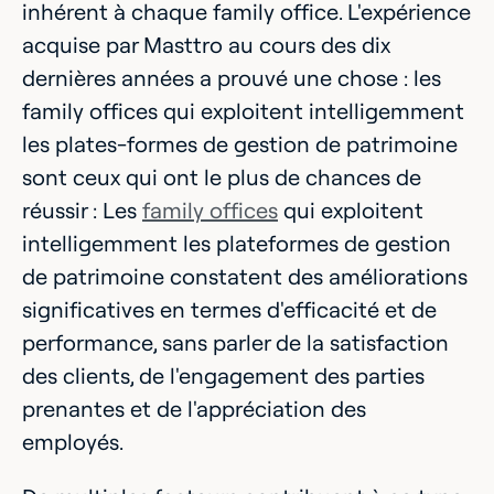
inhérent à chaque family office. L'expérience
acquise par Masttro au cours des dix
dernières années a prouvé une chose : les
family offices qui exploitent intelligemment
les plates-formes de gestion de patrimoine
sont ceux qui ont le plus de chances de
réussir : Les
family offices
qui exploitent
intelligemment les plateformes de gestion
de patrimoine constatent des améliorations
significatives en termes d'efficacité et de
performance, sans parler de la satisfaction
des clients, de l'engagement des parties
prenantes et de l'appréciation des
employés.