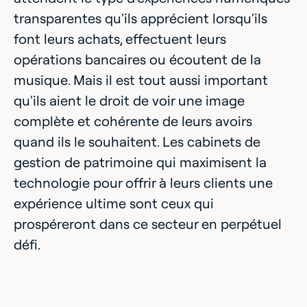
transparentes qu'ils apprécient lorsqu'ils
font leurs achats, effectuent leurs
opérations bancaires ou écoutent de la
musique. Mais il est tout aussi important
qu'ils aient le droit de voir une image
complète et cohérente de leurs avoirs
quand ils le souhaitent. Les cabinets de
gestion de patrimoine qui maximisent la
technologie pour offrir à leurs clients une
expérience ultime sont ceux qui
prospéreront dans ce secteur en perpétuel
défi.