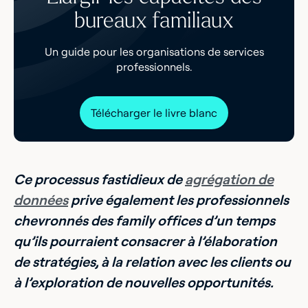
bureaux familiaux
Un guide pour les organisations de services
professionnels.
Télécharger le livre blanc
Ce processus fastidieux de
agrégation de
données
prive également les professionnels
chevronnés des family offices d’un temps
qu’ils pourraient consacrer à l’élaboration
de stratégies, à la relation avec les clients ou
à l’exploration de nouvelles opportunités.