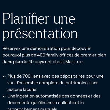
Planifier une
présentation
Réservez une démonstration pour découvrir
pourquoi plus de 400 family offices de premier plan
dans plus de 40 pays ont choisi Masttro :
Plus de 700 liens avec des dépositaires pour une
vue d'ensemble complète du patrimoine, sans
aucune lacune.
Une ingestion automatisée des données et des
documents qui élimine la collecte et le
rapprochement manuels.