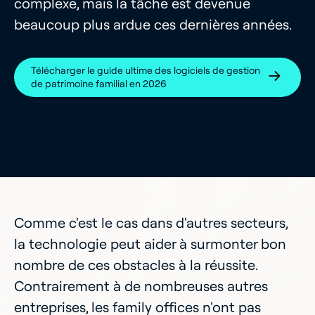
complexe, mais la tâche est devenue
beaucoup plus ardue ces dernières années.
Télécharger le guide ultime des logiciels de gestion
de patrimoine familial en 2026
Comme c'est le cas dans d'autres secteurs,
la technologie peut aider à surmonter bon
nombre de ces obstacles à la réussite.
Contrairement à de nombreuses autres
entreprises, les family offices n'ont pas