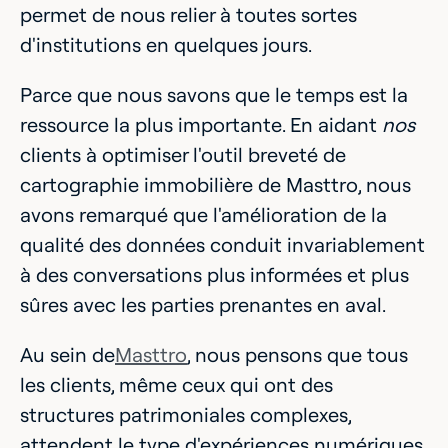
permet de nous relier à toutes sortes
d'institutions en quelques jours.
Parce que nous savons que le temps est la
ressource la plus importante. En aidant
nos
clients à optimiser l'outil breveté de
cartographie immobilière de Masttro, nous
avons remarqué que l'amélioration de la
qualité des données conduit invariablement
à des conversations plus informées et plus
sûres avec les parties prenantes en aval.
‍Au sein de
Masttro
, nous pensons que tous
les clients, même ceux qui ont des
structures patrimoniales complexes,
attendent le type d'expériences numériques