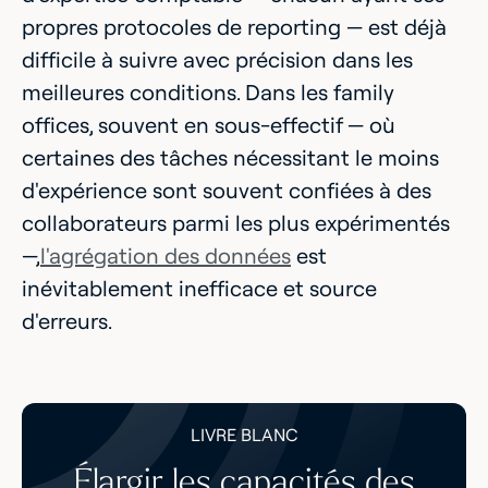
propres protocoles de reporting — est déjà
difficile à suivre avec précision dans les
meilleures conditions. Dans les family
offices, souvent en sous-effectif — où
certaines des tâches nécessitant le moins
d'expérience sont souvent confiées à des
collaborateurs parmi les plus expérimentés
—,
l'agrégation des données
est
inévitablement inefficace et source
d'erreurs.
LIVRE BLANC
Élargir les capacités des