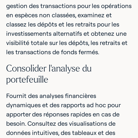
gestion des transactions pour les opérations
en espèces non classées, examinez et
classez les dépôts et les retraits pour les
investissements alternatifs et obtenez une
visibilité totale sur les dépôts, les retraits et
les transactions de fonds fermés.
Consolider l'analyse du
portefeuille
Fournit des analyses financières
dynamiques et des rapports ad hoc pour
apporter des réponses rapides en cas de
besoin. Consultez des visualisations de
données intuitives, des tableaux et des