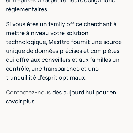
entreprises à respecter leurs obligations
réglementaires.
Si vous êtes un family office cherchant à
mettre à niveau votre solution
technologique, Masttro fournit une source
unique de données précises et complètes
qui offre aux conseillers et aux familles un
contrôle, une transparence et une
tranquillité d'esprit optimaux.
Contactez-nous
dès aujourd'hui pour en
savoir plus.