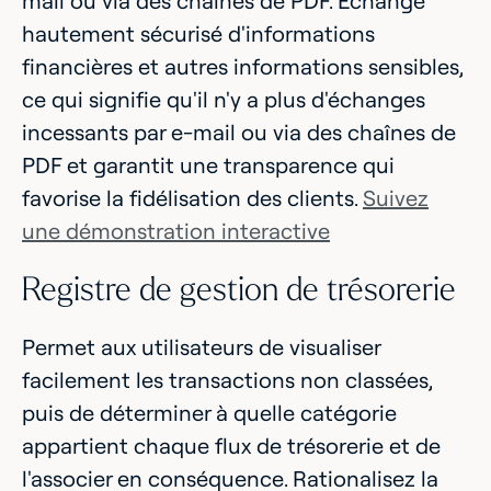
mail ou via des chaînes de PDF. Échange
hautement sécurisé d'informations
financières et autres informations sensibles,
ce qui signifie qu'il n'y a plus d'échanges
incessants par e-mail ou via des chaînes de
PDF et garantit une transparence qui
favorise la fidélisation des clients.
Suivez
une démonstration interactive
Registre de gestion de trésorerie
Permet aux utilisateurs de visualiser
facilement les transactions non classées,
puis de déterminer à quelle catégorie
appartient chaque flux de trésorerie et de
l'associer en conséquence. Rationalisez la