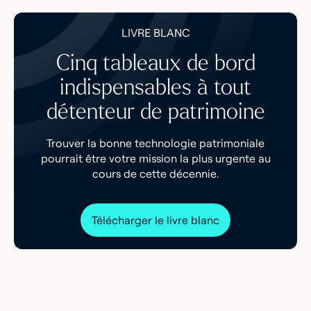
LIVRE BLANC
Cinq tableaux de bord
indispensables à tout
détenteur de patrimoine
Trouver la bonne technologie patrimoniale
pourrait être votre mission la plus urgente au
cours de cette décennie.
Télécharger le livre blanc