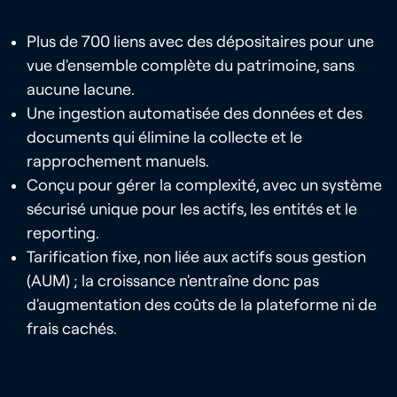
Plus de 700 liens avec des dépositaires pour une
vue d'ensemble complète du patrimoine, sans
aucune lacune.
Une ingestion automatisée des données et des
documents qui élimine la collecte et le
rapprochement manuels.
Conçu pour gérer la complexité, avec un système
sécurisé unique pour les actifs, les entités et le
reporting.
Tarification fixe, non liée aux actifs sous gestion
(AUM) ; la croissance n'entraîne donc pas
d'augmentation des coûts de la plateforme ni de
frais cachés.