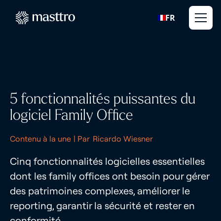
FR
5 fonctionnalités puissantes du
logiciel Family Office
Contenu à la une
| Par
Ricardo Wiesner
Cinq fonctionnalités logicielles essentielles
dont les family offices ont besoin pour gérer
des patrimoines complexes, améliorer le
reporting, garantir la sécurité et rester en
conformité.