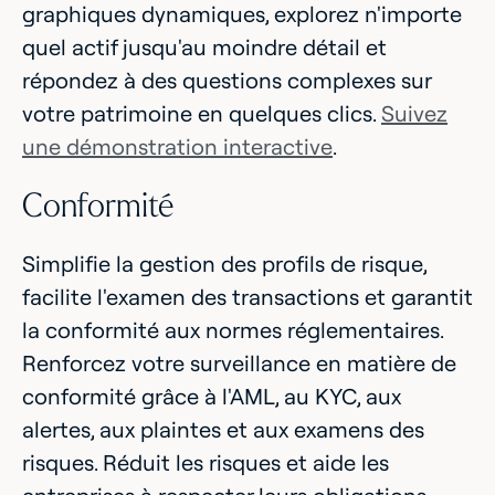
graphiques dynamiques, explorez n'importe
quel actif jusqu'au moindre détail et
répondez à des questions complexes sur
votre patrimoine en quelques clics.
Suivez
une démonstration interactive
.
Conformité
Simplifie la gestion des profils de risque,
facilite l'examen des transactions et garantit
la conformité aux normes réglementaires.
Renforcez votre surveillance en matière de
conformité grâce à l'AML, au KYC, aux
alertes, aux plaintes et aux examens des
risques. Réduit les risques et aide les