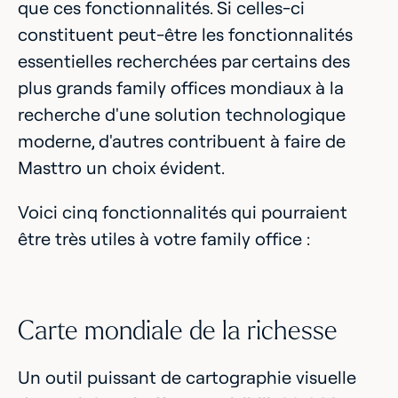
que ces fonctionnalités. Si celles-ci
constituent peut-être les fonctionnalités
essentielles recherchées par certains des
plus grands family offices mondiaux à la
recherche d'une solution technologique
moderne, d'autres contribuent à faire de
Masttro un choix évident.
Voici cinq fonctionnalités qui pourraient
être très utiles à votre family office :
Carte mondiale de la richesse
Un outil puissant de cartographie visuelle