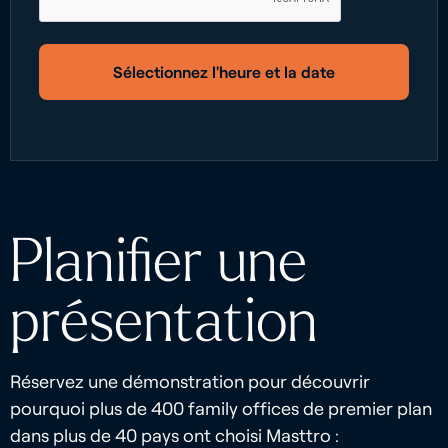
Sélectionnez l'heure et la date
Planifier une
présentation
Réservez une démonstration pour découvrir
pourquoi plus de 400 family offices de premier plan
dans plus de 40 pays ont choisi Masttro :