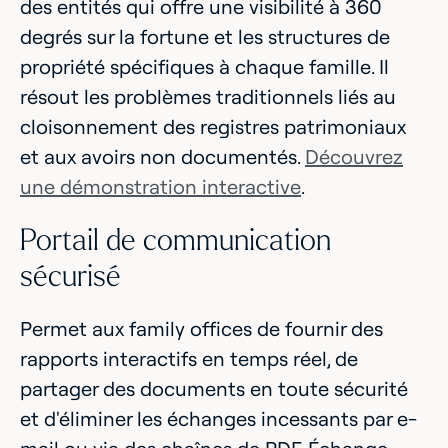
des entités qui offre une visibilité à 360
degrés sur la fortune et les structures de
propriété spécifiques à chaque famille. Il
résout les problèmes traditionnels liés au
cloisonnement des registres patrimoniaux
et aux avoirs non documentés.
Découvrez
une démonstration interactive
.
Portail de communication
sécurisé
Permet aux family offices de fournir des
rapports interactifs en temps réel, de
partager des documents en toute sécurité
et d'éliminer les échanges incessants par e-