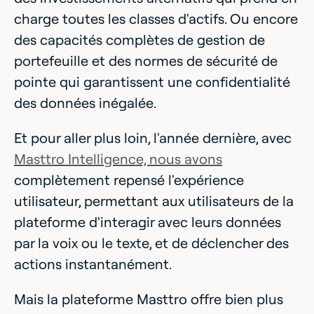
charge toutes les classes d'actifs. Ou encore
des capacités complètes de gestion de
portefeuille et des normes de sécurité de
pointe qui garantissent une confidentialité
des données inégalée.
Et pour aller plus loin, l'année dernière, avec
Masttro Intelligence, nous avons
complètement repensé l'expérience
utilisateur, permettant aux utilisateurs de la
plateforme d'interagir avec leurs données
par la voix ou le texte, et de déclencher des
actions instantanément.
Mais la plateforme Masttro offre bien plus