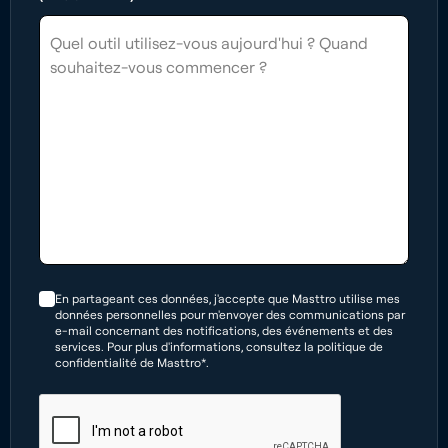
En partageant ces données, j'accepte que Masttro utilise mes
données personnelles pour m'envoyer des communications par
e-mail concernant des notifications, des événements et des
services. Pour plus d'informations, consultez la politique de
confidentialité de Masttro*.