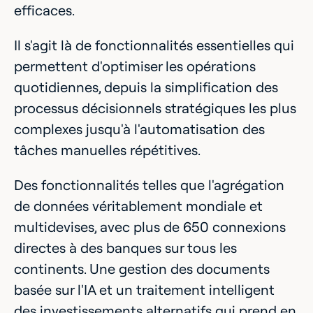
efficaces.
Il s'agit là de fonctionnalités essentielles qui
permettent d'optimiser les opérations
quotidiennes, depuis la simplification des
processus décisionnels stratégiques les plus
complexes jusqu'à l'automatisation des
tâches manuelles répétitives.
Des fonctionnalités telles que l'agrégation
de données véritablement mondiale et
multidevises, avec plus de 650 connexions
directes à des banques sur tous les
continents. Une gestion des documents
basée sur l'IA et un traitement intelligent
des investissements alternatifs qui prend en