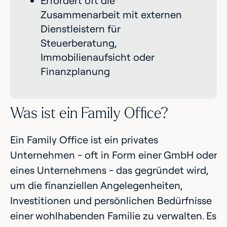
Erfordert oft die
Zusammenarbeit mit externen
Dienstleistern für
Steuerberatung,
Immobilienaufsicht oder
Finanzplanung
Was ist ein Family Office?
Ein Family Office ist ein privates
Unternehmen - oft in Form einer GmbH oder
eines Unternehmens - das gegründet wird,
um die finanziellen Angelegenheiten,
Investitionen und persönlichen Bedürfnisse
einer wohlhabenden Familie zu verwalten. Es