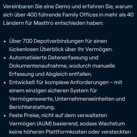
Vereinbaren Sie eine Demo und erfahren Sie, warum
sich über 400 führende Family Offices in mehr als 40
Ländern für Masttro entschieden haben:
Über 700 Depotverbindungen für einen
lückenlosen Überblick über Ihr Vermögen.
Automatisierte Datenerfassung und
Dokumentenaufnahme, wodurch manuelle
Erfassung und Abgleich entfallen.
Entwickelt für komplexe Anforderungen – mit
einem einzigen sicheren System für
Vermögenswerte, Unternehmenseinheiten und
Berichterstattung.
Feste Preise, nicht auf dem verwalteten
Vermögen (AUM) basierend, sodass Wachstum
keine höheren Plattformkosten oder versteckten