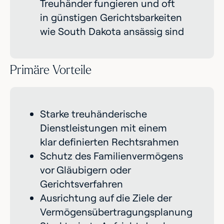
Treuhänder fungieren und oft
in günstigen Gerichtsbarkeiten
wie South Dakota ansässig sind
Primäre Vorteile
Starke treuhänderische
Dienstleistungen mit einem
klar definierten Rechtsrahmen
Schutz des Familienvermögens
vor Gläubigern oder
Gerichtsverfahren
Ausrichtung auf die Ziele der
Vermögensübertragungsplanung