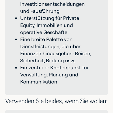
Investitionsentscheidungen
und -ausführung
Unterstützung für Private
Equity, Immobilien und
operative Geschäfte
Eine breite Palette von
Dienstleistungen, die über
Finanzen hinausgehen: Reisen,
Sicherheit, Bildung usw.
Ein zentraler Knotenpunkt für
Verwaltung, Planung und
Kommunikation
Verwenden Sie beides, wenn Sie wollen: