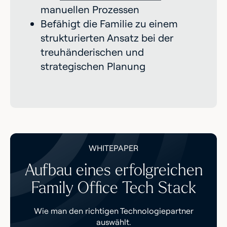
manuellen Prozessen
Befähigt die Familie zu einem
strukturierten Ansatz bei der
treuhänderischen und
strategischen Planung
WHITEPAPER
Aufbau eines erfolgreichen
Family Office Tech Stack
Wie man den richtigen Technologiepartner
auswählt.