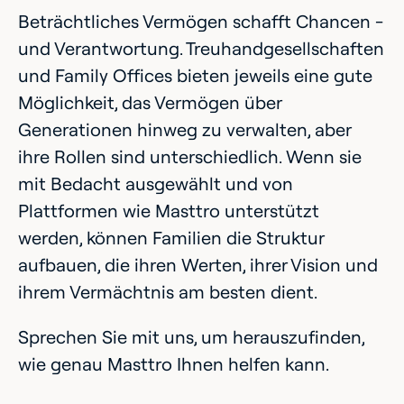
Beträchtliches Vermögen schafft Chancen -
und Verantwortung. Treuhandgesellschaften
und Family Offices bieten jeweils eine gute
Möglichkeit, das Vermögen über
Generationen hinweg zu verwalten, aber
ihre Rollen sind unterschiedlich. Wenn sie
mit Bedacht ausgewählt und von
Plattformen wie Masttro unterstützt
werden, können Familien die Struktur
aufbauen, die ihren Werten, ihrer Vision und
ihrem Vermächtnis am besten dient.
Sprechen Sie mit uns, um herauszufinden,
wie genau Masttro Ihnen helfen kann.