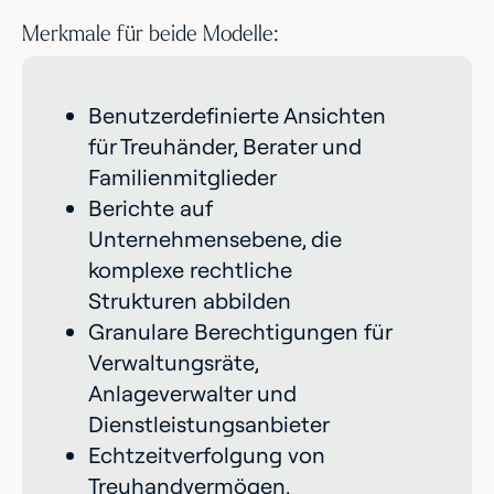
Merkmale für beide Modelle:
Benutzerdefinierte Ansichten
für Treuhänder, Berater und
Familienmitglieder
Berichte auf
Unternehmensebene, die
komplexe rechtliche
Strukturen abbilden
Granulare Berechtigungen für
Verwaltungsräte,
Anlageverwalter und
Dienstleistungsanbieter
Echtzeitverfolgung von
Treuhandvermögen,