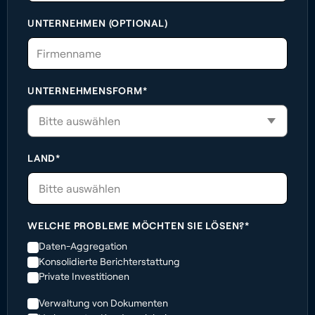
UNTERNEHMEN (OPTIONAL)
UNTERNEHMENSFORM*
LAND*
Bitte auswählen
WELCHE PROBLEME MÖCHTEN SIE LÖSEN?*
Daten-Aggregation
Konsolidierte Berichterstattung
Private Investitionen
Verwaltung von Dokumenten