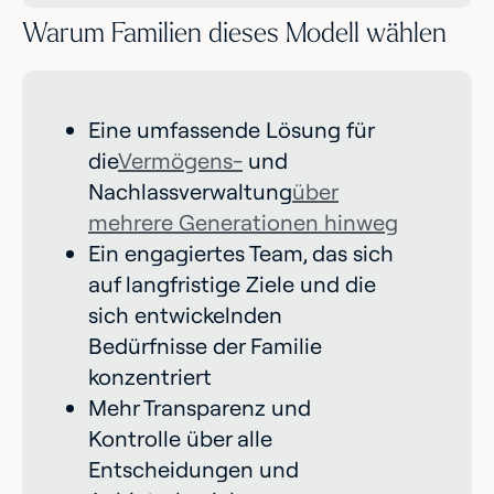
Warum Familien dieses Modell wählen
Eine umfassende Lösung für
die
Vermögens-
und
Nachlassverwaltung
über
mehrere Generationen hinweg
Ein engagiertes Team, das sich
auf langfristige Ziele und die
sich entwickelnden
Bedürfnisse der Familie
konzentriert
Mehr Transparenz und
Kontrolle über alle
Entscheidungen und