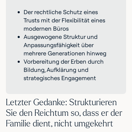
Der rechtliche Schutz eines
Trusts mit der Flexibilität eines
modernen Büros
Ausgewogene Struktur und
Anpassungsfähigkeit über
mehrere Generationen hinweg
Vorbereitung der Erben durch
Bildung, Aufklärung und
strategisches Engagement
Letzter Gedanke: Strukturieren
Sie den Reichtum so, dass er der
Familie dient, nicht umgekehrt