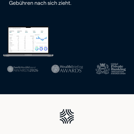
Gebühren nach sich zieht.