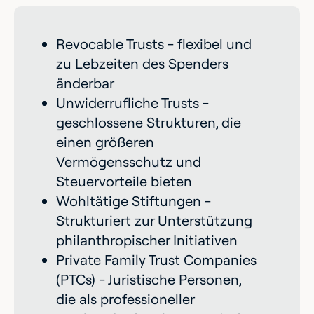
Revocable Trusts - flexibel und
zu Lebzeiten des Spenders
änderbar
Unwiderrufliche Trusts -
geschlossene Strukturen, die
einen größeren
Vermögensschutz und
Steuervorteile bieten
Wohltätige Stiftungen -
Strukturiert zur Unterstützung
philanthropischer Initiativen
Private Family Trust Companies
(PTCs) - Juristische Personen,
die als professioneller