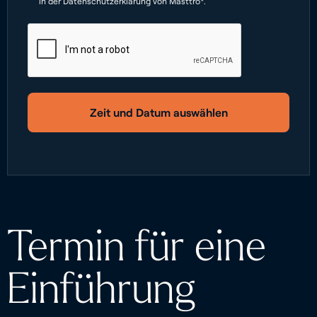
in der Datenschutzerklärung von Masttro*.
Zeit und Datum auswählen
Termin für eine
Einführung