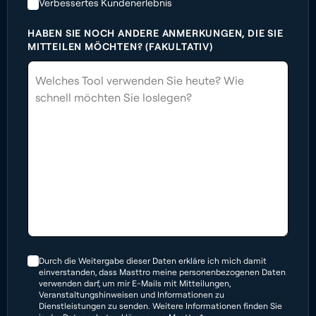
Verbessertes Kundenerlebnis
HABEN SIE NOCH ANDERE ANMERKUNGEN, DIE SIE
MITTEILEN MÖCHTEN? (FAKULTATIV)
Durch die Weitergabe dieser Daten erkläre ich mich damit
einverstanden, dass Masttro meine personenbezogenen Daten
verwenden darf, um mir E-Mails mit Mitteilungen,
Veranstaltungshinweisen und Informationen zu
Dienstleistungen zu senden. Weitere Informationen finden Sie