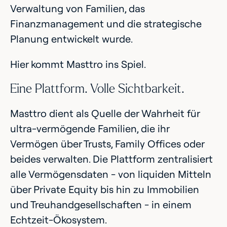
Verwaltung von Familien, das
Finanzmanagement und die strategische
Planung entwickelt wurde.
Hier kommt Masttro ins Spiel.
Eine Plattform. Volle Sichtbarkeit.
Masttro dient als Quelle der Wahrheit für
ultra-vermögende Familien, die ihr
Vermögen über Trusts, Family Offices oder
beides verwalten. Die Plattform zentralisiert
alle Vermögensdaten - von liquiden Mitteln
über Private Equity bis hin zu Immobilien
und Treuhandgesellschaften - in einem
Echtzeit-Ökosystem.