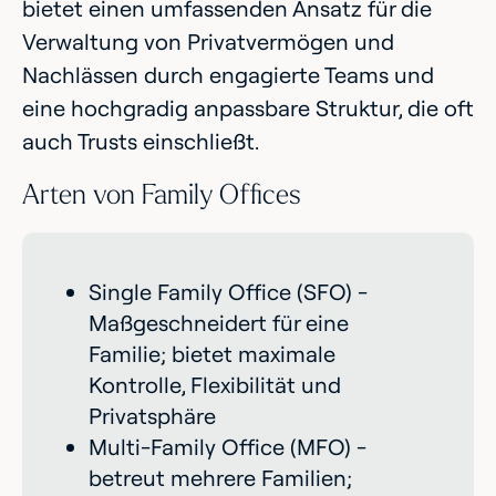
bietet einen umfassenden Ansatz für die
Verwaltung von Privatvermögen und
Nachlässen durch engagierte Teams und
eine hochgradig anpassbare Struktur, die oft
auch Trusts einschließt.
Arten von Family Offices
Single Family Office (SFO) -
Maßgeschneidert für eine
Familie; bietet maximale
Kontrolle, Flexibilität und
Privatsphäre
Multi-Family Office (MFO) -
betreut mehrere Familien;