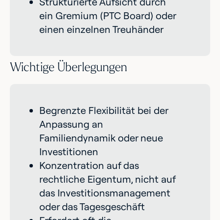
Strukturierte Aufsicht durch
ein Gremium (PTC Board) oder
einen einzelnen Treuhänder
Wichtige Überlegungen
Begrenzte Flexibilität bei der
Anpassung an
Familiendynamik oder neue
Investitionen
Konzentration auf das
rechtliche Eigentum, nicht auf
das Investitionsmanagement
oder das Tagesgeschäft