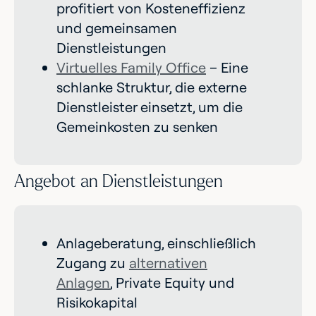
profitiert von Kosteneffizienz
und gemeinsamen
Dienstleistungen
Virtuelles Family Office
– Eine
schlanke Struktur, die externe
Dienstleister einsetzt, um die
Gemeinkosten zu senken
Angebot an Dienstleistungen
Anlageberatung, einschließlich
Zugang zu
alternativen
Anlagen
, Private Equity und
Risikokapital