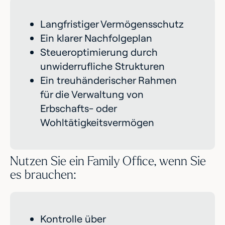
Langfristiger Vermögensschutz
Ein klarer Nachfolgeplan
Steueroptimierung durch
unwiderrufliche Strukturen
Ein treuhänderischer Rahmen
für die Verwaltung von
Erbschafts- oder
Wohltätigkeitsvermögen
Nutzen Sie ein Family Office, wenn Sie
es brauchen:
Kontrolle über