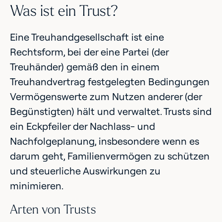
Was ist ein Trust?
Eine Treuhandgesellschaft ist eine
Rechtsform, bei der eine Partei (der
Treuhänder) gemäß den in einem
Treuhandvertrag festgelegten Bedingungen
Vermögenswerte zum Nutzen anderer (der
Begünstigten) hält und verwaltet. Trusts sind
ein Eckpfeiler der Nachlass- und
Nachfolgeplanung, insbesondere wenn es
darum geht, Familienvermögen zu schützen
und steuerliche Auswirkungen zu
minimieren.
Arten von Trusts