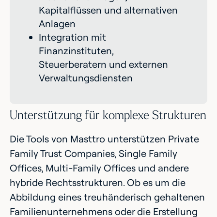
Kapitalflüssen und alternativen
Anlagen
Integration mit
Finanzinstituten,
Steuerberatern und externen
Verwaltungsdiensten
Unterstützung für komplexe Strukturen
Die Tools von Masttro unterstützen Private
Family Trust Companies, Single Family
Offices, Multi-Family Offices und andere
hybride Rechtsstrukturen. Ob es um die
Abbildung eines treuhänderisch gehaltenen
Familienunternehmens oder die Erstellung