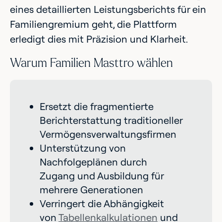
eines detaillierten Leistungsberichts für ein
Familiengremium geht, die Plattform
erledigt dies mit Präzision und Klarheit.
Warum Familien Masttro wählen
Ersetzt die fragmentierte
Berichterstattung traditioneller
Vermögensverwaltungsfirmen
Unterstützung von
Nachfolgeplänen durch
Zugang und Ausbildung für
mehrere Generationen
Verringert die Abhängigkeit
von
Tabellenkalkulationen
und