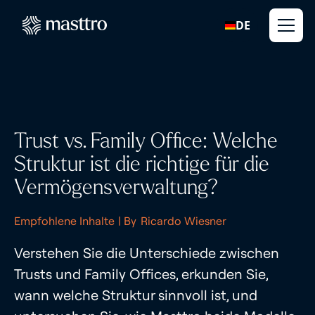
DE
Trust vs. Family Office: Welche
Struktur ist die richtige für die
Vermögensverwaltung?
Empfohlene Inhalte
| By
Ricardo Wiesner
Verstehen Sie die Unterschiede zwischen
Trusts und Family Offices, erkunden Sie,
wann welche Struktur sinnvoll ist, und