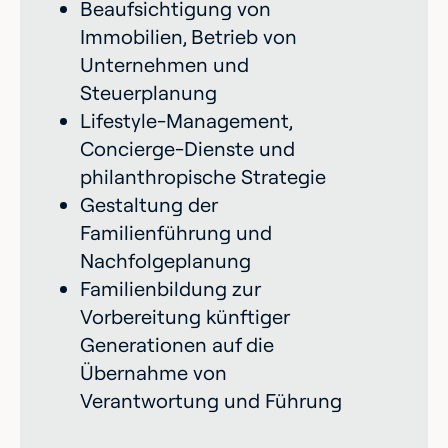
Beaufsichtigung von
Immobilien, Betrieb von
Unternehmen und
Steuerplanung
Lifestyle-Management,
Concierge-Dienste und
philanthropische Strategie
Gestaltung der
Familienführung und
Nachfolgeplanung
Familienbildung zur
Vorbereitung künftiger
Generationen auf die
Übernahme von
Verantwortung und Führung