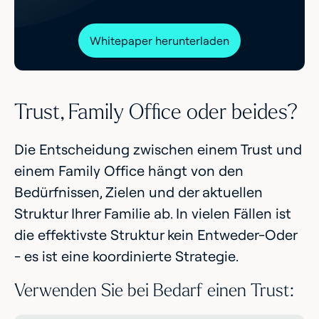
Whitepaper herunterladen
Trust, Family Office oder beides?
Die Entscheidung zwischen einem Trust und
einem Family Office hängt von den
Bedürfnissen, Zielen und der aktuellen
Struktur Ihrer Familie ab. In vielen Fällen ist
die effektivste Struktur kein Entweder-Oder
- es ist eine koordinierte Strategie.
Verwenden Sie bei Bedarf einen Trust: