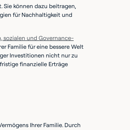
t. Sie können dazu beitragen,
gien für Nachhaltigkeit und
, sozialen und Governance-
r Familie für eine bessere Welt
er Investitionen nicht nur zu
istige finanzielle Erträge
 Vermögens Ihrer Familie. Durch