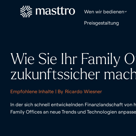
Wen wir bedienen
Preisgestaltung
Wie Sie Ihr Family O
zukunftssicher mac
Empfohlene Inhalte
| By
Ricardo Wiesner
In der sich schnell entwickelnden Finanzlandschaft von 
Family Offices an neue Trends und Technologien anpasse