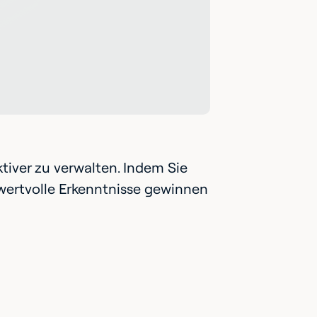
tiver zu verwalten. Indem Sie
wertvolle Erkenntnisse gewinnen