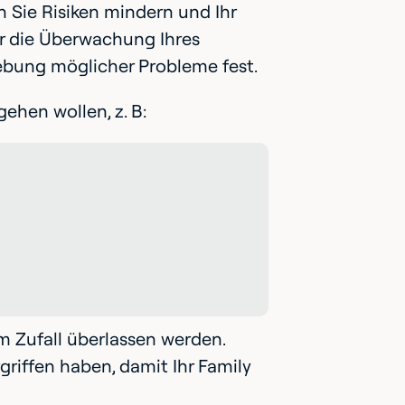
Sie Risiken mindern und Ihr
ür die Überwachung Ihres
ebung möglicher Probleme fest.
ehen wollen, z. B:
em Zufall überlassen werden.
griffen haben, damit Ihr Family