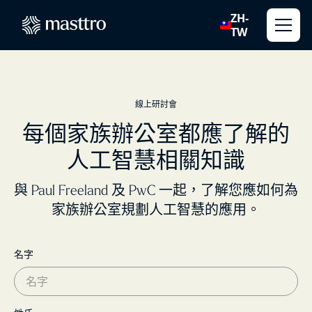
ZH-
TW
線上研討會
每個家族辦公室都應了解的
人工智慧相關知識
與 Paul Freeland 及 PwC 一起，了解您應如何為
家族辦公室規劃人工智慧的應用。
名字