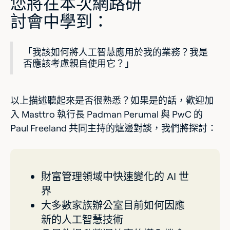
您將在本次網路研
討會中學到：
「我該如何將人工智慧應用於我的業務？我是
否應該考慮親自使用它？」
以上描述聽起來是否很熟悉？如果是的話，歡迎加
入 Masttro 執行長 Padman Perumal 與 PwC 的
Paul Freeland 共同主持的爐邊對談，我們將探討：
財富管理領域中快速變化的 AI 世
界
大多數家族辦公室目前如何因應
新的人工智慧技術