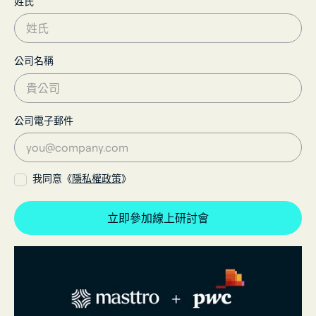
姓氏
公司名稱
公司電子郵件
我同意《
隱私權政策
》