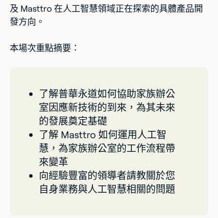
及 Masttro 在人工智慧領域正在探索的具體產品開
發方向。
本場次重點摘要：
了解普華永道如何協助家族辦公
室因應新技術的到來，為其未來
的發展奠定基礎
了解 Masttro 如何運用人工智
慧，為家族辦公室的工作流程帶
來變革
向經驗豐富的領導者請教關於您
自身業務與人工智慧相關的問題