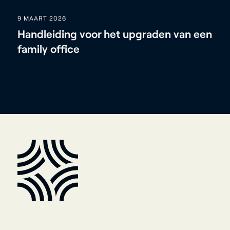
9 MAART 2026
Handleiding voor het upgraden van een
family office