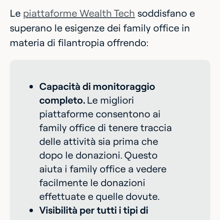
Le
piattaforme Wealth Tech
soddisfano e
superano le esigenze dei family office in
materia di filantropia offrendo:
Capacità di monitoraggio
completo.
Le migliori
piattaforme consentono ai
family office di tenere traccia
delle attività sia prima che
dopo le donazioni. Questo
aiuta i family office a vedere
facilmente le donazioni
effettuate e quelle dovute.
Visibilità per tutti i tipi di