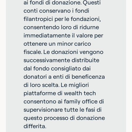
ai fondi di donazione. Questi
conti conservano i fondi
filantropici per le fondazioni,
consentendo loro di ridurne
immediatamente il valore per
ottenere un minor carico
fiscale. Le donazioni vengono
successivamente distribuite
dal fondo consigliato dai
donatori a enti di beneficenza
di loro scelta. Le migliori
piattaforme di wealth tech
consentono ai family office di
supervisionare tutte le fasi di
questo processo di donazione
differita.