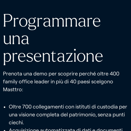
Programmare
una
presentazione
Prenota una demo per scoprire perché oltre 400
family office leader in più di 40 paesi scelgono
Masttro:
Oltre 700 collegamenti con istituti di custodia per
una visione completa del patrimonio, senza punti
ciechi.
Acquisizione automatizzata di dati e documenti