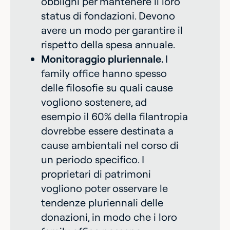
obblighi per mantenere il loro
status di fondazioni. Devono
avere un modo per garantire il
rispetto della spesa annuale.
Monitoraggio pluriennale.
I
family office hanno spesso
delle filosofie su quali cause
vogliono sostenere, ad
esempio il 60% della filantropia
dovrebbe essere destinata a
cause ambientali nel corso di
un periodo specifico. I
proprietari di patrimoni
vogliono poter osservare le
tendenze pluriennali delle
donazioni, in modo che i loro