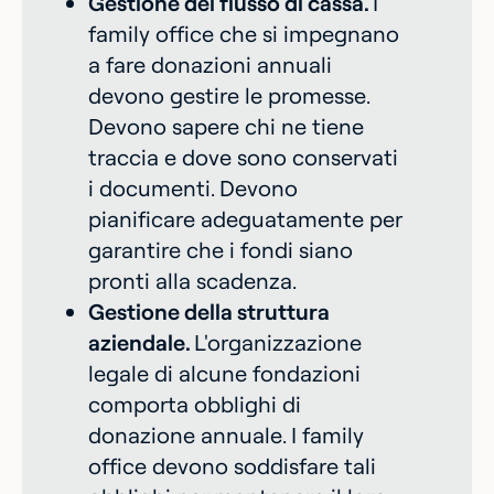
Gestione del flusso di cassa.
I
family office che si impegnano
a fare donazioni annuali
devono gestire le promesse.
Devono sapere chi ne tiene
traccia e dove sono conservati
i documenti. Devono
pianificare adeguatamente per
garantire che i fondi siano
pronti alla scadenza.
Gestione della struttura
aziendale.
L'organizzazione
legale di alcune fondazioni
comporta obblighi di
donazione annuale. I family
office devono soddisfare tali