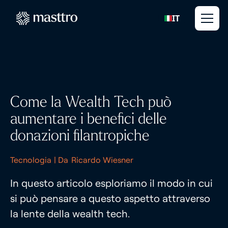
IT
Come la Wealth Tech può
aumentare i benefici delle
donazioni filantropiche
Tecnologia
| Da
Ricardo Wiesner
In questo articolo esploriamo il modo in cui
si può pensare a questo aspetto attraverso
la lente della wealth tech.