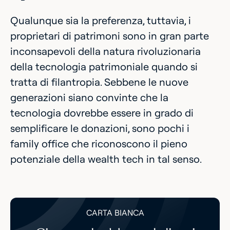
Qualunque sia la preferenza, tuttavia, i
proprietari di patrimoni sono in gran parte
inconsapevoli della natura rivoluzionaria
della tecnologia patrimoniale quando si
tratta di filantropia. Sebbene le nuove
generazioni siano convinte che la
tecnologia dovrebbe essere in grado di
semplificare le donazioni, sono pochi i
family office che riconoscono il pieno
potenziale della wealth tech in tal senso.
CARTA BIANCA