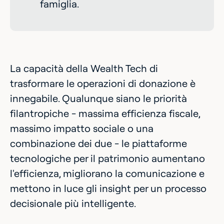
famiglia.
La capacità della Wealth Tech di
trasformare le operazioni di donazione è
innegabile. Qualunque siano le priorità
filantropiche - massima efficienza fiscale,
massimo impatto sociale o una
combinazione dei due - le piattaforme
tecnologiche per il patrimonio aumentano
l'efficienza, migliorano la comunicazione e
mettono in luce gli insight per un processo
decisionale più intelligente.