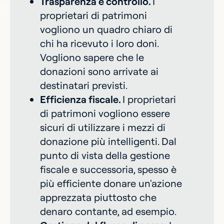
Trasparenza e controllo.
I
proprietari di patrimoni
vogliono un quadro chiaro di
chi ha ricevuto i loro doni.
Vogliono sapere che le
donazioni sono arrivate ai
destinatari previsti.
Efficienza fiscale.
I proprietari
di patrimoni vogliono essere
sicuri di utilizzare i mezzi di
donazione più intelligenti. Dal
punto di vista della gestione
fiscale e successoria, spesso è
più efficiente donare un'azione
apprezzata piuttosto che
denaro contante, ad esempio.