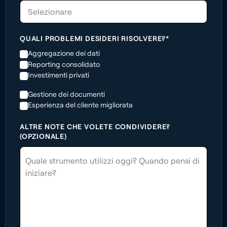
Selezionare
QUALI PROBLEMI DESIDERI RISOLVERE?*
Aggregazione dei dati
Reporting consolidato
Investimenti privati
Gestione dei documenti
Esperienza del cliente migliorata
ALTRE NOTE CHE VOLETE CONDIVIDERE?
(OPZIONALE)