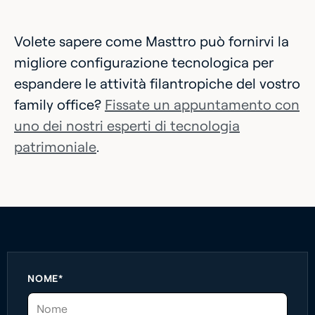
Volete sapere come Masttro può fornirvi la
migliore configurazione tecnologica per
espandere le attività filantropiche del vostro
family office?
Fissate un appuntamento con
uno dei nostri esperti di tecnologia
patrimoniale
.
NOME*