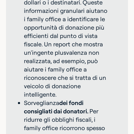
dollari o i destinatari. Queste
informazioni granulari aiutano
i family office a identificare le
opportunità di donazione più
efficienti dal punto di vista
fiscale. Un report che mostra
un'ingente plusvalenza non
realizzata, ad esempio, può
aiutare i family office a
riconoscere che si tratta di un
veicolo di donazione
intelligente.
‍Sorveglianza
dei fondi
consigliati dai donatori.
Per
ridurre gli obblighi fiscali, i
family office ricorrono spesso