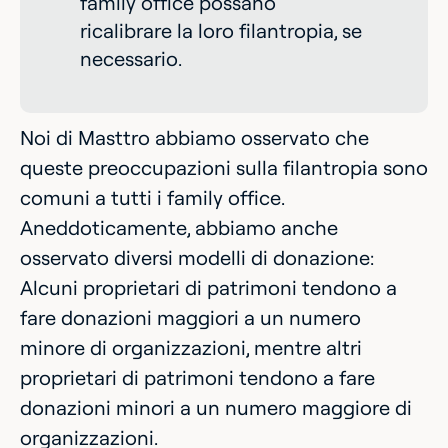
family office possano
ricalibrare la loro filantropia, se
necessario.
Noi di Masttro abbiamo osservato che
queste preoccupazioni sulla filantropia sono
comuni a tutti i family office.
Aneddoticamente, abbiamo anche
osservato diversi modelli di donazione:
Alcuni proprietari di patrimoni tendono a
fare donazioni maggiori a un numero
minore di organizzazioni, mentre altri
proprietari di patrimoni tendono a fare
donazioni minori a un numero maggiore di
organizzazioni.