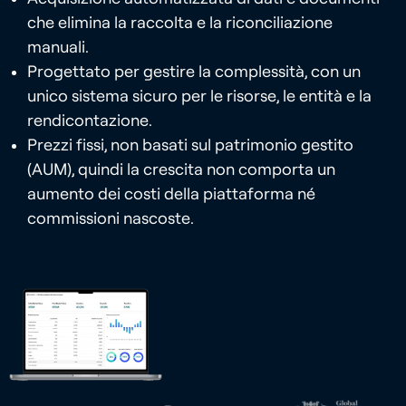
che elimina la raccolta e la riconciliazione
manuali.
Progettato per gestire la complessità, con un
unico sistema sicuro per le risorse, le entità e la
rendicontazione.
Prezzi fissi, non basati sul patrimonio gestito
(AUM), quindi la crescita non comporta un
aumento dei costi della piattaforma né
commissioni nascoste.