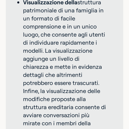
Visualizzazione della
struttura
patrimoniale di una famiglia in
un formato di facile
comprensione e in un unico
luogo, che consente agli utenti
di individuare rapidamente i
modelli. La visualizzazione
aggiunge un livello di
chiarezza e mette in evidenza
dettagli che altrimenti
potrebbero essere trascurati.
Infine, la visualizzazione delle
modifiche proposte alla
struttura ereditaria consente di
avviare conversazioni più
mirate con i membri della