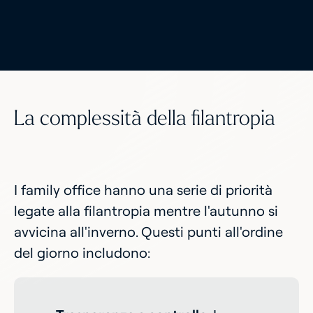
La complessità della filantropia
I family office hanno una serie di priorità
legate alla filantropia mentre l'autunno si
avvicina all'inverno. Questi punti all'ordine
del giorno includono: