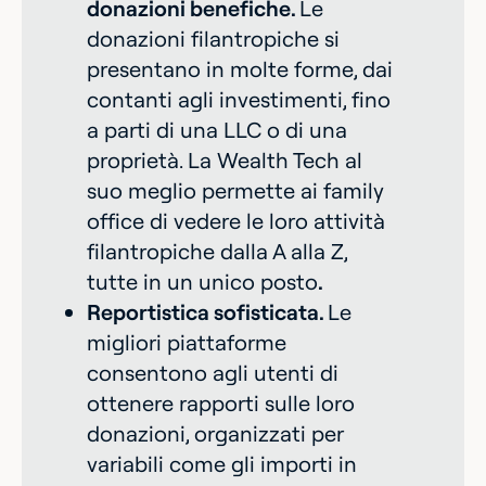
donazioni benefiche.
Le
donazioni filantropiche si
presentano in molte forme, dai
contanti agli investimenti, fino
a parti di una LLC o di una
proprietà. La Wealth Tech al
suo meglio permette ai family
office di vedere le loro attività
filantropiche dalla A alla Z,
tutte in un unico posto
.‍
Reportistica sofisticata.
Le
migliori piattaforme
consentono agli utenti di
ottenere rapporti sulle loro
donazioni, organizzati per
variabili come gli importi in