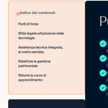
Indice dei contenuti
P
Punti di forza
Sfide legate all'adozione della
tecnologia
Assistenza tecnica integrata,
al vostro servizio.
Ridefinire la gestione
patrimoniale
Ridurre la curva di
apprendimento