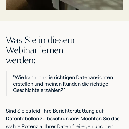
Was Sie in diesem
Webinar lernen
werden:
"Wie kann ich die richtigen Datenansichten
erstellen und meinen Kunden die richtige
Geschichte erzählen?"
Sind Sie es leid, Ihre Berichterstattung auf
Datentabellen zu beschränken? Möchten Sie das
wahre Potenzial Ihrer Daten freilegen und den