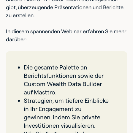
gibt, überzeugende Präsentationen und Berichte
zu erstellen.
In diesem spannenden Webinar erfahren Sie mehr
darüber:
Die gesamte Palette an
Berichtsfunktionen sowie der
Custom Wealth Data Builder
auf Masttro.
Strategien, um tiefere Einblicke
in Ihr Engagement zu
gewinnen, indem Sie private
Investitionen visualisieren.