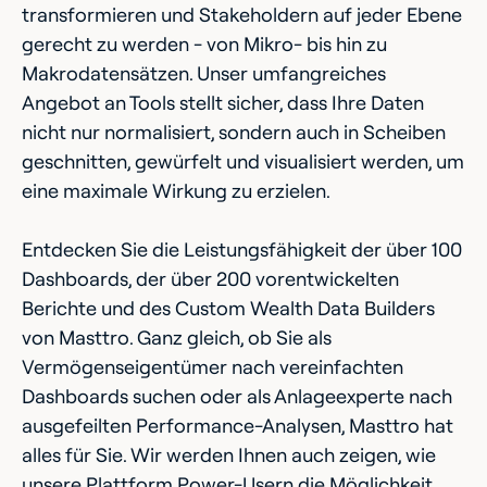
transformieren und Stakeholdern auf jeder Ebene
gerecht zu werden - von Mikro- bis hin zu
Makrodatensätzen. Unser umfangreiches
Angebot an Tools stellt sicher, dass Ihre Daten
nicht nur normalisiert, sondern auch in Scheiben
geschnitten, gewürfelt und visualisiert werden, um
eine maximale Wirkung zu erzielen.
Entdecken Sie die Leistungsfähigkeit der über 100
Dashboards, der über 200 vorentwickelten
Berichte und des Custom Wealth Data Builders
von Masttro. Ganz gleich, ob Sie als
Vermögenseigentümer nach vereinfachten
Dashboards suchen oder als Anlageexperte nach
ausgefeilten Performance-Analysen, Masttro hat
alles für Sie. Wir werden Ihnen auch zeigen, wie
unsere Plattform Power-Usern die Möglichkeit