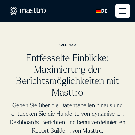
DE
WEBINAR
Entfesselte Einblicke:
Maximierung der
Berichtsmöglichkeiten mit
Masttro
Gehen Sie über die Datentabellen hinaus und
entdecken Sie die Hunderte von dynamischen
Dashboards, Berichten und benutzerdefinierten
Report Buildern von Masttro.