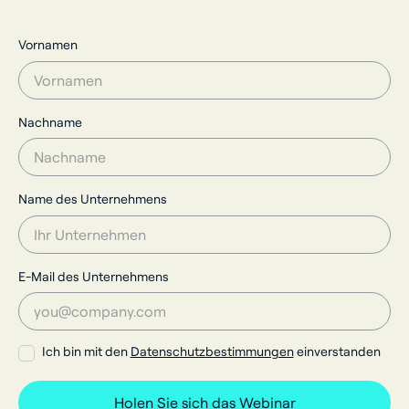
Vornamen
Nachname
Name des Unternehmens
E-Mail des Unternehmens
Ich bin mit den
Datenschutzbestimmungen
einverstanden