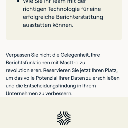
Wie Sie Ihr Team mit der
richtigen Technologie für eine
erfolgreiche Berichterstattung
ausstatten können.
Verpassen Sie nicht die Gelegenheit, Ihre
Berichtsfunktionen mit Masttro zu
revolutionieren. Reservieren Sie jetzt Ihren Platz,
um das volle Potenzial Ihrer Daten zu erschließen
und die Entscheidungsfindung in Ihrem
Unternehmen zu verbessern.