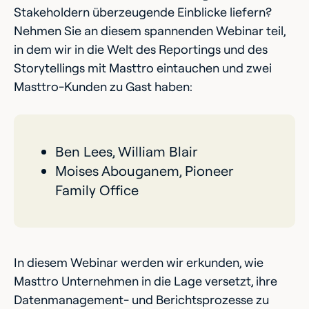
Stakeholdern überzeugende Einblicke liefern?
Nehmen Sie an diesem spannenden Webinar teil,
in dem wir in die Welt des Reportings und des
Storytellings mit Masttro eintauchen und zwei
Masttro-Kunden zu Gast haben:
Ben Lees, William Blair
Moises Abouganem, Pioneer
Family Office
In diesem Webinar werden wir erkunden, wie
Masttro Unternehmen in die Lage versetzt, ihre
Datenmanagement- und Berichtsprozesse zu