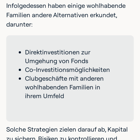
Infolgedessen haben einige wohlhabende
Familien andere Alternativen erkundet,
darunter:
Direktinvestitionen zur
Umgehung von Fonds
Co-Investitionsmöglichkeiten
Clubgeschäfte mit anderen
wohlhabenden Familien in
ihrem Umfeld
Solche Strategien zielen darauf ab, Kapital
zu sichern, Risiken zu kontrollieren und