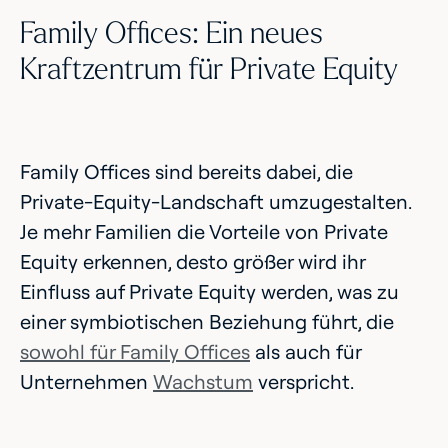
Family Offices: Ein neues
Kraftzentrum für Private Equity
Family Offices sind bereits dabei, die
Private-Equity-Landschaft umzugestalten.
Je mehr Familien die Vorteile von Private
Equity erkennen, desto größer wird ihr
Einfluss auf Private Equity werden, was zu
einer symbiotischen Beziehung führt, die
sowohl für Family Offices
als auch für
Unternehmen
Wachstum
verspricht.