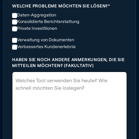
WELCHE PROBLEME MÖCHTEN SIE LÖSEN?*
Daten-Aggregation
Konsolidierte Berichterstattung
Private Investitionen
Verwaltung von Dokumenten
Verbessertes Kundenerlebnis
HABEN SIE NOCH ANDERE ANMERKUNGEN, DIE SIE
MITTEILEN MÖCHTEN? (FAKULTATIV)