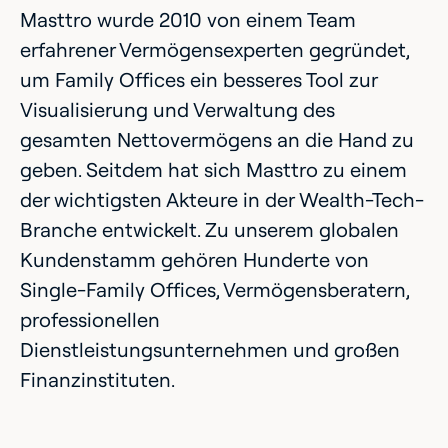
Masttro wurde 2010 von einem Team
erfahrener Vermögensexperten gegründet,
um Family Offices ein besseres Tool zur
Visualisierung und Verwaltung des
gesamten Nettovermögens an die Hand zu
geben. Seitdem hat sich Masttro zu einem
der wichtigsten Akteure in der Wealth-Tech-
Branche entwickelt. Zu unserem globalen
Kundenstamm gehören Hunderte von
Single-Family Offices, Vermögensberatern,
professionellen
Dienstleistungsunternehmen und großen
Finanzinstituten.