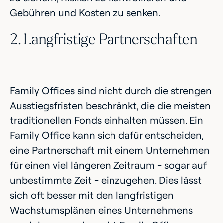
Gebühren und Kosten zu senken.
2. Langfristige Partnerschaften
Family Offices sind nicht durch die strengen
Ausstiegsfristen beschränkt, die die meisten
traditionellen Fonds einhalten müssen. Ein
Family Office kann sich dafür entscheiden,
eine Partnerschaft mit einem Unternehmen
für einen viel längeren Zeitraum - sogar auf
unbestimmte Zeit - einzugehen. Dies lässt
sich oft besser mit den langfristigen
Wachstumsplänen eines Unternehmens