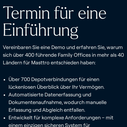
Termin für eine
Einführung
Vereinbaren Sie eine Demo und erfahren Sie, warum
sich über 400 führende Family Offices in mehr als 40
Ländern für Masttro entschieden haben:
Über 700 Depotverbindungen für einen
lückenlosen Überblick über Ihr Vermögen.
Automatisierte Datenerfassung und
Dokumentenaufnahme, wodurch manuelle
Erfassung und Abgleich entfallen.
Entwickelt für komplexe Anforderungen – mit
einem einzigen sicheren System für