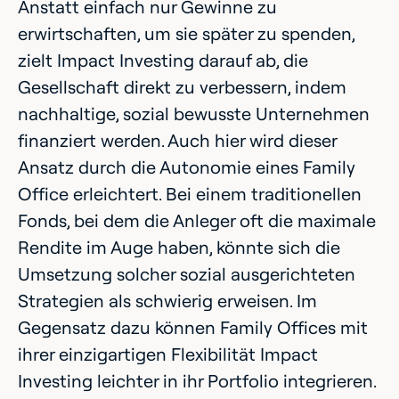
Anstatt einfach nur Gewinne zu
erwirtschaften, um sie später zu spenden,
zielt Impact Investing darauf ab, die
Gesellschaft direkt zu verbessern, indem
nachhaltige, sozial bewusste Unternehmen
finanziert werden. Auch hier wird dieser
Ansatz durch die Autonomie eines Family
Office erleichtert. Bei einem traditionellen
Fonds, bei dem die Anleger oft die maximale
Rendite im Auge haben, könnte sich die
Umsetzung solcher sozial ausgerichteten
Strategien als schwierig erweisen. Im
Gegensatz dazu können Family Offices mit
ihrer einzigartigen Flexibilität Impact
Investing leichter in ihr Portfolio integrieren.