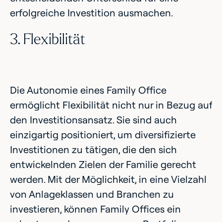
erfolgreiche Investition ausmachen.
3. Flexibilität
Die Autonomie eines Family Office
ermöglicht Flexibilität nicht nur in Bezug auf
den Investitionsansatz. Sie sind auch
einzigartig positioniert, um diversifizierte
Investitionen zu tätigen, die den sich
entwickelnden Zielen der Familie gerecht
werden. Mit der Möglichkeit, in eine Vielzahl
von Anlageklassen und Branchen zu
investieren, können Family Offices ein