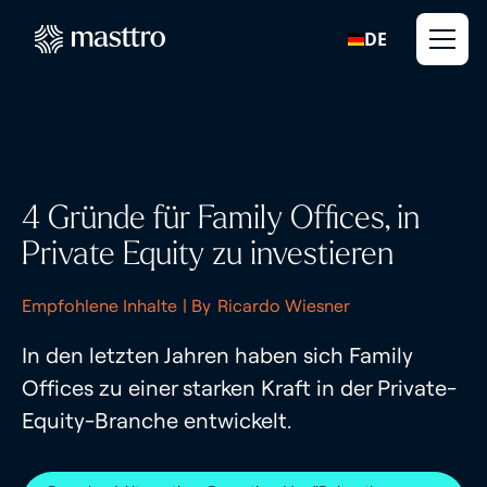
DE
4 Gründe für Family Offices, in
Private Equity zu investieren
Empfohlene Inhalte
| By
Ricardo Wiesner
In den letzten Jahren haben sich Family
Offices zu einer starken Kraft in der Private-
Equity-Branche entwickelt.