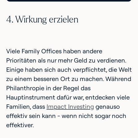
4. Wirkung erzielen
Viele Family Offices haben andere
Prioritäten als nur mehr Geld zu verdienen.
Einige haben sich auch verpflichtet, die Welt
zu einem besseren Ort zu machen. Während
Philanthropie in der Regel das
Hauptinstrument dafür war, entdecken viele
Familien, dass
Impact Investing
genauso
effektiv sein kann - wenn nicht sogar noch
effektiver.