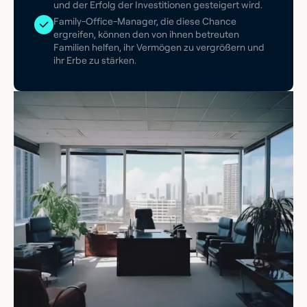
und der Erfolg der Investitionen gesteigert wird.
Family-Office-Manager, die diese Chance
ergreifen, können den von ihnen betreuten
Familien helfen, ihr Vermögen zu vergrößern und
ihr Erbe zu stärken.