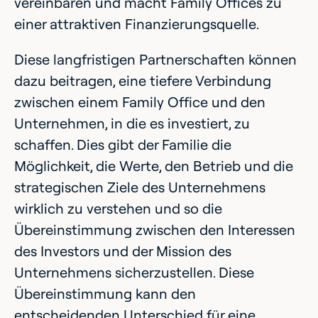
vereinbaren und macht Family Offices zu
einer attraktiven Finanzierungsquelle.
Diese langfristigen Partnerschaften können
dazu beitragen, eine tiefere Verbindung
zwischen einem Family Office und den
Unternehmen, in die es investiert, zu
schaffen. Dies gibt der Familie die
Möglichkeit, die Werte, den Betrieb und die
strategischen Ziele des Unternehmens
wirklich zu verstehen und so die
Übereinstimmung zwischen den Interessen
des Investors und der Mission des
Unternehmens sicherzustellen. Diese
Übereinstimmung kann den
entscheidenden Unterschied für eine