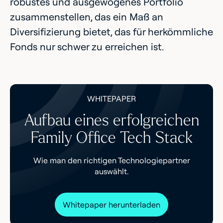
robustes und ausgewogenes Portfolio
zusammenstellen, das ein Maß an
Diversifizierung bietet, das für herkömmliche
Fonds nur schwer zu erreichen ist.
WHITEPAPER
Aufbau eines erfolgreichen
Family Office Tech Stack
Wie man den richtigen Technologiepartner
auswählt.
Whitepaper herunterladen