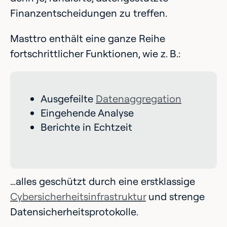
Finanzentscheidungen zu treffen.
Masttro enthält eine ganze Reihe
fortschrittlicher Funktionen, wie z. B.:
Ausgefeilte
Datenaggregation
Eingehende Analyse
Berichte in Echtzeit
…alles geschützt durch eine erstklassige
Cybersicherheitsinfrastruktur
und strenge
Datensicherheitsprotokolle.