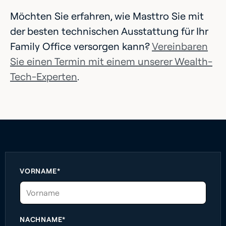
Möchten Sie erfahren, wie Masttro Sie mit
der besten technischen Ausstattung für Ihr
Family Office versorgen kann?
Vereinbaren
Sie einen Termin mit einem unserer Wealth-
Tech-Experten
.
VORNAME*
NACHNAME*