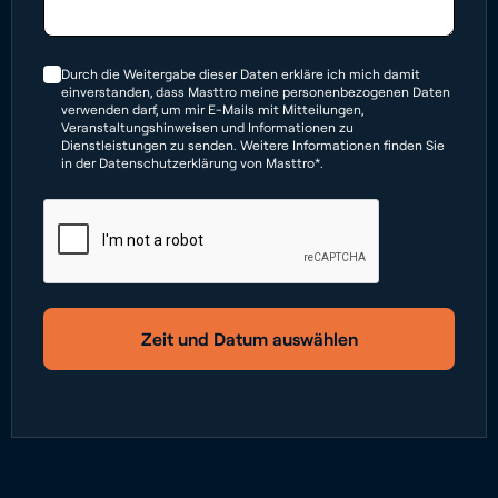
Durch die Weitergabe dieser Daten erkläre ich mich damit
einverstanden, dass Masttro meine personenbezogenen Daten
verwenden darf, um mir E-Mails mit Mitteilungen,
Veranstaltungshinweisen und Informationen zu
Dienstleistungen zu senden. Weitere Informationen finden Sie
in der Datenschutzerklärung von Masttro*.
Zeit und Datum auswählen