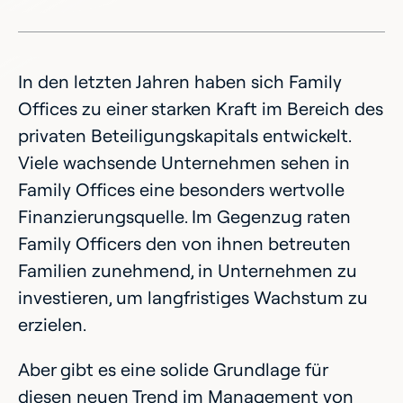
In den letzten Jahren haben sich Family
Offices zu einer starken Kraft im Bereich des
privaten Beteiligungskapitals entwickelt.
Viele wachsende Unternehmen sehen in
Family Offices eine besonders wertvolle
Finanzierungsquelle. Im Gegenzug raten
Family Officers den von ihnen betreuten
Familien zunehmend, in Unternehmen zu
investieren, um langfristiges Wachstum zu
erzielen.
Aber gibt es eine solide Grundlage für
diesen neuen Trend im Management von