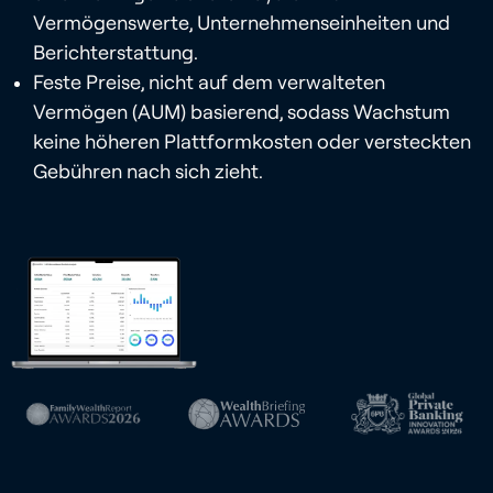
Vermögenswerte, Unternehmenseinheiten und
Berichterstattung.
Feste Preise, nicht auf dem verwalteten
Vermögen (AUM) basierend, sodass Wachstum
keine höheren Plattformkosten oder versteckten
Gebühren nach sich zieht.