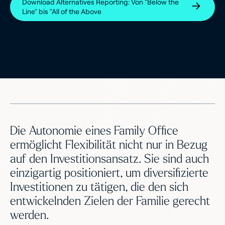
Download Alternatives Reporting: Von "Below the
Line" bis "All of the Above
Die Autonomie eines Family Office
ermöglicht Flexibilität nicht nur in Bezug
auf den Investitionsansatz. Sie sind auch
einzigartig positioniert, um diversifizierte
Investitionen zu tätigen, die den sich
entwickelnden Zielen der Familie gerecht
werden.