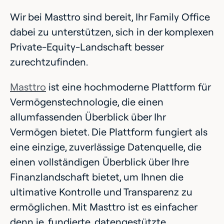
Wir bei Masttro sind bereit, Ihr Family Office
dabei zu unterstützen, sich in der komplexen
Private-Equity-Landschaft besser
zurechtzufinden.
Masttro
ist eine hochmoderne Plattform für
Vermögenstechnologie, die einen
allumfassenden Überblick über Ihr
Vermögen bietet. Die Plattform fungiert als
eine einzige, zuverlässige Datenquelle, die
einen vollständigen Überblick über Ihre
Finanzlandschaft bietet, um Ihnen die
ultimative Kontrolle und Transparenz zu
ermöglichen. Mit Masttro ist es einfacher
denn je, fundierte, datengestützte