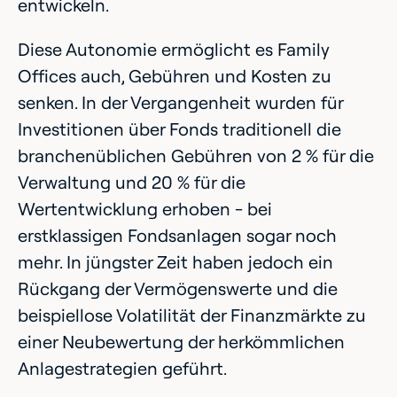
entwickeln.
Diese Autonomie ermöglicht es Family
Offices auch, Gebühren und Kosten zu
senken. In der Vergangenheit wurden für
Investitionen über Fonds traditionell die
branchenüblichen Gebühren von 2 % für die
Verwaltung und 20 % für die
Wertentwicklung erhoben - bei
erstklassigen Fondsanlagen sogar noch
mehr. In jüngster Zeit haben jedoch ein
Rückgang der Vermögenswerte und die
beispiellose Volatilität der Finanzmärkte zu
einer Neubewertung der herkömmlichen
Anlagestrategien geführt.