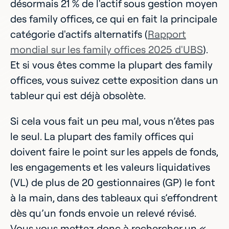
désormais 21 % de l'actif sous gestion moyen
des family offices, ce qui en fait la principale
catégorie d'actifs alternatifs (
Rapport
mondial sur les family offices 2025 d'UBS
).
Et si vous êtes comme la plupart des family
offices, vous suivez cette exposition dans un
tableur qui est déjà obsolète.
Si cela vous fait un peu mal, vous n’êtes pas
le seul. La plupart des family offices qui
doivent faire le point sur les appels de fonds,
les engagements et les valeurs liquidatives
(VL) de plus de 20 gestionnaires (GP) le font
à la main, dans des tableaux qui s’effondrent
dès qu’un fonds envoie un relevé révisé.
Vous vous mettez donc à rechercher un «