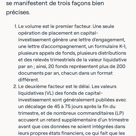
se manifestent de trois façons bien
précises.
Le volume est le premier facteur. Une seule
opération de placement en capital-
investissement génère une lettre d'engagement,
une lettre d'accompagnement, un formulaire K-1,
plusieurs appels de fonds, plusieurs distributions
et des relevés trimestriels de la valeur liquidative
par an ; ainsi, 20 fonds représentent plus de 200
documents par an, chacun dans un format
différent.
Le deuxième facteur est le délai. Les valeurs
liquidatives (VL) des fonds de capital-
investissement sont généralement publiées avec
un décalage de 45 à 75 jours après la fin du
trimestre, et de nombreux commanditaires (LP)
accusent un retard supplémentaire d'un trimestre
avant que ces données ne soient intégrées dans
leurs propres états financiers, ce qui fait que les