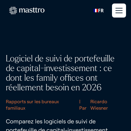
FR
Logiciel de suivi de portefeuille
de capital-investissement : ce
dont les family offices ont
réellement besoin en 2026
Rapports sur les bureaux
|
Ricardo
familiaux
Par
Wiesner
Comparez les logiciels de suivi de
portefeuille de capital-investissement