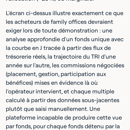
L'écran ci-dessus illustre exactement ce que
les acheteurs de family offices devraient
exiger lors de toute démonstration : une
analyse approfondie d'un fonds unique avec
la courbe en J tracée à partir des flux de
trésorerie réels, la trajectoire du TRI d'une
année sur l'autre, les commissions négociées
(placement, gestion, participation aux
bénéfices) mises en évidence là où
l'opérateur intervient, et chaque multiple
calculé à partir des données sous-jacentes
plutôt que saisi manuellement. Une
plateforme incapable de produire cette vue
par fonds, pour chaque fonds détenu par la