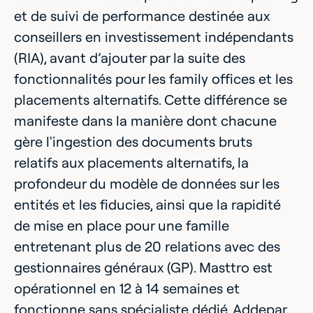
et de suivi de performance destinée aux
conseillers en investissement indépendants
(RIA), avant d’ajouter par la suite des
fonctionnalités pour les family offices et les
placements alternatifs. Cette différence se
manifeste dans la manière dont chacune
gère l'ingestion des documents bruts
relatifs aux placements alternatifs, la
profondeur du modèle de données sur les
entités et les fiducies, ainsi que la rapidité
de mise en place pour une famille
entretenant plus de 20 relations avec des
gestionnaires généraux (GP). Masttro est
opérationnel en 12 à 14 semaines et
fonctionne sans spécialiste dédié. Addepar