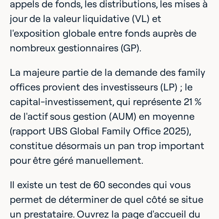
appels de fonds, les distributions, les mises à
jour de la valeur liquidative (VL) et
l'exposition globale entre fonds auprès de
nombreux gestionnaires (GP).
La majeure partie de la demande des family
offices provient des investisseurs (LP) ; le
capital-investissement, qui représente 21 %
de l'actif sous gestion (AUM) en moyenne
(rapport UBS Global Family Office 2025),
constitue désormais un pan trop important
pour être géré manuellement.
Il existe un test de 60 secondes qui vous
permet de déterminer de quel côté se situe
un prestataire. Ouvrez la page d'accueil du