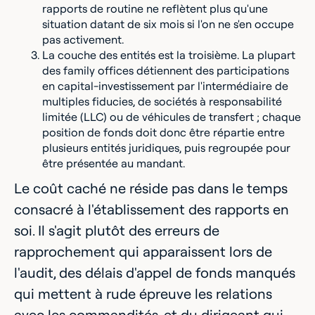
rapports de routine ne reflètent plus qu'une
situation datant de six mois si l'on ne s'en occupe
pas activement.
La couche des entités est la troisième. La plupart
des family offices détiennent des participations
en capital-investissement par l'intermédiaire de
multiples fiducies, de sociétés à responsabilité
limitée (LLC) ou de véhicules de transfert ; chaque
position de fonds doit donc être répartie entre
plusieurs entités juridiques, puis regroupée pour
être présentée au mandant.
Le coût caché ne réside pas dans le temps
consacré à l'établissement des rapports en
soi. Il s'agit plutôt des erreurs de
rapprochement qui apparaissent lors de
l'audit, des délais d'appel de fonds manqués
qui mettent à rude épreuve les relations
avec les commandités, et du dirigeant qui