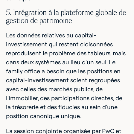
5. Intégration à la plateforme globale de
gestion de patrimoine
Les données relatives au capital-
investissement qui restent cloisonnées
reproduisent le problème des tableurs, mais
dans deux systèmes au lieu d'un seul. Le
family office a besoin que les positions en
capital-investissement soient regroupées
avec celles des marchés publics, de
l'immobilier, des participations directes, de
la trésorerie et des fiducies au sein d'une
position canonique unique.
La session conjointe organisée par PwC et