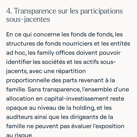
4. Transparence sur les participations
sous-jacentes
En ce qui concerne les fonds de fonds, les
structures de fonds nourriciers et les entités
ad hoc, les family offices doivent pouvoir
identifier les sociétés et les actifs sous-
jacents, avec une répartition
proportionnelle des parts revenant à la
famille. Sans transparence, l'ensemble d'une
allocation en capital-investissement reste
opaque au niveau de la holding, et les
auditeurs ainsi que les dirigeants de la
famille ne peuvent pas évaluer l'exposition
au risque.