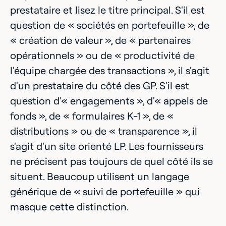
prestataire et lisez le titre principal. S'il est
question de « sociétés en portefeuille », de
« création de valeur », de « partenaires
opérationnels » ou de « productivité de
l'équipe chargée des transactions », il s'agit
d'un prestataire du côté des GP. S'il est
question d'« engagements », d'« appels de
fonds », de « formulaires K-1 », de «
distributions » ou de « transparence », il
s'agit d'un site orienté LP. Les fournisseurs
ne précisent pas toujours de quel côté ils se
situent. Beaucoup utilisent un langage
générique de « suivi de portefeuille » qui
masque cette distinction.