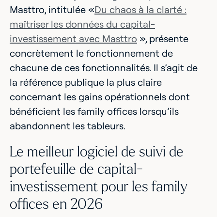
Masttro, intitulée «
Du chaos à la clarté :
maîtriser les données du capital-
investissement avec Masttro
», présente
concrètement le fonctionnement de
chacune de ces fonctionnalités. Il s’agit de
la référence publique la plus claire
concernant les gains opérationnels dont
bénéficient les family offices lorsqu’ils
abandonnent les tableurs.
Le meilleur logiciel de suivi de
portefeuille de capital-
investissement pour les family
offices en 2026