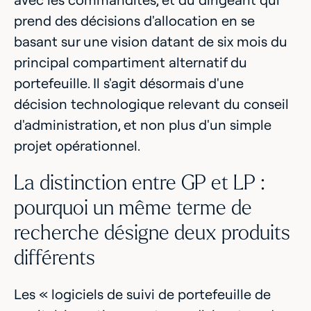
prend des décisions d'allocation en se
basant sur une vision datant de six mois du
principal compartiment alternatif du
portefeuille. Il s'agit désormais d'une
décision technologique relevant du conseil
d'administration, et non plus d'un simple
projet opérationnel.
La distinction entre GP et LP :
pourquoi un même terme de
recherche désigne deux produits
différents
Les « logiciels de suivi de portefeuille de