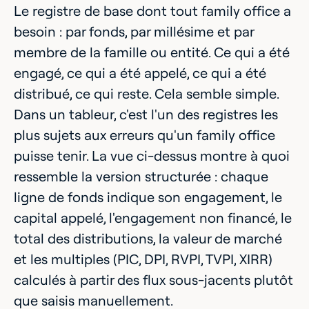
Le registre de base dont tout family office a
besoin : par fonds, par millésime et par
membre de la famille ou entité. Ce qui a été
engagé, ce qui a été appelé, ce qui a été
distribué, ce qui reste. Cela semble simple.
Dans un tableur, c'est l'un des registres les
plus sujets aux erreurs qu'un family office
puisse tenir. La vue ci-dessus montre à quoi
ressemble la version structurée : chaque
ligne de fonds indique son engagement, le
capital appelé, l'engagement non financé, le
total des distributions, la valeur de marché
et les multiples (PIC, DPI, RVPI, TVPI, XIRR)
calculés à partir des flux sous-jacents plutôt
que saisis manuellement.