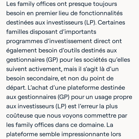
Les family offices ont presque toujours
besoin en premier lieu de fonctionnalités
destinées aux investisseurs (LP). Certaines
familles disposant d’importants
programmes d’investissement direct ont
également besoin d’outils destinés aux
gestionnaires (GP) pour les sociétés qu’elles
suivent activement, mais il s’agit là d’un
besoin secondaire, et non du point de
départ. L’achat d’une plateforme destinée
aux gestionnaires (GP) pour un usage propre
aux investisseurs (LP) est l’erreur la plus
coûteuse que nous voyons commettre par
les family offices dans ce domaine. La
plateforme semble impressionnante lors