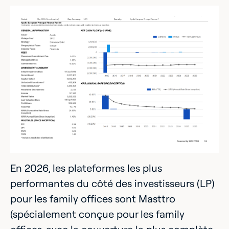
En 2026, les plateformes les plus
performantes du côté des investisseurs (LP)
pour les family offices sont Masttro
(spécialement conçue pour les family