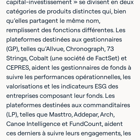
capital-investissement » se divisent en deux
catégories de produits distinctes qui, bien
qu’elles partagent le même nom,
remplissent des fonctions différentes. Les
plateformes destinées aux gestionnaires
(GP), telles qu’Allvue, Chronograph, 73
Strings, Cobalt (une société de FactSet) et
CEPRES, aident les gestionnaires de fonds à
suivre les performances opérationnelles, les
valorisations et les indicateurs ESG des
entreprises composant leur fonds. Les
plateformes destinées aux commanditaires
(LP), telles que Masttro, Addepar, Arch,
Canoe Intelligence et FundCount, aident
ces derniers à suivre leurs engagements, les