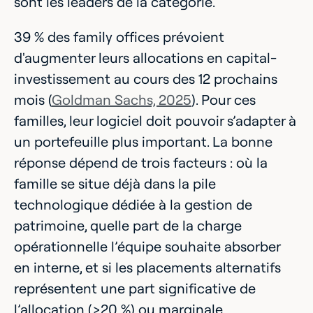
sont les leaders de la catégorie.
39 % des family offices prévoient
d'augmenter leurs allocations en capital-
investissement au cours des 12 prochains
mois (
Goldman Sachs, 2025
). Pour ces
familles, leur logiciel doit pouvoir s’adapter à
un portefeuille plus important. La bonne
réponse dépend de trois facteurs : où la
famille se situe déjà dans la pile
technologique dédiée à la gestion de
patrimoine, quelle part de la charge
opérationnelle l’équipe souhaite absorber
en interne, et si les placements alternatifs
représentent une part significative de
l’allocation (>20 %) ou marginale.