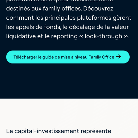
destinés aux family offices. Découvrez
comment les principales plateformes gèrent
les appels de fonds, le décalage de la valeur
liquidative et le reporting « look-through ».
Télécharger le guide de mise à niveau Family Office
Le capital-investissement représente