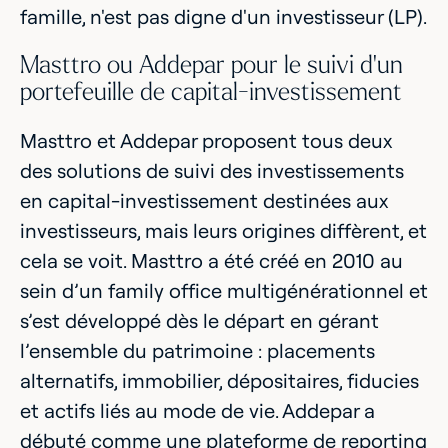
famille, n'est pas digne d'un investisseur (LP).
Masttro ou Addepar pour le suivi d'un
portefeuille de capital-investissement
Masttro et Addepar proposent tous deux
des solutions de suivi des investissements
en capital-investissement destinées aux
investisseurs, mais leurs origines diffèrent, et
cela se voit. Masttro a été créé en 2010 au
sein d’un family office multigénérationnel et
s’est développé dès le départ en gérant
l’ensemble du patrimoine : placements
alternatifs, immobilier, dépositaires, fiducies
et actifs liés au mode de vie. Addepar a
débuté comme une plateforme de reporting