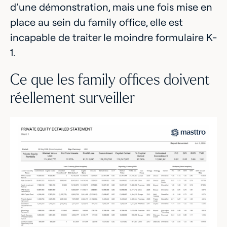
d’une démonstration, mais une fois mise en
place au sein du family office, elle est
incapable de traiter le moindre formulaire K-
1.
Ce que les family offices doivent
réellement surveiller