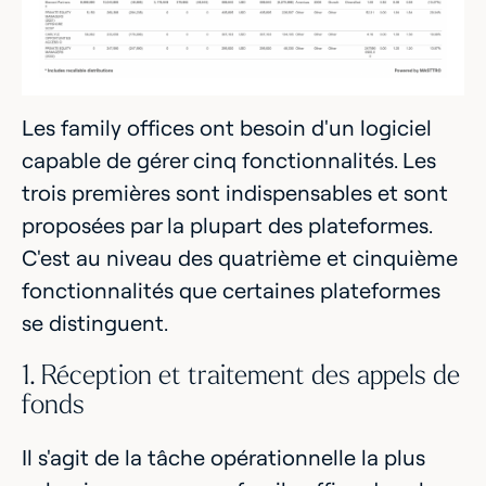
Les family offices ont besoin d'un logiciel
capable de gérer cinq fonctionnalités. Les
trois premières sont indispensables et sont
proposées par la plupart des plateformes.
C'est au niveau des quatrième et cinquième
fonctionnalités que certaines plateformes
se distinguent.
1. Réception et traitement des appels de
fonds
Il s'agit de la tâche opérationnelle la plus