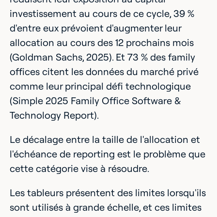
investissement au cours de ce cycle, 39 %
d'entre eux prévoient d'augmenter leur
allocation au cours des 12 prochains mois
(Goldman Sachs, 2025). Et 73 % des family
offices citent les données du marché privé
comme leur principal défi technologique
(Simple 2025 Family Office Software &
Technology Report).
Le décalage entre la taille de l'allocation et
l'échéance de reporting est le problème que
cette catégorie vise à résoudre.
Les tableurs présentent des limites lorsqu'ils
sont utilisés à grande échelle, et ces limites