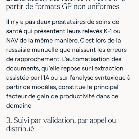
partir de formats GP non uniformes
Il n'y a pas deux prestataires de soins de
santé qui présentent leurs relevés K-1 ou
NAV de la même manière. C'est lors de la
ressaisie manuelle que naissent les erreurs
de rapprochement. L'automatisation des
documents, qu'elle repose sur l'extraction
assistée par l'IA ou sur l'analyse syntaxique à
partir de modèles, constitue le principal
facteur de gain de productivité dans ce
domaine.
3. Suivi par validation, par appel ou
distribué