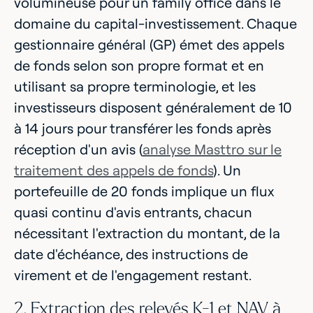
volumineuse pour un family office dans le
domaine du capital-investissement. Chaque
gestionnaire général (GP) émet des appels
de fonds selon son propre format et en
utilisant sa propre terminologie, et les
investisseurs disposent généralement de 10
à 14 jours pour transférer les fonds après
réception d'un avis (
analyse Masttro sur le
traitement des appels de fonds
). Un
portefeuille de 20 fonds implique un flux
quasi continu d'avis entrants, chacun
nécessitant l'extraction du montant, de la
date d'échéance, des instructions de
virement et de l'engagement restant.
2. Extraction des relevés K-1 et NAV à