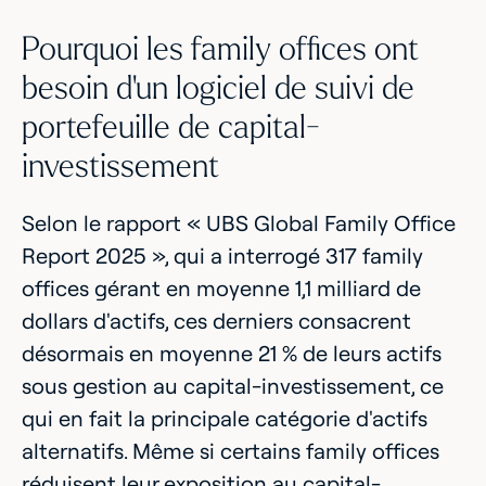
Pourquoi les family offices ont
besoin d'un logiciel de suivi de
portefeuille de capital-
investissement
Selon le rapport « UBS Global Family Office
Report 2025 », qui a interrogé 317 family
offices gérant en moyenne 1,1 milliard de
dollars d'actifs, ces derniers consacrent
désormais en moyenne 21 % de leurs actifs
sous gestion au capital-investissement, ce
qui en fait la principale catégorie d'actifs
alternatifs. Même si certains family offices
réduisent leur exposition au capital-