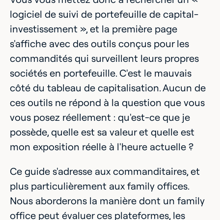
logiciel de suivi de portefeuille de capital-
investissement », et la première page
s'affiche avec des outils conçus pour les
commandités qui surveillent leurs propres
sociétés en portefeuille. C'est le mauvais
côté du tableau de capitalisation. Aucun de
ces outils ne répond à la question que vous
vous posez réellement : qu'est-ce que je
possède, quelle est sa valeur et quelle est
mon exposition réelle à l'heure actuelle ?
Ce guide s'adresse aux commanditaires, et
plus particulièrement aux family offices.
Nous aborderons la manière dont un family
office peut évaluer ces plateformes, les