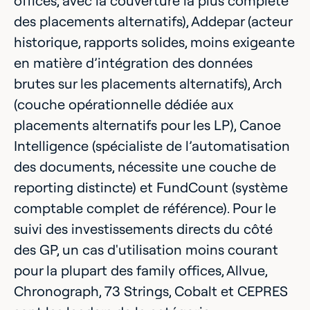
offices, avec la couverture la plus complète
des placements alternatifs), Addepar (acteur
historique, rapports solides, moins exigeante
en matière d’intégration des données
brutes sur les placements alternatifs), Arch
(couche opérationnelle dédiée aux
placements alternatifs pour les LP), Canoe
Intelligence (spécialiste de l’automatisation
des documents, nécessite une couche de
reporting distincte) et FundCount (système
comptable complet de référence). Pour le
suivi des investissements directs du côté
des GP, un cas d'utilisation moins courant
pour la plupart des family offices, Allvue,
Chronograph, 73 Strings, Cobalt et CEPRES