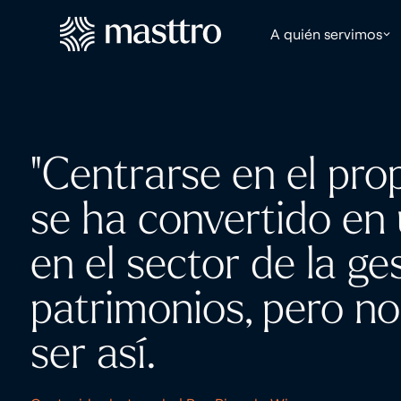
A quién servimos
"Centrarse en el prop
se ha convertido en 
en el sector de la ge
patrimonios, pero no
ser así.