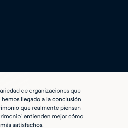
variedad de organizaciones que
 hemos llegado a la conclusión
atrimonio que realmente piensan
patrimonio" entienden mejor cómo
 más satisfechos.