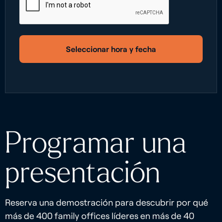
Seleccionar hora y fecha
Programar una
presentación
Reserva una demostración para descubrir por qué
más de 400 family offices líderes en más de 40