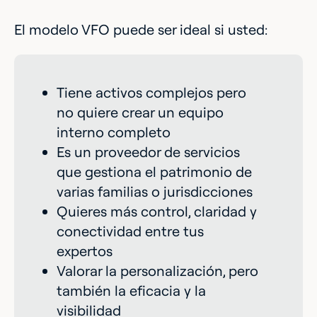
El modelo VFO puede ser ideal si usted:
Tiene activos complejos pero
no quiere crear un equipo
interno completo
Es un proveedor de servicios
que gestiona el patrimonio de
varias familias o jurisdicciones
Quieres más control, claridad y
conectividad entre tus
expertos
Valorar la personalización, pero
también la eficacia y la
visibilidad