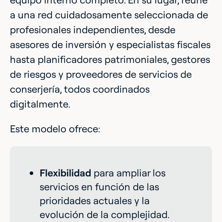
a una red cuidadosamente seleccionada de
profesionales independientes, desde
asesores de inversión y especialistas fiscales
hasta planificadores patrimoniales, gestores
de riesgos y proveedores de servicios de
conserjería, todos coordinados
digitalmente.
Este modelo ofrece:
Flexibilidad
para ampliar los
servicios en función de las
prioridades actuales y la
evolución de la complejidad.