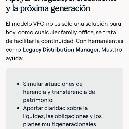
y la próxima generación
El modelo VFO no es sólo una solución para
hoy: como cualquier family office, se trata
de facilitar la continuidad. Con herramientas
como
Legacy Distribution Manager
, Masttro
ayuda:
Simular situaciones de
herencia y transferencia de
patrimonio
Aportar claridad sobre la
liquidez, las obligaciones y los
planes multigeneracionales