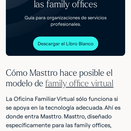
las family offices
Guía para organizaciones de servicios
profesionales.
Descargar el Libro Blanco
Cómo Masttro hace posible el
modelo de
family office virtual
La Oficina Familiar Virtual sólo funciona si
se apoya en la tecnología adecuada. Ahí es
donde entra Masttro. Masttro, diseñado
específicamente para las family offices,