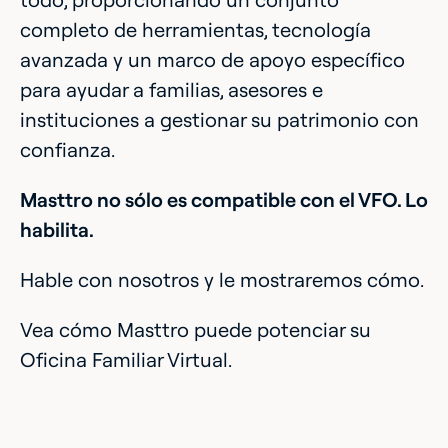
completo de herramientas, tecnología
avanzada y un marco de apoyo específico
para ayudar a familias, asesores e
instituciones a gestionar su patrimonio con
confianza.
Masttro no sólo es compatible con el VFO. Lo
habilita.
Hable con nosotros y le mostraremos cómo.
Vea cómo Masttro puede potenciar su
Oficina Familiar Virtual.