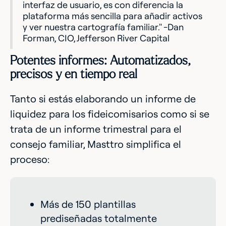
interfaz de usuario, es con diferencia la
plataforma más sencilla para añadir activos
y ver nuestra cartografía familiar." -Dan
Forman, CIO, Jefferson River Capital
Potentes informes: Automatizados,
precisos y en tiempo real
Tanto si estás elaborando un informe de
liquidez para los fideicomisarios como si se
trata de un informe trimestral para el
consejo familiar, Masttro simplifica el
proceso:
Más de 150 plantillas
prediseñadas totalmente