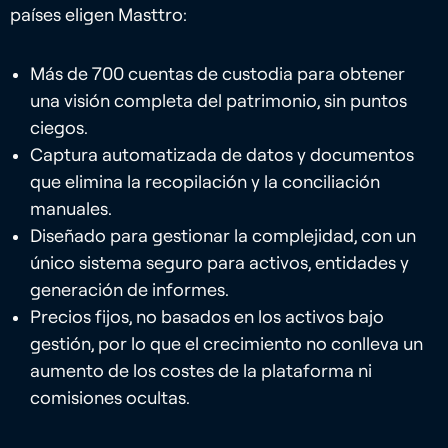
países eligen Masttro:
Más de 700 cuentas de custodia para obtener
una visión completa del patrimonio, sin puntos
ciegos.
Captura automatizada de datos y documentos
que elimina la recopilación y la conciliación
manuales.
Diseñado para gestionar la complejidad, con un
único sistema seguro para activos, entidades y
generación de informes.
Precios fijos, no basados en los activos bajo
gestión, por lo que el crecimiento no conlleva un
aumento de los costes de la plataforma ni
comisiones ocultas.