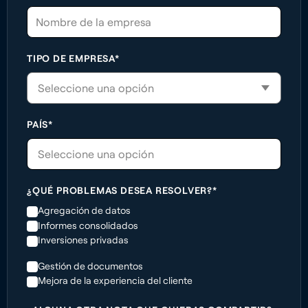
TIPO DE EMPRESA*
PAÍS*
Seleccione una opción
¿QUÉ PROBLEMAS DESEA RESOLVER?*
Agregación de datos
Informes consolidados
Inversiones privadas
Gestión de documentos
Mejora de la experiencia del cliente