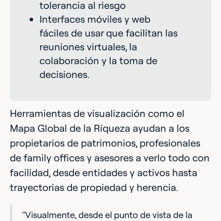
tolerancia al riesgo
Interfaces móviles y web
fáciles de usar que facilitan las
reuniones virtuales, la
colaboración y la toma de
decisiones.
Herramientas de visualización como el
Mapa Global de la Riqueza ayudan a los
propietarios de patrimonios, profesionales
de family offices y asesores a verlo todo con
facilidad, desde entidades y activos hasta
trayectorias de propiedad y herencia.
"Visualmente, desde el punto de vista de la