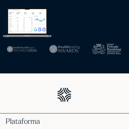
Plataforma