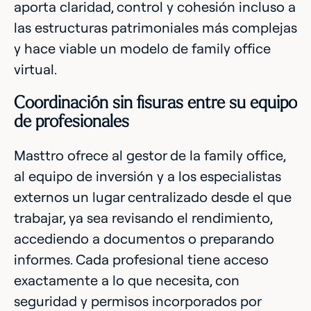
aporta claridad, control y cohesión incluso a
las estructuras patrimoniales más complejas
y hace viable un modelo de family office
virtual.
Coordinación sin fisuras entre su equipo
de profesionales
Masttro ofrece al gestor de la family office,
al equipo de inversión y a los especialistas
externos un lugar centralizado desde el que
trabajar, ya sea revisando el rendimiento,
accediendo a documentos o preparando
informes. Cada profesional tiene acceso
exactamente a lo que necesita, con
seguridad y permisos incorporados por