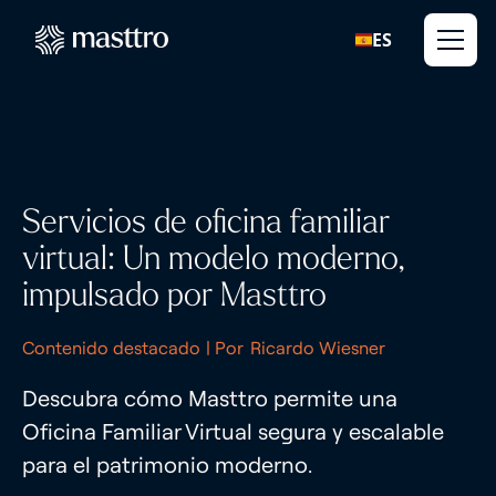
ES
Servicios de oficina familiar
virtual: Un modelo moderno,
impulsado por Masttro
Contenido destacado
| Por
Ricardo Wiesner
Descubra cómo Masttro permite una
Oficina Familiar Virtual segura y escalable
para el patrimonio moderno.