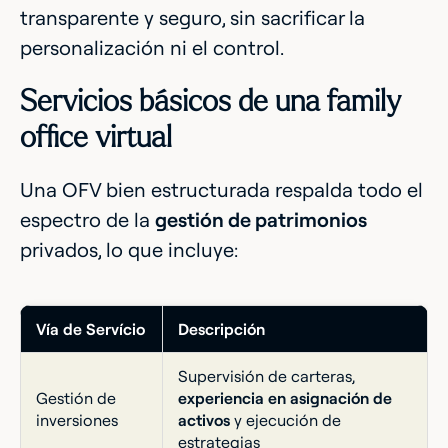
transparente y seguro, sin sacrificar la
personalización ni el control.
Servicios básicos de una family
office virtual
Una OFV bien estructurada respalda todo el
espectro de la
gestión de patrimonios
privados, lo que incluye:
Vía de Servício
Descripción
Supervisión de carteras,
Gestión de
experiencia en asignación de
inversiones
activos
y ejecución de
estrategias