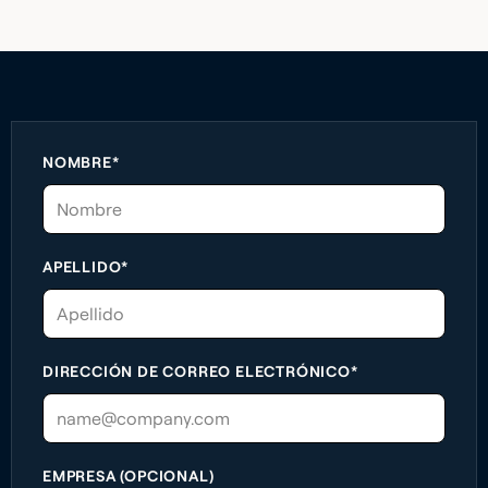
NOMBRE*
APELLIDO*
DIRECCIÓN DE CORREO ELECTRÓNICO*
EMPRESA (OPCIONAL)