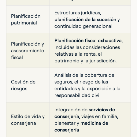
Estructuras jurídicas,
Planificación
planificación de la sucesión
y
patrimonial
continuidad generacional
Planificación fiscal exhaustiva
,
Planificación y
incluidas las consideraciones
asesoramiento
relativas a la renta, el
fiscal
patrimonio y la jurisdicción.
Análisis de la cobertura de
Gestión de
seguros, el riesgo de las
riesgos
entidades y la exposición a la
responsabilidad civil
Integración de
servicios de
Estilo de vida y
conserjería
, viajes en familia,
conserjería
bienestar y
medicina de
conserjería