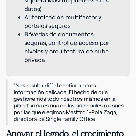
siquiera Masttro puede ver tus
datos)
Autenticación multifactor y
portales seguros
Bóvedas de documentos
seguras, control de acceso por
niveles y arquitectura de nube
privada
"Nos resulta difícil confiar a otros
información delicada. El hecho de que
gestionemos todo nosotros mismos en la
plataforma es una de las principales razones
por las que elegimos Masttro." -Pola Zaga,
directora de Single Family Office
Apoyar el legado, el crecimiento