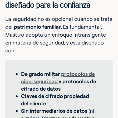
diseñado para la confianza
La seguridad no es opcional cuando se trata
del
patrimonio familiar
. Es fundamental.
Masttro adopta un enfoque intransigente
en materia de seguridad, y está diseñado
con:
De grado militar
protocolos de
ciberseguridad
y protocolos de
cifrado de datos
Claves de cifrado propiedad
del cliente
Sin intermediarios de datos
(ni