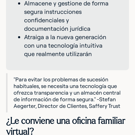
Almacene y gestione de forma
segura instrucciones
confidenciales y
documentación jurídica
Atraiga a la nueva generación
con una tecnología intuitiva
que realmente utilizarán
"Para evitar los problemas de sucesión
habituales, se necesita una tecnología que
ofrezca transparencia y un almacén central
de información de forma segura." -Stefan
Aegerter, Director de Clientes, Saffery Trust
¿Le conviene una oficina familiar
virtual?