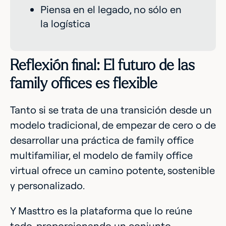
Piensa en el legado, no sólo en
la logística
Reflexión final: El futuro de las
family offices es flexible
Tanto si se trata de una transición desde un
modelo tradicional, de empezar de cero o de
desarrollar una práctica de family office
multifamiliar, el modelo de family office
virtual ofrece un camino potente, sostenible
y personalizado.
Y Masttro es la plataforma que lo reúne
todo, proporcionando un conjunto