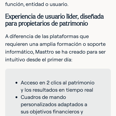
función, entidad o usuario.
Experiencia de usuario líder, diseñada
para propietarios de patrimonio
A diferencia de las plataformas que
requieren una amplia formación o soporte
informático, Masttro se ha creado para ser
intuitivo desde el primer día:
Acceso en 2 clics al patrimonio
y los resultados en tiempo real
Cuadros de mando
personalizados adaptados a
sus objetivos financieros y