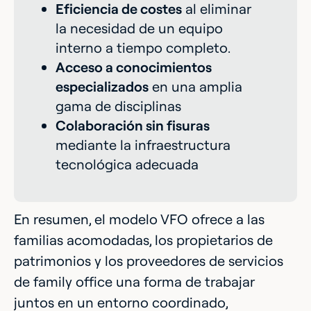
Eficiencia de costes
al eliminar
la necesidad de un equipo
interno a tiempo completo.
Acceso a conocimientos
especializados
en una amplia
gama de disciplinas
Colaboración sin fisuras
mediante la infraestructura
tecnológica adecuada
En resumen, el modelo VFO ofrece a las
familias acomodadas, los propietarios de
patrimonios y los proveedores de servicios
de family office una forma de trabajar
juntos en un entorno coordinado,