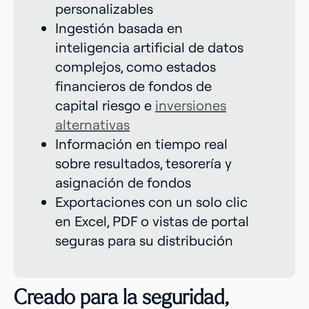
personalizables
Ingestión basada en
inteligencia artificial de datos
complejos, como estados
financieros de fondos de
capital riesgo e
inversiones
alternativas
Información en tiempo real
sobre resultados, tesorería y
asignación de fondos
Exportaciones con un solo clic
en Excel, PDF o vistas de portal
seguras para su distribución
Creado para la seguridad,