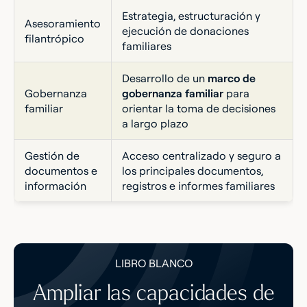
Estrategia, estructuración y
Asesoramiento
ejecución de donaciones
filantrópico
familiares
Desarrollo de un
marco de
Gobernanza
gobernanza familiar
para
familiar
orientar la toma de decisiones
a largo plazo
Gestión de
Acceso centralizado y seguro a
documentos e
los principales documentos,
información
registros e informes familiares
LIBRO BLANCO
Ampliar las capacidades de