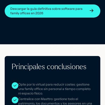
Descargar la guía definitiva sobre software para
family offices en 2026
Principales conclusiones
Opte por lo virtual para reducir costes: gestione
una family office sin personal a tiempo completo
ni espacio físico.
Centralice con Masttro: gestione todo el
patrimonio, los documentos y los asesores en una