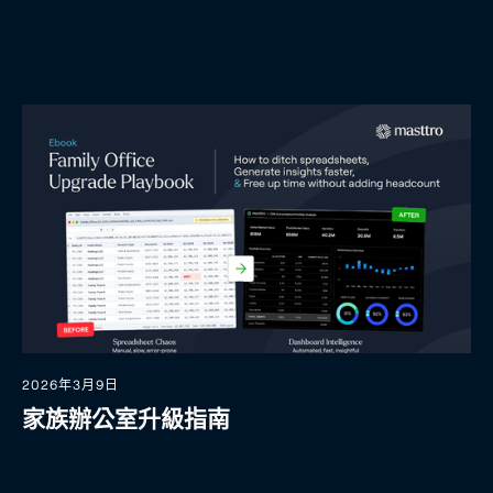
2026年3月9日
家族辦公室升級指南