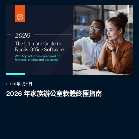
2026年1月5日
2026 年家族辦公室軟體終極指南