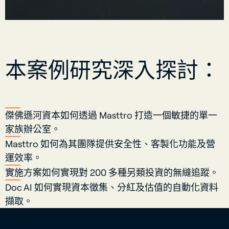
本案例研究深入探討：
傑佛遜河資本如何透過 Masttro 打造一個敏捷的單一
家族辦公室。
Masttro 如何為其團隊提供安全性、客製化功能及營
運效率。
實施方案如何實現對 200 多種另類投資的無縫追蹤。
Doc AI 如何實現資本徵集、分紅及估值的自動化資料
擷取。