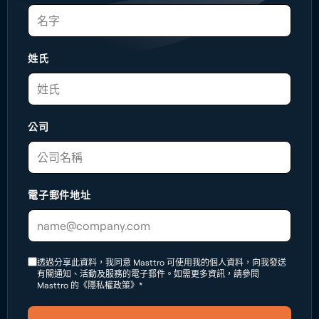
姓氏
公司
電子郵件地址
透過分享此資料，我同意 Masttro 可使用我的個人資料，向我發送
有關通知、活動及服務的電子郵件。如需更多資訊，請參閱
Masttro 的《隱私權政策》*