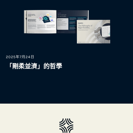
2025年7月24日
「剛柔並濟」的哲學