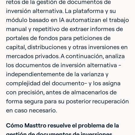
retos de la gestión de documentos de
inversión alternativa. La plataforma y su
módulo basado en IA automatizan el trabajo
manual y repetitivo de extraer informes de
portales de fondos para peticiones de
capital, distribuciones y otras inversiones en
mercados privados. A continuación, analiza
los documentos de inversión alternativa -
independientemente de la varianza y
complejidad del documento- y los asigna
con precisión, antes de almacenarlos de
forma segura para su posterior recuperación
en caso necesario.
Cómo Masttro resuelve el problema de la
gestión de documentos de inversiones