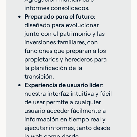
informes consolidados.
Preparado para el futuro
:
diseñado para evolucionar
junto con el patrimonio y las
inversiones familiares, con
funciones que preparan a los
propietarios y herederos para
la planificación de la
transición.
Experiencia de usuario líder
:
nuestra interfaz intuitiva y fácil
de usar permite a cualquier
usuario acceder fácilmente a
información en tiempo real y
ejecutar informes, tanto desde
la web como desde