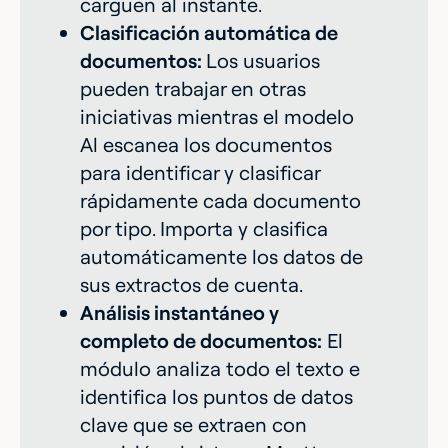
carguen al instante.
Clasificación automática de
documentos:
Los usuarios
pueden trabajar en otras
iniciativas mientras el modelo
Al escanea los documentos
para identificar y clasificar
rápidamente cada documento
por tipo. Importa y clasifica
automáticamente los datos de
sus extractos de cuenta.
Análisis instantáneo y
completo de documentos:
El
módulo analiza todo el texto e
identifica los puntos de datos
clave que se extraen con