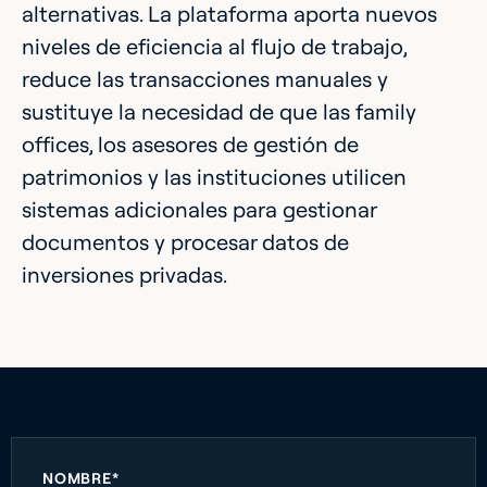
alternativas. La plataforma aporta nuevos
niveles de eficiencia al flujo de trabajo,
reduce las transacciones manuales y
sustituye la necesidad de que las family
offices, los asesores de gestión de
patrimonios y las instituciones utilicen
sistemas adicionales para gestionar
documentos y procesar datos de
inversiones privadas.
NOMBRE*