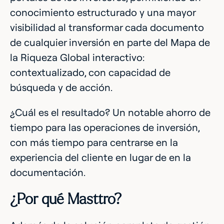
conocimiento estructurado y una mayor
visibilidad al transformar cada documento
de cualquier inversión en parte del Mapa de
la Riqueza Global interactivo:
contextualizado, con capacidad de
búsqueda y de acción.
¿Cuál es el resultado? Un notable ahorro de
tiempo para las operaciones de inversión,
con más tiempo para centrarse en la
experiencia del cliente en lugar de en la
documentación.
¿Por qué Masttro?