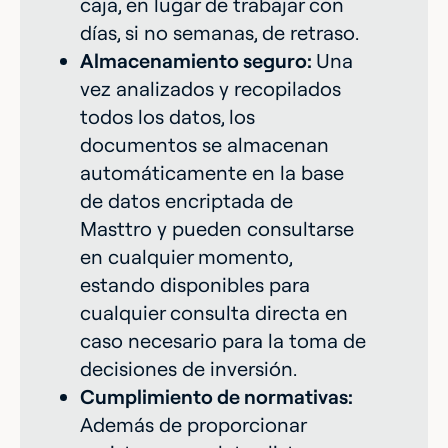
caja, en lugar de trabajar con
días, si no semanas, de retraso.
Almacenamiento seguro:
Una
vez analizados y recopilados
todos los datos, los
documentos se almacenan
automáticamente en la base
de datos encriptada de
Masttro y pueden consultarse
en cualquier momento,
estando disponibles para
cualquier consulta directa en
caso necesario para la toma de
decisiones de inversión.
Cumplimiento de normativas:
Además de proporcionar