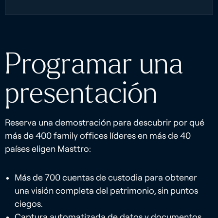
Programar una
presentación
Reserva una demostración para descubrir por qué
más de 400 family offices líderes en más de 40
países eligen Masttro:
Más de 700 cuentas de custodia para obtener
una visión completa del patrimonio, sin puntos
ciegos.
Captura automatizada de datos y documentos