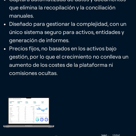
que elimina la recopilación y la conciliación
manuales.
Diseñado para gestionar la complejidad, con un
único sistema seguro para activos, entidades y
generación de informes.
Precios fijos, no basados en los activos bajo
gestión, por lo que el crecimiento no conlleva un
aumento de los costes de la plataforma ni
comisiones ocultas.