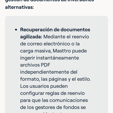
alternativas:
Recuperación de documentos
agilizada:
Mediante el reenvío
de correo electrónico o la
carga masiva, Masttro puede
ingerir instantáneamente
archivos PDF
independientemente del
formato, las páginas y el estilo.
Los usuarios pueden
configurar reglas de reenvío
para que las comunicaciones
de los gestores de fondos se