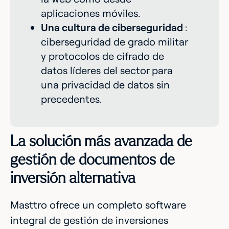
aplicaciones móviles.
Una cultura de ciberseguridad
:
ciberseguridad de grado militar
y protocolos de cifrado de
datos líderes del sector para
una privacidad de datos sin
precedentes.
La solución más avanzada de
gestión de documentos de
inversión alternativa
Masttro ofrece un completo software
integral de gestión de inversiones