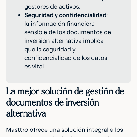
gestores de activos.
Seguridad y confidencialidad
:
la información financiera
sensible de los documentos de
inversión alternativa implica
que la seguridad y
confidencialidad de los datos
es vital.
La mejor solución de gestión de
documentos de inversión
alternativa
Masttro ofrece una solución integral a los