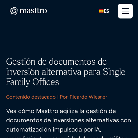
ES
Gestión de documentos de
inversión alternativa para Single
Family Offices
Contenido destacado
| Por
Ricardo Wiesner
Vea cómo Masttro agiliza la gestión de
documentos de inversiones alternativas con
automatización impulsada por IA,