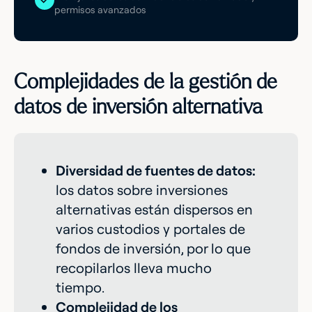
permisos avanzados
Complejidades de la gestión de
datos de inversión alternativa
Diversidad de fuentes de datos:
los datos sobre inversiones
alternativas están dispersos en
varios custodios y portales de
fondos de inversión, por lo que
recopilarlos lleva mucho
tiempo.
Complejidad de los