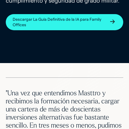
cumplimiento y seguridad de grado militar.
Descargar La Guía Definitiva de la IA para Family
Offices
"Una vez que entendimos Masttro y
recibimos la formación necesaria, cargar
una cartera de más de doscientas
inversiones alternativas fue bastante
sencillo. En tres meses o menos, pudimos