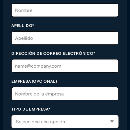
APELLIDO*
DIRECCIÓN DE CORREO ELECTRÓNICO*
EMPRESA (OPCIONAL)
TIPO DE EMPRESA*