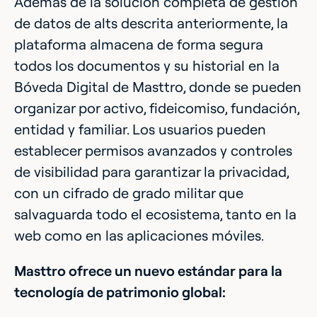
Además de la solución completa de gestión
de datos de alts descrita anteriormente, la
plataforma almacena de forma segura
todos los documentos y su historial en la
Bóveda Digital de Masttro, donde se pueden
organizar por activo, fideicomiso, fundación,
entidad y familiar. Los usuarios pueden
establecer permisos avanzados y controles
de visibilidad para garantizar la privacidad,
con un cifrado de grado militar que
salvaguarda todo el ecosistema, tanto en la
web como en las aplicaciones móviles.
Masttro ofrece un nuevo estándar para la
tecnología de patrimonio global: