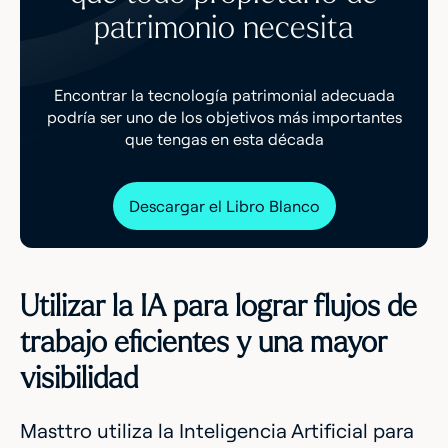
patrimonio necesita
Encontrar la tecnología patrimonial adecuada
podría ser uno de los objetivos más importantes
que tengas en esta década
Descargar el Libro Blanco
Utilizar la IA para lograr flujos de
trabajo eficientes y una mayor
visibilidad
Masttro utiliza la Inteligencia Artificial para