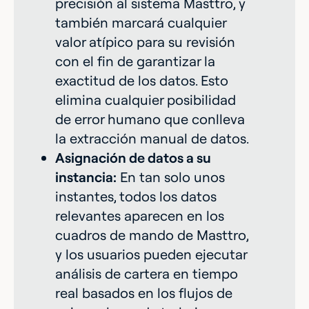
precisión al sistema Masttro, y
también marcará cualquier
valor atípico para su revisión
con el fin de garantizar la
exactitud de los datos. Esto
elimina cualquier posibilidad
de error humano que conlleva
la extracción manual de datos.
Asignación de datos a su
instancia:
En tan solo unos
instantes, todos los datos
relevantes aparecen en los
cuadros de mando de Masttro,
y los usuarios pueden ejecutar
análisis de cartera en tiempo
real basados en los flujos de