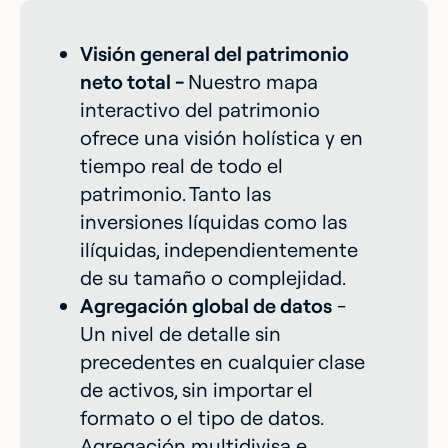
Visión general del patrimonio
neto total -
Nuestro mapa
interactivo del patrimonio
ofrece una visión holística y en
tiempo real de todo el
patrimonio. Tanto las
inversiones líquidas como las
ilíquidas, independientemente
de su tamaño o complejidad.
Agregación global de datos
-
Un nivel de detalle sin
precedentes en cualquier clase
de activos, sin importar el
formato o el tipo de datos.
Agregación multidivisa e