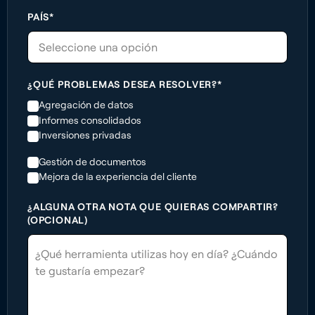
PAÍS*
Seleccione una opción
¿QUÉ PROBLEMAS DESEA RESOLVER?*
Agregación de datos
Informes consolidados
Inversiones privadas
Gestión de documentos
Mejora de la experiencia del cliente
¿ALGUNA OTRA NOTA QUE QUIERAS COMPARTIR?
(OPCIONAL)