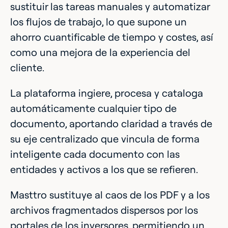
sustituir las tareas manuales y automatizar
los flujos de trabajo, lo que supone un
ahorro cuantificable de tiempo y costes, así
como una mejora de la experiencia del
cliente.
La plataforma ingiere, procesa y cataloga
automáticamente cualquier tipo de
documento, aportando claridad a través de
su eje centralizado que vincula de forma
inteligente cada documento con las
entidades y activos a los que se refieren.
Masttro sustituye al caos de los PDF y a los
archivos fragmentados dispersos por los
portales de los inversores, permitiendo un