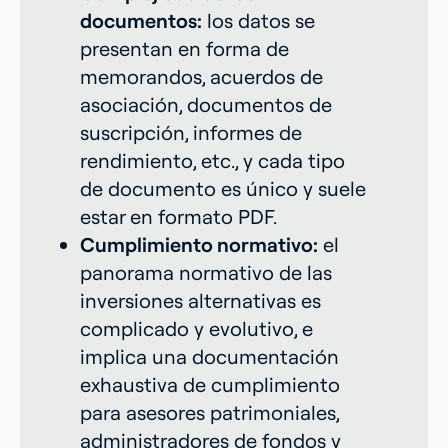
documentos:
los datos se
presentan en forma de
memorandos, acuerdos de
asociación, documentos de
suscripción, informes de
rendimiento, etc., y cada tipo
de documento es único y suele
estar en formato PDF.
Cumplimiento normativo:
el
panorama normativo de las
inversiones alternativas es
complicado y evolutivo, e
implica una documentación
exhaustiva de cumplimiento
para asesores patrimoniales,
administradores de fondos y