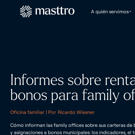
A quién servimos
Informes sobre renta 
bonos para family of
Oficina familiar
| Por
Ricardo Wiesner
Cómo informan las family offices sobre sus carteras de 
y asignaciones a bonos municipales: los indicadores, el t