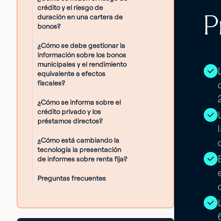
crédito y el riesgo de
P
duración en una cartera de
bonos?
¿Cómo se debe gestionar la
información sobre los bonos
municipales y el rendimiento
equivalente a efectos
fiscales?
¿Cómo se informa sobre el
crédito privado y los
préstamos directos?
¿Cómo está cambiando la
tecnología la presentación
de informes sobre renta fija?
Preguntas frecuentes