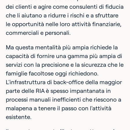
dei clienti e agire come consulenti di fiducia
che li aiutano a ridurre i rischi e a sfruttare
le opportunità nelle loro attività finanziarie,
commerciali e personali.
Ma questa mentalità più ampia richiede la
capacità di fornire una gamma più ampia di
servizi con la precisione e la sicurezza che le
famiglie facoltose oggi richiedono.
L'infrastruttura di back-office della maggior
parte delle RIA è spesso impantanata in
processi manuali inefficienti che riescono a
malapena a tenere il passo con l'attività
esistente.