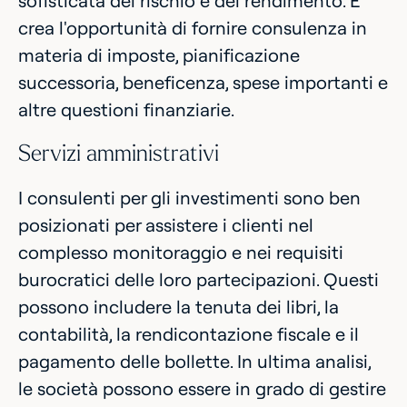
sofisticata del rischio e del rendimento. E
crea l'opportunità di fornire consulenza in
materia di imposte, pianificazione
successoria, beneficenza, spese importanti e
altre questioni finanziarie.
Servizi amministrativi
I consulenti per gli investimenti sono ben
posizionati per assistere i clienti nel
complesso monitoraggio e nei requisiti
burocratici delle loro partecipazioni. Questi
possono includere la tenuta dei libri, la
contabilità, la rendicontazione fiscale e il
pagamento delle bollette. In ultima analisi,
le società possono essere in grado di gestire