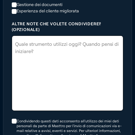
Gestione dei documenti
Esperienza del cliente migliorata
ALTRE NOTE CHE VOLETE CONDIVIDERE?
(OPZIONALE)
Condividendo questi dati acconsento all'utilizzo dei miei dati
personali da parte di Masttro per l'invio di comunicazioni via e-
mail relative a avvisi, eventi e servizi. Per ulteriori informazioni,