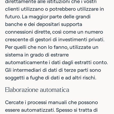
direttamente alle istituzioni che i vostri
clienti utilizzano o potrebbero utilizzare in
futuro. La maggior parte delle grandi
banche e dei depositari supporta
connessioni dirette, così come un numero
crescente di gestori di investimenti privati.
Per quelli che non lo fanno, utilizzate un
sistema in grado di estrarre
automaticamente i dati dagli estratti conto.
Gli intermediari di dati di terze parti sono
soggetti a fughe di dati e ad altri rischi.
Elaborazione automatica
Cercate i processi manuali che possono
essere automatizzati. Spesso si tratta di