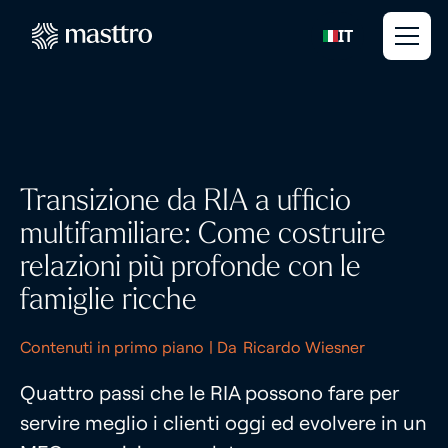
IT
Transizione da RIA a ufficio
multifamiliare: Come costruire
relazioni più profonde con le
famiglie ricche
Contenuti in primo piano
| Da
Ricardo Wiesner
Quattro passi che le RIA possono fare per
servire meglio i clienti oggi ed evolvere in un