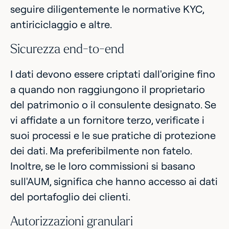
seguire diligentemente le normative KYC,
antiriciclaggio e altre.
Sicurezza end-to-end
I dati devono essere criptati dall'origine fino
a quando non raggiungono il proprietario
del patrimonio o il consulente designato. Se
vi affidate a un fornitore terzo, verificate i
suoi processi e le sue pratiche di protezione
dei dati. Ma preferibilmente non fatelo.
Inoltre, se le loro commissioni si basano
sull'AUM, significa che hanno accesso ai dati
del portafoglio dei clienti.
Autorizzazioni granulari