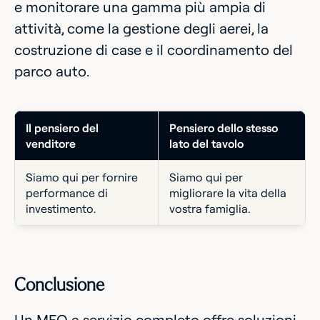
e monitorare una gamma più ampia di
attività, come la gestione degli aerei, la
costruzione di case e il coordinamento del
parco auto.
Il pensiero del
Pensiero dello stesso
venditore
lato del tavolo
Siamo qui per fornire
Siamo qui per
performance di
migliorare la vita della
investimento.
vostra famiglia.
Conclusione
Un MFO a servizio completo offre soluzioni