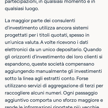
partecipazioni, in qualsiasi momento e in
qualsiasi luogo.
La maggior parte dei consulenti
d'investimento utilizza ancora sistemi
progettati per i titoli quotati, spesso in
un'unica valuta. A volte ricevono i dati
elettronici da un unico depositario. Quando
gli orizzonti d'investimento dei loro clienti si
espandono, queste società compensano
aggiungendo manualmente gli investimenti
sotto la linea agli estratti conto. Forse
utilizzano servizi di aggregazione di terzi per
raccogliere alcuni numeri. Ogni passaggio
aggiuntivo comporta uno sforzo maggiore e
rende le informazioni riportate più vecchie,