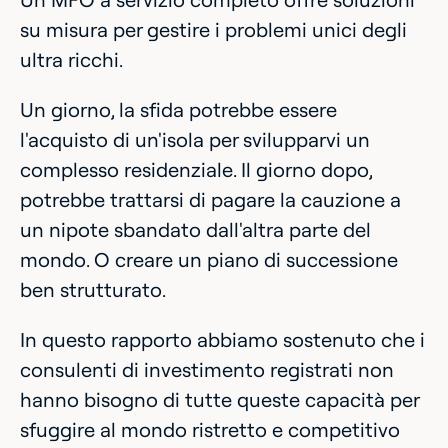
su misura per gestire i problemi unici degli
ultra ricchi.
Un giorno, la sfida potrebbe essere
l'acquisto di un'isola per svilupparvi un
complesso residenziale. Il giorno dopo,
potrebbe trattarsi di pagare la cauzione a
un nipote sbandato dall'altra parte del
mondo. O creare un piano di successione
ben strutturato.
In questo rapporto abbiamo sostenuto che i
consulenti di investimento registrati non
hanno bisogno di tutte queste capacità per
sfuggire al mondo ristretto e competitivo