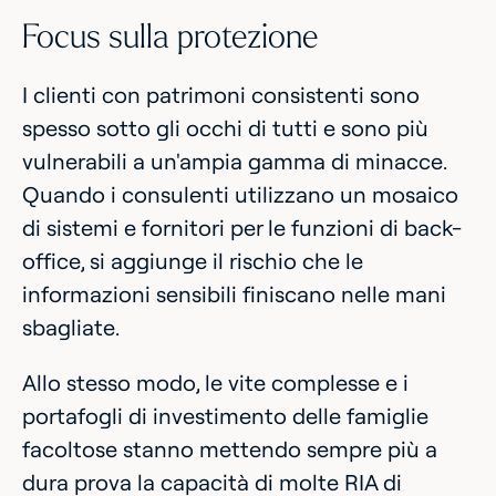
Focus sulla protezione
I clienti con patrimoni consistenti sono
spesso sotto gli occhi di tutti e sono più
vulnerabili a un'ampia gamma di minacce.
Quando i consulenti utilizzano un mosaico
di sistemi e fornitori per le funzioni di back-
office, si aggiunge il rischio che le
informazioni sensibili finiscano nelle mani
sbagliate.
Allo stesso modo, le vite complesse e i
portafogli di investimento delle famiglie
facoltose stanno mettendo sempre più a
dura prova la capacità di molte RIA di