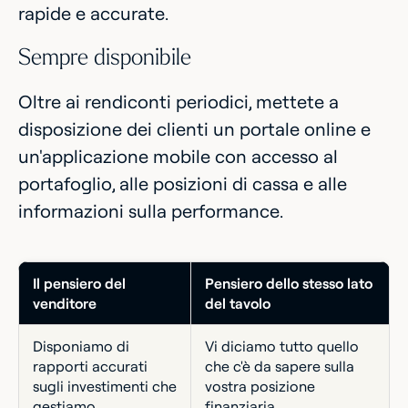
rapide e accurate.
Sempre disponibile
Oltre ai rendiconti periodici, mettete a
disposizione dei clienti un portale online e
un'applicazione mobile con accesso al
portafoglio, alle posizioni di cassa e alle
informazioni sulla performance.
Il pensiero del
Pensiero dello stesso lato
venditore
del tavolo
Disponiamo di
Vi diciamo tutto quello
rapporti accurati
che c'è da sapere sulla
sugli investimenti che
vostra posizione
gestiamo.
finanziaria.