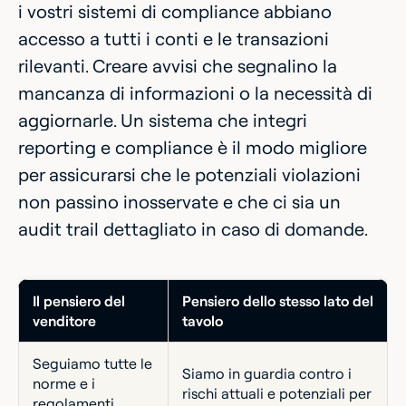
i vostri sistemi di compliance abbiano
accesso a tutti i conti e le transazioni
rilevanti. Creare avvisi che segnalino la
mancanza di informazioni o la necessità di
aggiornarle. Un sistema che integri
reporting e compliance è il modo migliore
per assicurarsi che le potenziali violazioni
non passino inosservate e che ci sia un
audit trail dettagliato in caso di domande.
Il pensiero del
Pensiero dello stesso lato del
venditore
tavolo
Seguiamo tutte le
Siamo in guardia contro i
norme e i
rischi attuali e potenziali per
regolamenti