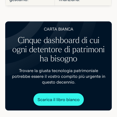
CARTA BIANCA
Cinque dashboard di cui
ogni detentore di patrimoni
ha bisogno
Trovare la giusta tecnologia patrimoniale
potrebbe essere il vostro compito più urgente in
questo decennio.
Scarica il libro bianco