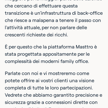
che cercano di effettuare questa
transizione è un'infrastruttura di back-office
che riesce a malapena a tenere il passo con
l'attività attuale, per non parlare delle
crescenti richieste dei ricchi.
È per questo che la piattaforma Masttro è
stata progettata appositamente per le
complessità dei moderni family office.
Parlate con noi e vi mostreremo come
potete offrire ai vostri clienti una visione
completa di tutte le loro partecipazioni.
Vedrete che abbiamo garantito precisione e
sicurezza grazie a connessioni dirette con