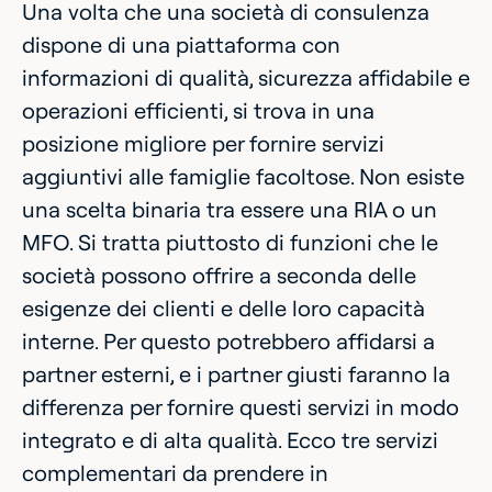
Una volta che una società di consulenza
dispone di una piattaforma con
informazioni di qualità, sicurezza affidabile e
operazioni efficienti, si trova in una
posizione migliore per fornire servizi
aggiuntivi alle famiglie facoltose. Non esiste
una scelta binaria tra essere una RIA o un
MFO. Si tratta piuttosto di funzioni che le
società possono offrire a seconda delle
esigenze dei clienti e delle loro capacità
interne. Per questo potrebbero affidarsi a
partner esterni, e i partner giusti faranno la
differenza per fornire questi servizi in modo
integrato e di alta qualità. Ecco tre servizi
complementari da prendere in