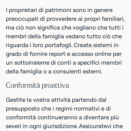
I proprietari di patrimoni sono in genere
preoccupati di provvedere ai propri familiari,
ma ciò non significa che vogliano che tutti i
membri della famiglia vedano tutto ciò che
riguarda i loro portafogli. Create sistemi in
grado di fornire report e accesso online per
un sottoinsieme di conti a specifici membri
della famiglia o a consulenti esterni.
Conformità proattiva
Gestite la vostra attività partendo dal
presupposto che i regimi normativi e di
conformità continueranno a diventare più
severi in ogni giurisdizione. Assicuratevi che