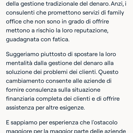
della gestione tradizionale del denaro. Anzi, i
consulenti che promettono servizi di family
office che non sono in grado di offrire
mettono a rischio la loro reputazione,
guadagnata con fatica.
Suggeriamo piuttosto di spostare la loro
mentalità dalla gestione del denaro alla
soluzione dei problemi dei clienti. Questo
cambiamento consente alle aziende di
fornire consulenza sulla situazione
finanziaria completa dei clienti e di offrire
assistenza per altre esigenze.
E sappiamo per esperienza che l'ostacolo
maggiore per la maggior parte delle aziende