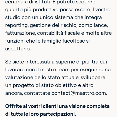
centinaia di istituti. E potrete scoprire
quanto più produttivo possa essere il vostro
studio con un unico sistema che integra
reporting, gestione del rischio, compliance,
fatturazione, contabilità fiscale e molte altre
funzioni che le famiglie facoltose si
aspettano.
Se siete interessati a saperne di più, tra cui
lavorare con il nostro team per eseguire una
valutazione dello stato attuale, sviluppare
un progetto di stato obiettivo e altro
ancora, contattate contact@masttro.com.
Offrite ai vostri clienti una visione completa
di tutte le loro partecipazioni.