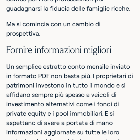
guadagnarsi la fiducia delle famiglie ricche.
Ma si comincia con un cambio di
prospettiva.
Fornire informazioni migliori
Un semplice estratto conto mensile inviato
in formato PDF non basta più. I proprietari di
patrimoni investono in tutto il mondo e si
affidano sempre più spesso a veicoli di
investimento alternativi come i fondi di
private equity e i pool immobiliari. E si
aspettano di avere a portata di mano
informazioni aggiornate su tutte le loro