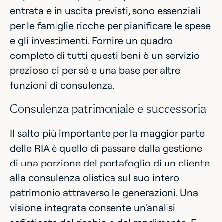
entrata e in uscita previsti, sono essenziali
per le famiglie ricche per pianificare le spese
e gli investimenti. Fornire un quadro
completo di tutti questi beni è un servizio
prezioso di per sé e una base per altre
funzioni di consulenza.
Consulenza patrimoniale e successoria
Il salto più importante per la maggior parte
delle RIA è quello di passare dalla gestione
di una porzione del portafoglio di un cliente
alla consulenza olistica sul suo intero
patrimonio attraverso le generazioni. Una
visione integrata consente un'analisi