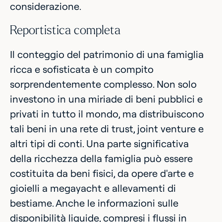
considerazione.
Reportistica completa
Il conteggio del patrimonio di una famiglia
ricca e sofisticata è un compito
sorprendentemente complesso. Non solo
investono in una miriade di beni pubblici e
privati in tutto il mondo, ma distribuiscono
tali beni in una rete di trust, joint venture e
altri tipi di conti. Una parte significativa
della ricchezza della famiglia può essere
costituita da beni fisici, da opere d'arte e
gioielli a megayacht e allevamenti di
bestiame. Anche le informazioni sulle
disponibilità liquide, compresi i flussi in