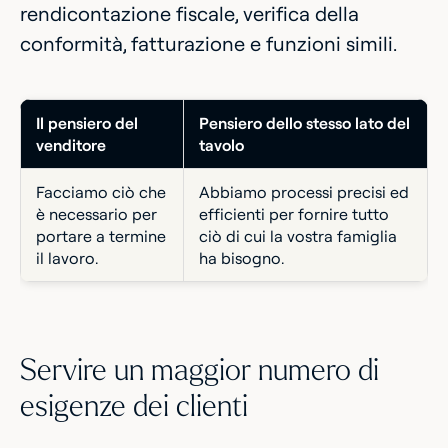
rendicontazione fiscale, verifica della
conformità, fatturazione e funzioni simili.
Il pensiero del
Pensiero dello stesso lato del
venditore
tavolo
Facciamo ciò che
Abbiamo processi precisi ed
è necessario per
efficienti per fornire tutto
portare a termine
ciò di cui la vostra famiglia
il lavoro.
ha bisogno.
Servire un maggior numero di
esigenze dei clienti