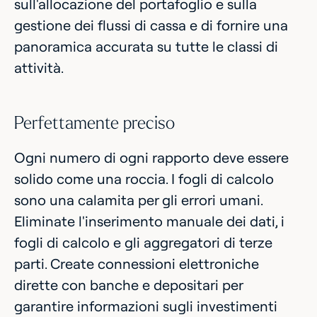
sull'allocazione del portafoglio e sulla
gestione dei flussi di cassa e di fornire una
panoramica accurata su tutte le classi di
attività.
Perfettamente preciso
Ogni numero di ogni rapporto deve essere
solido come una roccia. I fogli di calcolo
sono una calamita per gli errori umani.
Eliminate l'inserimento manuale dei dati, i
fogli di calcolo e gli aggregatori di terze
parti. Create connessioni elettroniche
dirette con banche e depositari per
garantire informazioni sugli investimenti