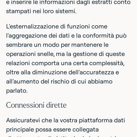
e inserire le informazioni dagli estratti conto
stampati nei loro sistemi.
L'esternalizzazione di funzioni come
l'aggregazione dei dati e la conformità può
sembrare un modo per mantenere le
operazioni snelle, ma la gestione di queste
relazioni comporta una certa complessità,
oltre alla diminuzione dell'accuratezza e
all'aumento del rischio di cui abbiamo
parlato.
Connessioni dirette
Assicuratevi che la vostra piattaforma dati
principale possa essere collegata