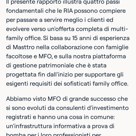
Il presente rapporto illustra quattro passi
fondamentali che le RIA possono compiere
per passare a servire meglio i clienti ed
evolvere verso un'offerta completa di multi-
family office. Si basa su 15 anni di esperienza
di Masttro nella collaborazione con famiglie
facoltose e MFO, e sulla nostra piattaforma
di gestione patrimoniale che è stata
progettata fin dall'inizio per supportare gli
esigenti requisiti dei sofisticati family office.
Abbiamo visto MFO di grande successo che
si sono evoluti da consulenti d'investimento
registrati e hanno una cosa in comune:
un'infrastruttura informativa a prova di
bomba per i loro professionisti per