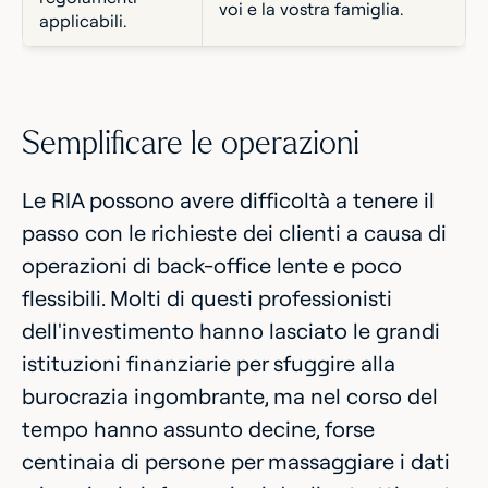
voi e la vostra famiglia.
applicabili.
Semplificare le operazioni
Le RIA possono avere difficoltà a tenere il
passo con le richieste dei clienti a causa di
operazioni di back-office lente e poco
flessibili. Molti di questi professionisti
dell'investimento hanno lasciato le grandi
istituzioni finanziarie per sfuggire alla
burocrazia ingombrante, ma nel corso del
tempo hanno assunto decine, forse
centinaia di persone per massaggiare i dati