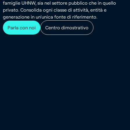
famiglie UHNW, sia nel settore pubblico che in quello
privato. Consolida ogni classe di attività, entità e
generazione in un'unica fonte di riferimento.
Parla con noi
Centro dimostrativo