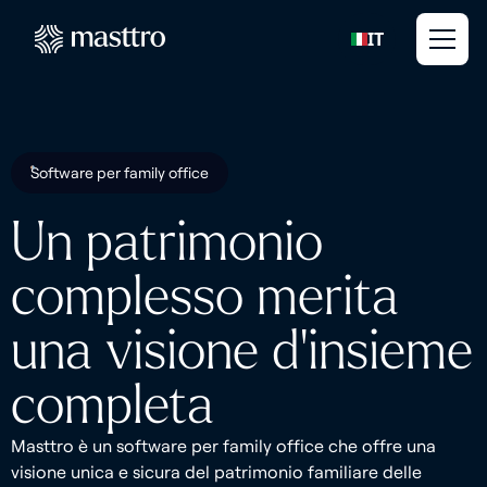
IT
Software per family office
Un patrimonio
complesso merita
una visione d’insieme
completa
Masttro è un software per family office che offre una
visione unica e sicura del patrimonio familiare delle