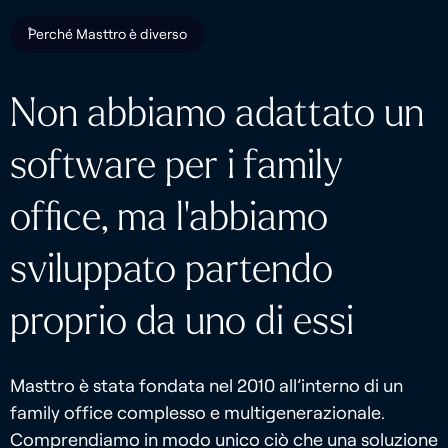
Perché Masttro è diverso
Non abbiamo adattato un
software per i family
office, ma l'abbiamo
sviluppato partendo
proprio da uno di essi
Masttro è stata fondata nel 2010 all’interno di un
family office complesso e multigenerazionale.
Comprendiamo in modo unico ciò che una soluzione