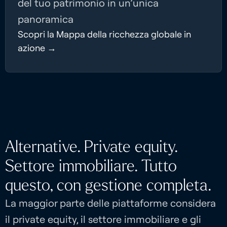
del tuo patrimonio in un’unica
panoramica
Scopri la Mappa della ricchezza globale in
azione →
Alternative. Private equity.
Settore immobiliare. Tutto
questo, con gestione completa.
La maggior parte delle piattaforme considera
il private equity, il settore immobiliare e gli