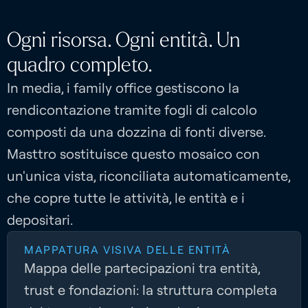
Ogni risorsa. Ogni entità.
Un
quadro completo.
In media, i family office gestiscono la
rendicontazione tramite fogli di calcolo
composti da una dozzina di fonti diverse.
Masttro sostituisce questo mosaico con
un'unica vista, riconciliata automaticamente,
che copre tutte le attività, le entità e i
depositari.
MAPPATURA VISIVA DELLE ENTITÀ
Mappa delle partecipazioni tra entità,
trust e fondazioni: la struttura completa