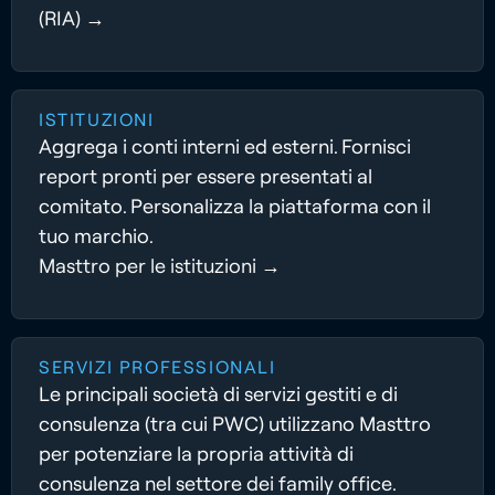
(RIA) →
ISTITUZIONI
Aggrega i conti interni ed esterni. Fornisci
report pronti per essere presentati al
comitato. Personalizza la piattaforma con il
tuo marchio.
Masttro per le istituzioni →
SERVIZI PROFESSIONALI
Le principali società di servizi gestiti e di
consulenza (tra cui PWC) utilizzano Masttro
per potenziare la propria attività di
consulenza nel settore dei family office.