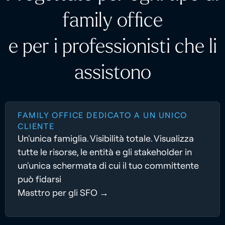
family office
e per i professionisti che li
assistono
FAMILY OFFICE DEDICATO A UN UNICO
CLIENTE
Un'unica famiglia. Visibilità totale. Visualizza
tutte le risorse, le entità e gli stakeholder in
un'unica schermata di cui il tuo committente
può fidarsi
Masttro per gli SFO →