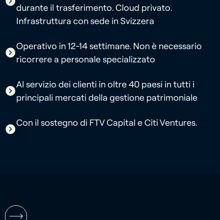
durante il trasferimento. Cloud privato.
Infrastruttura con sede in Svizzera
Operativo in 12-14 settimane. Non è necessario
ricorrere a personale specializzato
Al servizio dei clienti in oltre 40 paesi in tutti i
principali mercati della gestione patrimoniale
Con il sostegno di FTV Capital e Citi Ventures.