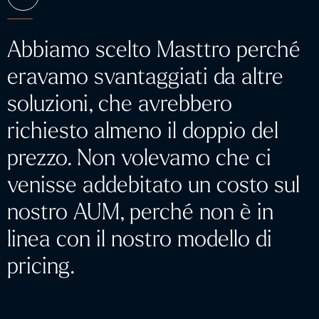
Abbiamo scelto Masttro perché
eravamo svantaggiati da altre
soluzioni, che avrebbero
richiesto almeno il doppio del
prezzo. Non volevamo che ci
venisse addebitato un costo sul
nostro AUM, perché non è in
linea con il nostro modello di
pricing.