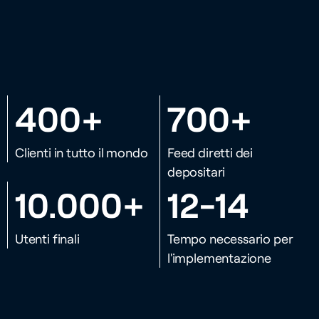
400
700
+
+
Clienti in tutto il mondo
Feed diretti dei
depositari
10.000+
12-14
Utenti finali
Tempo necessario per
l'implementazione