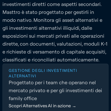
investimenti diretti come aspetti secondari.
Masttro è stato progettato per gestirli in
modo nativo. Monitora gli asset alternativi e
gli investimenti alternativi illiquidi, dalle
esposizioni sui mercati privati alle operazioni
dirette, con documenti, valutazioni, moduli K-1
e richieste di versamento di capitale acquisiti,
classificati e riconciliati automaticamente.
GESTIONE DEGLI INVESTIMENTI
ALTERNATIVI
Progettato per i team che operano nel
mercato privato e per gli investimenti dei
family office
Scopri Alternatives AI in azione →