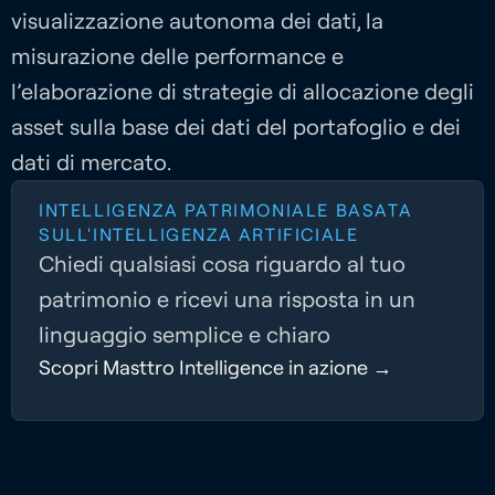
visualizzazione autonoma dei dati, la
misurazione delle performance e
l’elaborazione di strategie di allocazione degli
asset sulla base dei dati del portafoglio e dei
dati di mercato.
INTELLIGENZA PATRIMONIALE BASATA
SULL'INTELLIGENZA ARTIFICIALE
Chiedi qualsiasi cosa riguardo al tuo
patrimonio e ricevi una risposta in un
linguaggio semplice e chiaro
Scopri Masttro Intelligence in azione →