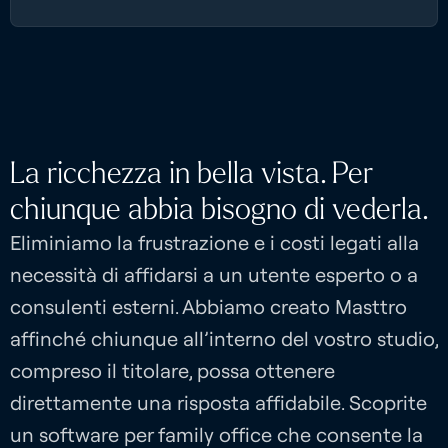
La ricchezza in bella vista. Per
chiunque abbia bisogno di vederla.
Eliminiamo la frustrazione e i costi legati alla
necessità di affidarsi a un utente esperto o a
consulenti esterni. Abbiamo creato Masttro
affinché chiunque all’interno del vostro studio,
compreso il titolare, possa ottenere
direttamente una risposta affidabile. Scoprite
un software per family office che consente la