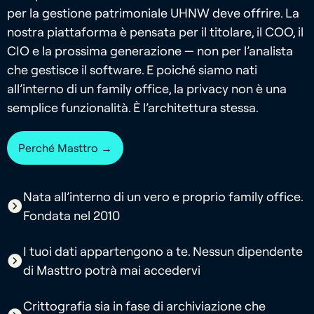
per la gestione patrimoniale UHNW deve offrire. La
nostra piattaforma è pensata per il titolare, il COO, il
CIO e la prossima generazione — non per l’analista
che gestisce il software. E poiché siamo nati
all’interno di un family office, la privacy non è una
semplice funzionalità. È l’architettura stessa.
Perché Masttro →
Nata all’interno di un vero e proprio family office.
Fondata nel 2010
I tuoi dati appartengono a te. Nessun dipendente
di Masttro potrà mai accedervi
Crittografia sia in fase di archiviazione che