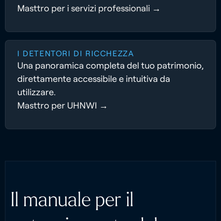
Masttro per i servizi professionali →
I DETENTORI DI RICCHEZZA
Una panoramica completa del tuo patrimonio,
direttamente accessibile e intuitiva da
utilizzare.
Masttro per UHNWI →
Il manuale per il