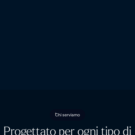
Chi serviamo
Progettato per ogni tipo di