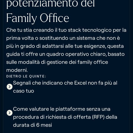
potenziamento del
Family Office
Che tu stia creando il tuo stack tecnologico per la
prima volta o sostituendo un sistema che non è
più in grado di adattarsi alle tue esigenze, questa
guida ti offre un quadro operativo chiaro, basato
sulle modalità di gestione dei family office
moderni.
DIETRO LE QUINTE:
Segnali che indicano che Excel non fa più al
caso tuo
Come valutare le piattaforme senza una
procedura di richiesta di offerta (RFP) della
durata di 6 mesi