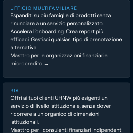
UFFICIO MULTIFAMILIARE
Espanditi su più famiglie di prodotti senza
rinunciare a un servizio personalizzato.
Accelera l’onboarding. Crea report più
efficaci. Gestisci qualsiasi tipo di prenotazione
alternativa.
Masttro per le organizzazioni finanziarie
microcredito →
RIA
Offri ai tuoi clienti UHNW più esigenti un
servizio di livello istituzionale, senza dover
ricorrere a un organico di dimensioni
istituzionali.
Masttro per i consulenti finanziari indipendenti