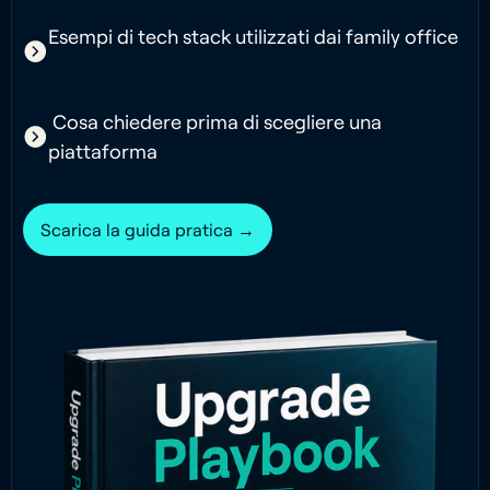
Esempi di tech stack utilizzati dai family office
Cosa chiedere prima di scegliere una
piattaforma
Scarica la guida pratica →