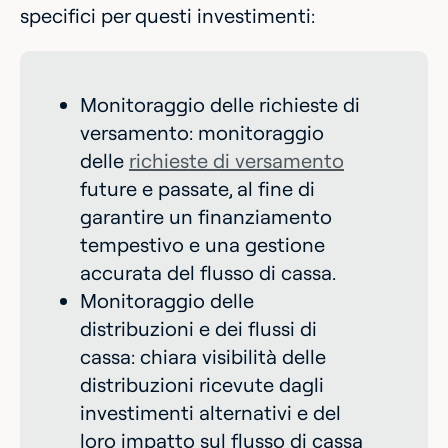
specifici per questi investimenti:
Monitoraggio delle richieste di
versamento: monitoraggio
delle
richieste di versamento
future e passate, al fine di
garantire un finanziamento
tempestivo e una gestione
accurata del flusso di cassa.
Monitoraggio delle
distribuzioni e dei flussi di
cassa: chiara visibilità delle
distribuzioni ricevute dagli
investimenti alternativi e del
loro impatto sul flusso di cassa