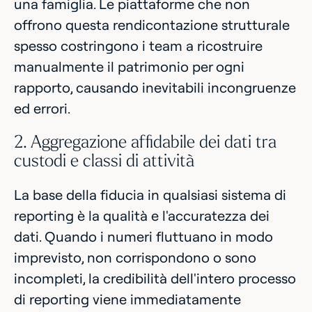
una famiglia. Le piattaforme che non
offrono questa rendicontazione strutturale
spesso costringono i team a ricostruire
manualmente il patrimonio per ogni
rapporto, causando inevitabili incongruenze
ed errori.
2. Aggregazione affidabile dei dati tra
custodi e classi di attività
La base della fiducia in qualsiasi sistema di
reporting è la qualità e l'accuratezza dei
dati. Quando i numeri fluttuano in modo
imprevisto, non corrispondono o sono
incompleti, la credibilità dell'intero processo
di reporting viene immediatamente