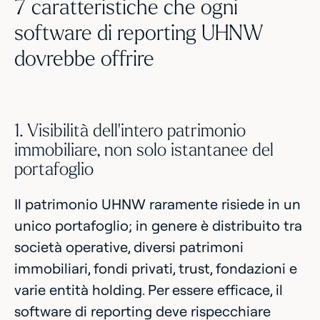
7 caratteristiche che ogni
software di reporting UHNW
dovrebbe offrire
1. Visibilità dell'intero patrimonio
immobiliare, non solo istantanee del
portafoglio
Il patrimonio UHNW raramente risiede in un
unico portafoglio; in genere è distribuito tra
società operative, diversi patrimoni
immobiliari, fondi privati, trust, fondazioni e
varie entità holding. Per essere efficace, il
software di reporting deve rispecchiare