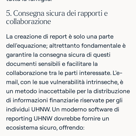
5. Consegna sicura dei rapporti e
collaborazione
La creazione di report è solo una parte
dell'equazione; altrettanto fondamentale è
garantire la consegna sicura di questi
documenti sensibili e facilitare la
collaborazione tra le parti interessate. L'e-
mail, con le sue vulnerabilità intrinseche, è
un metodo inaccettabile per la distribuzione
di informazioni finanziarie riservate per gli
individui UHNW. Un moderno software di
reporting UHNW dovrebbe fornire un
ecosistema sicuro, offrendo: