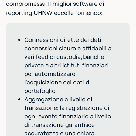
compromessa. Il miglior software di
reporting UHNW eccelle fornendo:
Connessioni dirette dei dati:
connessioni sicure e affidabili a
vari feed di custodia, banche
private e altri istituti finanziari
per automatizzare
l'acquisizione dei dati di
portafoglio.
Aggregazione a livello di
transazione: la registrazione di
ogni evento finanziario a livello
di transazione garantisce
accuratezza e una chiara