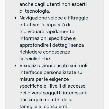
anche dagli utenti non esperti
di tecnologia.
Navigazione veloce e filtraggio
intuitivo: la capacità di
individuare rapidamente
informazioni specifiche e
approfondire i dettagli senza
richiedere conoscenze
specialistiche.
Visualizzazioni basate sui ruoli:
interfacce personalizzate su
misura per le esigenze
specifiche e i livelli di accesso
dei diversi soggetti interessati,
dai singoli membri della
famiglia ai consulenti