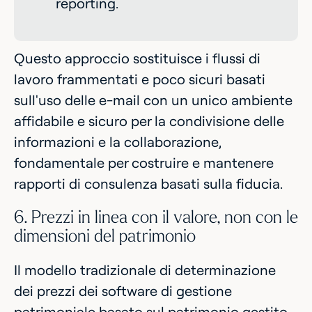
reporting.
Questo approccio sostituisce i flussi di
lavoro frammentati e poco sicuri basati
sull'uso delle e-mail con un unico ambiente
affidabile e sicuro per la condivisione delle
informazioni e la collaborazione,
fondamentale per costruire e mantenere
rapporti di consulenza basati sulla fiducia.
6. Prezzi in linea con il valore, non con le
dimensioni del patrimonio
Il modello tradizionale di determinazione
dei prezzi dei software di gestione
patrimoniale basato sul patrimonio gestito