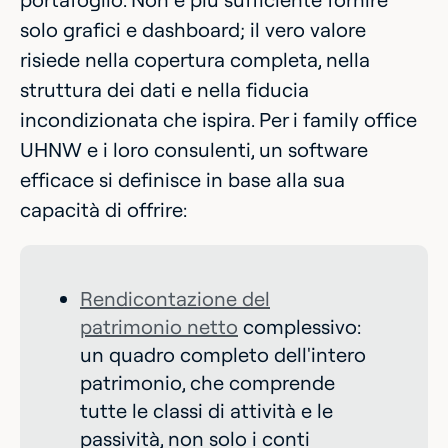
solo grafici e dashboard; il vero valore
risiede nella copertura completa, nella
struttura dei dati e nella fiducia
incondizionata che ispira. Per i family office
UHNW e i loro consulenti, un software
efficace si definisce in base alla sua
capacità di offrire:
Rendicontazione del
patrimonio netto
complessivo:
un quadro completo dell'intero
patrimonio, che comprende
tutte le classi di attività e le
passività, non solo i conti