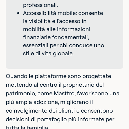
professionali.
Accessibilità mobile: consente
la visibilità e l'accesso in
mobilità alle informazioni
finanziarie fondamentali,
essenziali per chi conduce uno
stile di vita globale.
Quando le piattaforme sono progettate
mettendo al centro il proprietario del
patrimonio, come Masttro, favoriscono una
più ampia adozione, migliorano il
coinvolgimento dei clienti e consentono
decisioni di portafoglio più informate per
tutta la famiglia.