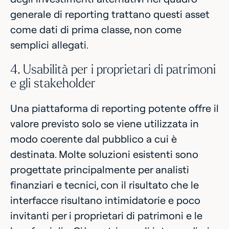
generale di reporting trattano questi asset
come dati di prima classe, non come
semplici allegati.
4. Usabilità per i proprietari di patrimoni
e gli stakeholder
Una piattaforma di reporting potente offre il
valore previsto solo se viene utilizzata in
modo coerente dal pubblico a cui è
destinata. Molte soluzioni esistenti sono
progettate principalmente per analisti
finanziari e tecnici, con il risultato che le
interfacce risultano intimidatorie e poco
invitanti per i proprietari di patrimoni e le