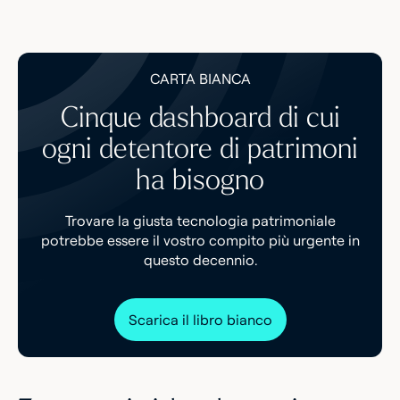
CARTA BIANCA
Cinque dashboard di cui
ogni detentore di patrimoni
ha bisogno
Trovare la giusta tecnologia patrimoniale
potrebbe essere il vostro compito più urgente in
questo decennio.
Scarica il libro bianco