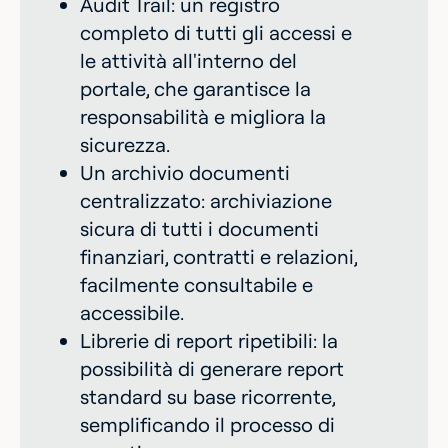
Audit Trail: un registro
completo di tutti gli accessi e
le attività all'interno del
portale, che garantisce la
responsabilità e migliora la
sicurezza.
Un archivio documenti
centralizzato: archiviazione
sicura di tutti i documenti
finanziari, contratti e relazioni,
facilmente consultabile e
accessibile.
Librerie di report ripetibili: la
possibilità di generare report
standard su base ricorrente,
semplificando il processo di