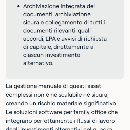
Archiviazione integrata dei
documenti: archiviazione
sicura e collegamento di tutti i
documenti rilevanti, quali
accordi, LPA e avvisi di richiesta
di capitale, direttamente a
ciascun investimento
alternativo.
La gestione manuale di questi asset
complessi non è né scalabile né sicura,
creando un rischio materiale significativo.
Le soluzioni software per family office che
integrano perfettamente i flussi di lavoro
degli investimenti alternativi nel quadro