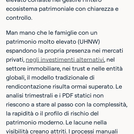
ecosistema patrimoniale con chiarezza e
controllo.
Man mano che le famiglie con un
patrimonio molto elevato (UHNW)
espandono la propria presenza nei mercati
privati,
negli investimenti alternativi
, nel
settore immobiliare, nei trust e nelle entità
globali, il modello tradizionale di
rendicontazione risulta ormai superato. Le
analisi trimestrali e i PDF statici non
riescono a stare al passo con la complessità,
la rapidità o il profilo di rischio del
patrimonio moderno. Le lacune nella
visibilità creano attriti. I processi manuali