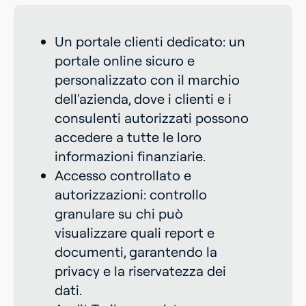
Un portale clienti dedicato: un
portale online sicuro e
personalizzato con il marchio
dell'azienda, dove i clienti e i
consulenti autorizzati possono
accedere a tutte le loro
informazioni finanziarie.
Accesso controllato e
autorizzazioni: controllo
granulare su chi può
visualizzare quali report e
documenti, garantendo la
privacy e la riservatezza dei
dati.