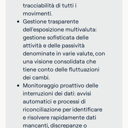
tracciabilità di tutti i
movimenti.
Gestione trasparente
dell'esposizione multivaluta:
gestione sofisticata delle
attività e delle passività
denominate in varie valute, con
una visione consolidata che
tiene conto delle fluttuazioni
dei cambi.
Monitoraggio proattivo delle
interruzioni dei dati: avvisi
automatici e processi di
riconciliazione per identificare
e risolvere rapidamente dati
mancanti, discrepanze o