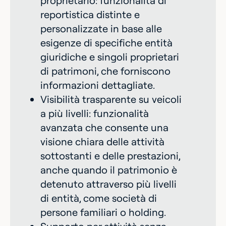
proprietario: funzionalità di
reportistica distinte e
personalizzate in base alle
esigenze di specifiche entità
giuridiche e singoli proprietari
di patrimoni, che forniscono
informazioni dettagliate.
Visibilità trasparente su veicoli
a più livelli: funzionalità
avanzata che consente una
visione chiara delle attività
sottostanti e delle prestazioni,
anche quando il patrimonio è
detenuto attraverso più livelli
di entità, come società di
persone familiari o holding.