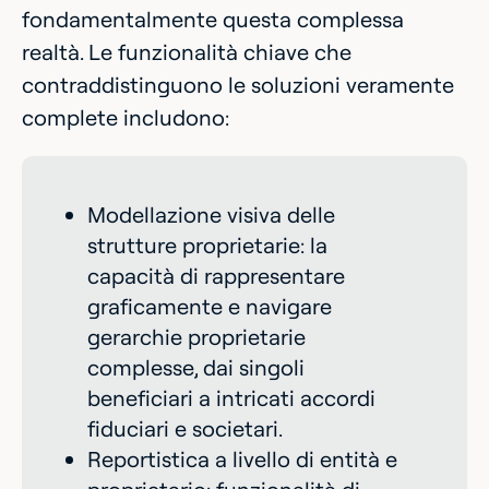
fondamentalmente questa complessa
realtà. Le funzionalità chiave che
contraddistinguono le soluzioni veramente
complete includono:
Modellazione visiva delle
strutture proprietarie: la
capacità di rappresentare
graficamente e navigare
gerarchie proprietarie
complesse, dai singoli
beneficiari a intricati accordi
fiduciari e societari.
Reportistica a livello di entità e