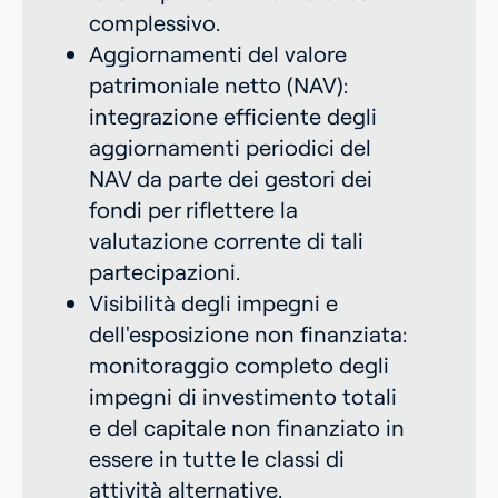
complessivo.
Aggiornamenti del valore
patrimoniale netto (NAV):
integrazione efficiente degli
aggiornamenti periodici del
NAV da parte dei gestori dei
fondi per riflettere la
valutazione corrente di tali
partecipazioni.
Visibilità degli impegni e
dell'esposizione non finanziata:
monitoraggio completo degli
impegni di investimento totali
e del capitale non finanziato in
essere in tutte le classi di
attività alternative.