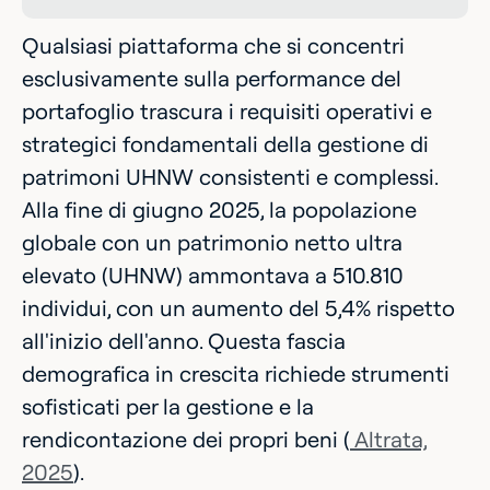
Qualsiasi piattaforma che si concentri
esclusivamente sulla performance del
portafoglio trascura i requisiti operativi e
strategici fondamentali della gestione di
patrimoni UHNW consistenti e complessi.
Alla fine di giugno 2025, la popolazione
globale con un patrimonio netto ultra
elevato (UHNW) ammontava a 510.810
individui, con un aumento del 5,4% rispetto
all'inizio dell'anno. Questa fascia
demografica in crescita richiede strumenti
sofisticati per la gestione e la
rendicontazione dei propri beni (
Altrata,
2025
).