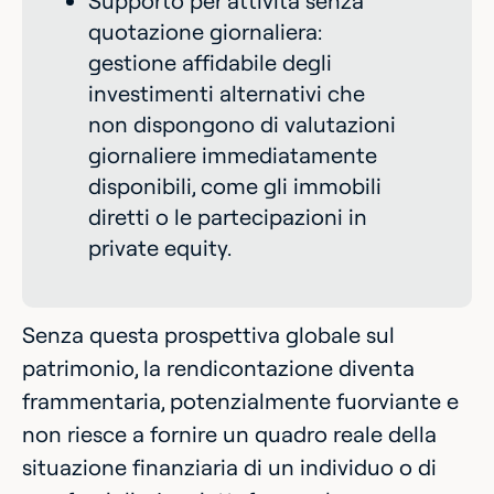
Supporto per attività senza
quotazione giornaliera:
gestione affidabile degli
investimenti alternativi che
non dispongono di valutazioni
giornaliere immediatamente
disponibili, come gli immobili
diretti o le partecipazioni in
private equity.
Senza questa prospettiva globale sul
patrimonio, la rendicontazione diventa
frammentaria, potenzialmente fuorviante e
non riesce a fornire un quadro reale della
situazione finanziaria di un individuo o di