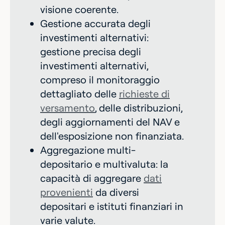
visione coerente.
Gestione accurata degli
investimenti alternativi:
gestione precisa degli
investimenti alternativi,
compreso il monitoraggio
dettagliato delle
richieste di
versamento
, delle distribuzioni,
degli aggiornamenti del NAV e
dell'esposizione non finanziata.
Aggregazione multi-
depositario e multivaluta: la
capacità di aggregare
dati
provenienti
da diversi
depositari e istituti finanziari in
varie valute.