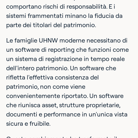
comportano rischi di responsabilità. E i
sistemi frammentati minano la fiducia da
parte dei titolari del patrimonio.
Le famiglie UHNW moderne necessitano di
un software di reporting che funzioni come
un sistema di registrazione in tempo reale
dell'intero patrimonio. Un software che
rifletta l'effettiva consistenza del
patrimonio, non come viene
convenientemente riportato. Un software
che riunisca asset, strutture proprietarie,
documenti e performance in un'unica vista
sicura e fruibile.