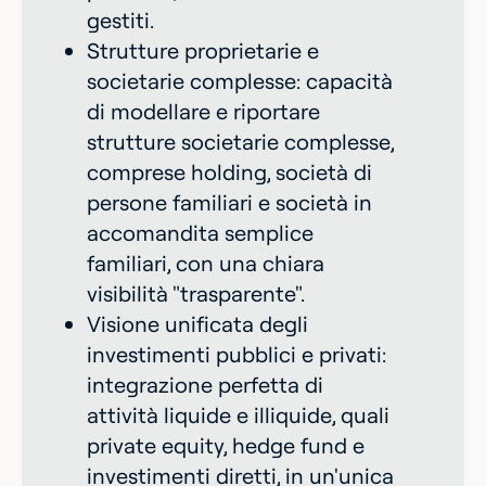
gestiti.
Strutture proprietarie e
societarie complesse: capacità
di modellare e riportare
strutture societarie complesse,
comprese holding, società di
persone familiari e società in
accomandita semplice
familiari, con una chiara
visibilità "trasparente".
Visione unificata degli
investimenti pubblici e privati:
integrazione perfetta di
attività liquide e illiquide, quali
private equity, hedge fund e
investimenti diretti, in un'unica