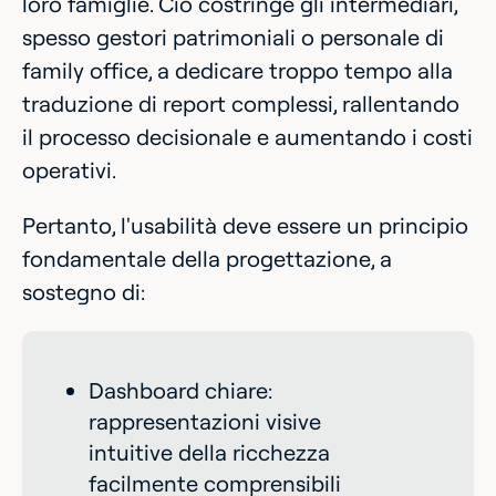
loro famiglie. Ciò costringe gli intermediari,
spesso gestori patrimoniali o personale di
family office, a dedicare troppo tempo alla
traduzione di report complessi, rallentando
il processo decisionale e aumentando i costi
operativi.
Pertanto, l'usabilità deve essere un principio
fondamentale della progettazione, a
sostegno di:
Dashboard chiare:
rappresentazioni visive
intuitive della ricchezza
facilmente comprensibili