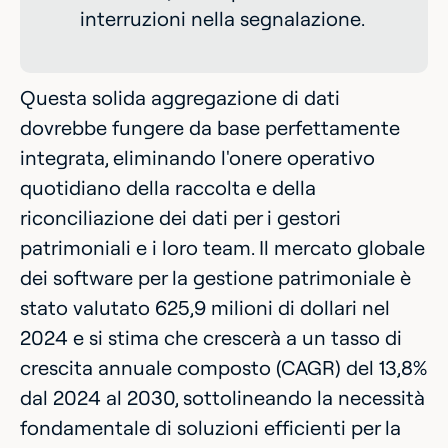
interruzioni nella segnalazione.
Questa solida aggregazione di dati
dovrebbe fungere da base perfettamente
integrata, eliminando l'onere operativo
quotidiano della raccolta e della
riconciliazione dei dati per i gestori
patrimoniali e i loro team. Il mercato globale
dei software per la gestione patrimoniale è
stato valutato 625,9 milioni di dollari nel
2024 e si stima che crescerà a un tasso di
crescita annuale composto (CAGR) del 13,8%
dal 2024 al 2030, sottolineando la necessità
fondamentale di soluzioni efficienti per la