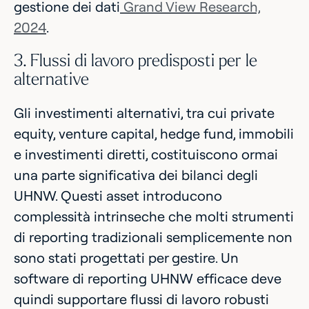
gestione dei dati
Grand View Research,
2024
.
3. Flussi di lavoro predisposti per le
alternative
Gli investimenti alternativi, tra cui private
equity, venture capital, hedge fund, immobili
e investimenti diretti, costituiscono ormai
una parte significativa dei bilanci degli
UHNW. Questi asset introducono
complessità intrinseche che molti strumenti
di reporting tradizionali semplicemente non
sono stati progettati per gestire. Un
software di reporting UHNW efficace deve
quindi supportare flussi di lavoro robusti