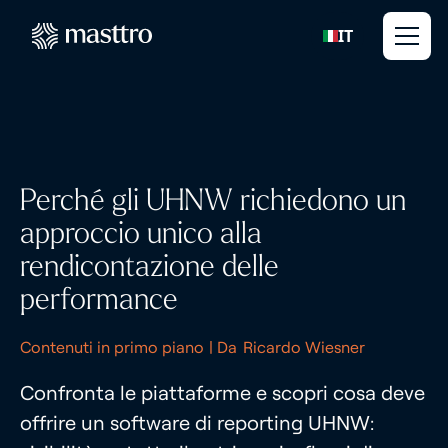
IT
Perché gli UHNW richiedono un
approccio unico alla
rendicontazione delle
performance
Contenuti in primo piano
| Da
Ricardo Wiesner
Confronta le piattaforme e scopri cosa deve
offrire un software di reporting UHNW: