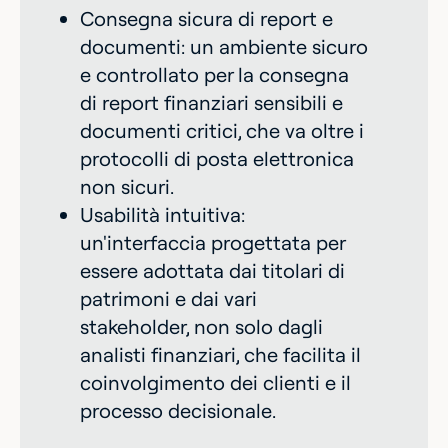
Consegna sicura di report e
documenti: un ambiente sicuro
e controllato per la consegna
di report finanziari sensibili e
documenti critici, che va oltre i
protocolli di posta elettronica
non sicuri.
Usabilità intuitiva:
un'interfaccia progettata per
essere adottata dai titolari di
patrimoni e dai vari
stakeholder, non solo dagli
analisti finanziari, che facilita il
coinvolgimento dei clienti e il
processo decisionale.