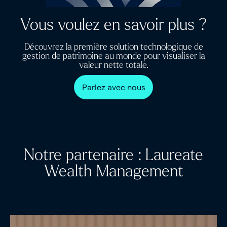
Vous voulez en savoir plus ?
Découvrez la première solution technologique de
gestion de patrimoine au monde pour visualiser la
valeur nette totale.
Parlez avec nous
Notre partenaire : Laureate
Wealth Management