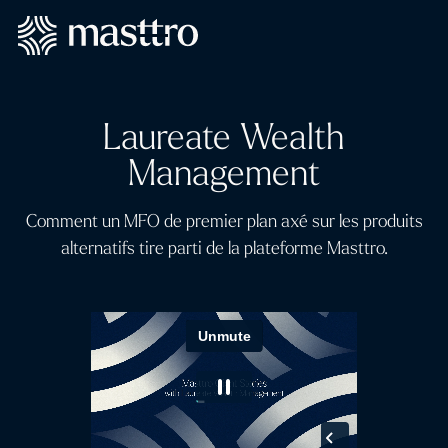
Laureate Wealth
Management
Comment un MFO de premier plan axé sur les produits
alternatifs tire parti de la plateforme Masttro.