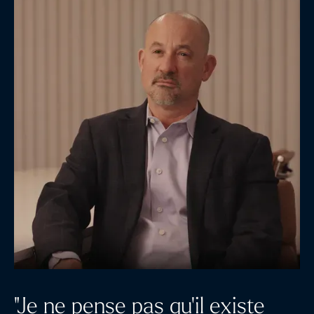
"Je ne pense pas qu'il existe