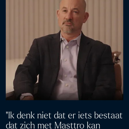
"Ik denk niet dat er iets bestaat
dat zich met Masttro kan