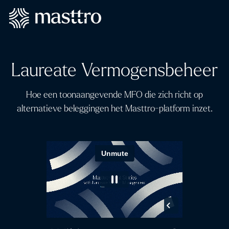
Laureate Vermogensbeheer
Hoe een toonaangevende MFO die zich richt op
alternatieve beleggingen het Masttro-platform inzet.