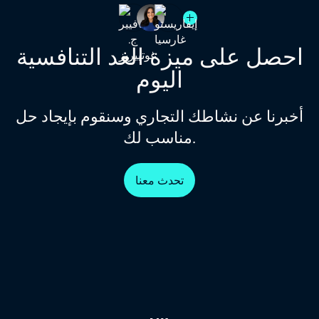
احصل على ميزة الغد التنافسية
اليوم
أخبرنا عن نشاطك التجاري وسنقوم بإيجاد حل
مناسب لك.
تحدث معنا