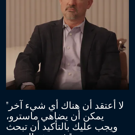
"لا أعتقد أن هناك أي شيء آخر
يمكن أن يضاهي ماسترو،
ويجب عليك بالتأكيد أن تبحث