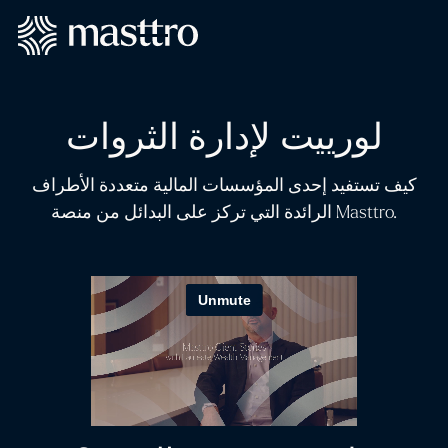
لورييت لإدارة الثروات
كيف تستفيد إحدى المؤسسات المالية متعددة الأطراف
الرائدة التي تركز على البدائل من منصة Masttro.