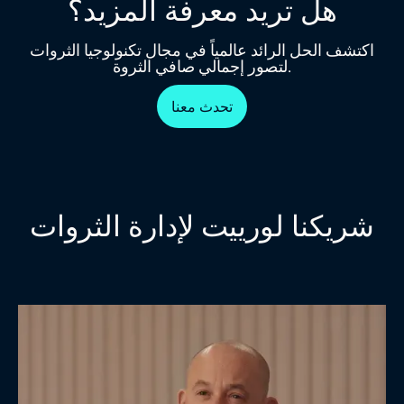
هل تريد معرفة المزيد؟
اكتشف الحل الرائد عالمياً في مجال تكنولوجيا الثروات
لتصور إجمالي صافي الثروة.
تحدث معنا
شريكنا لورييت لإدارة الثروات