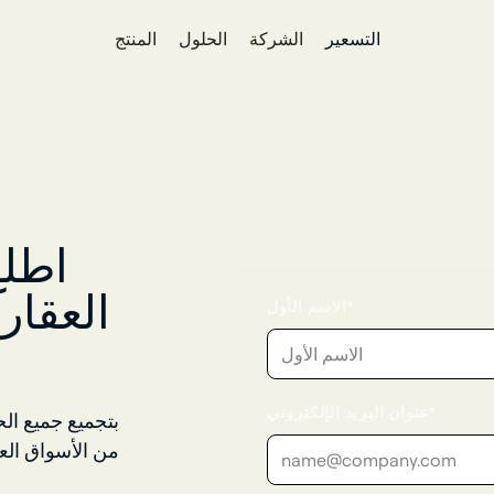
التسعير
الشركة
الحلول
المنتج
اطلع
العقا
الاسم الأول*
عنوان البريد الإلكتروني*
من الأسواق الع