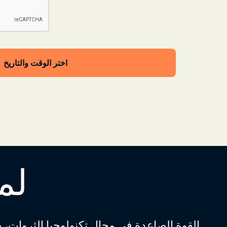
اختر الوقت والتاريخ
لم