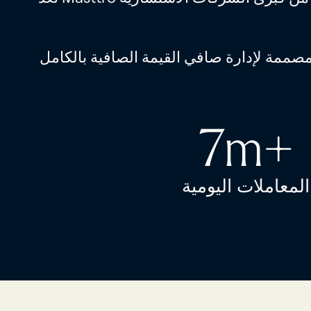
7m+
المعاملات اليومية