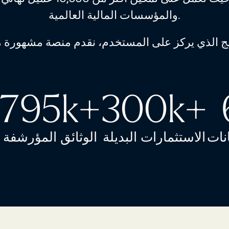
والمؤسسات المالية العالمية.
795k+
300k+
نات
الاستثمارات البديلة
الوثائق المؤرشفة